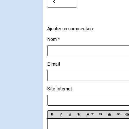
Ajouter un commentaire
Nom
E-mail
Site Internet