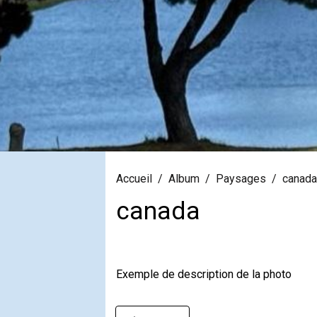
Accueil
Album
Paysages
canad
canada
Exemple de description de la photo