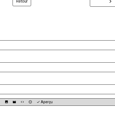
Retour
Aperçu