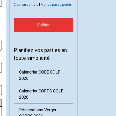
Créer un compte
|
Mot de passe perdu
?
Valider
Planifiez vos parties en
toute simplicité
Calendrier COBE GOLF
2026
Calendrier CORPS GOLF
2026
Réservations Verger