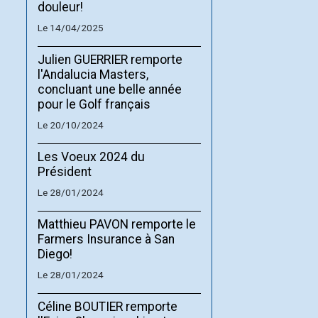
douleur!
Le 14/04/2025
Julien GUERRIER remporte
l'Andalucia Masters,
concluant une belle année
pour le Golf français
Le 20/10/2024
Les Voeux 2024 du
Président
Le 28/01/2024
Matthieu PAVON remporte le
Farmers Insurance à San
Diego!
Le 28/01/2024
Céline BOUTIER remporte