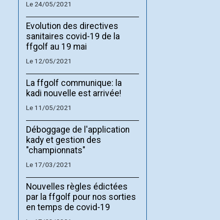
Le 24/05/2021
Evolution des directives
sanitaires covid-19 de la
ffgolf au 19 mai
Le 12/05/2021
La ffgolf communique: la
kadi nouvelle est arrivée!
Le 11/05/2021
Déboggage de l'application
kady et gestion des
"championnats"
Le 17/03/2021
Nouvelles règles édictées
par la ffgolf pour nos sorties
en temps de covid-19