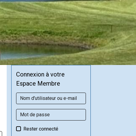
Connexion à votre
Espace Membre
Rester connecté