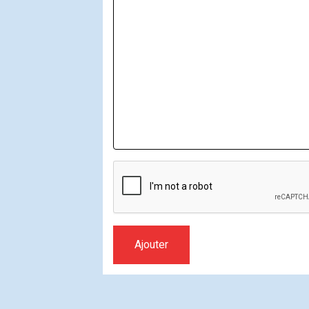
Ajouter