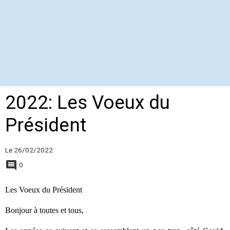
2022: Les Voeux du
Président
Le 26/02/2022
0
Les Voeux du Président
Bonjour à toutes et tous,