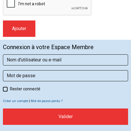
Ajouter
Connexion à votre Espace Membre
Rester connecté
Créer un compte
|
Mot de passe perdu ?
Valider