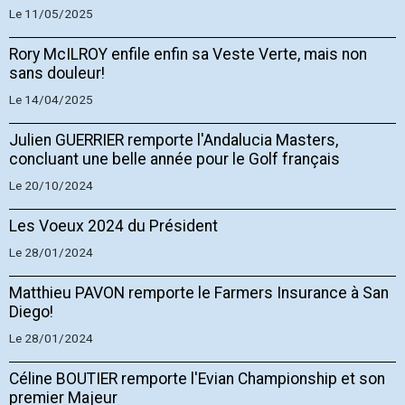
Le 11/05/2025
Rory McILROY enfile enfin sa Veste Verte, mais non
sans douleur!
Le 14/04/2025
Julien GUERRIER remporte l'Andalucia Masters,
concluant une belle année pour le Golf français
Le 20/10/2024
Les Voeux 2024 du Président
Le 28/01/2024
Matthieu PAVON remporte le Farmers Insurance à San
Diego!
Le 28/01/2024
Céline BOUTIER remporte l'Evian Championship et son
premier Majeur