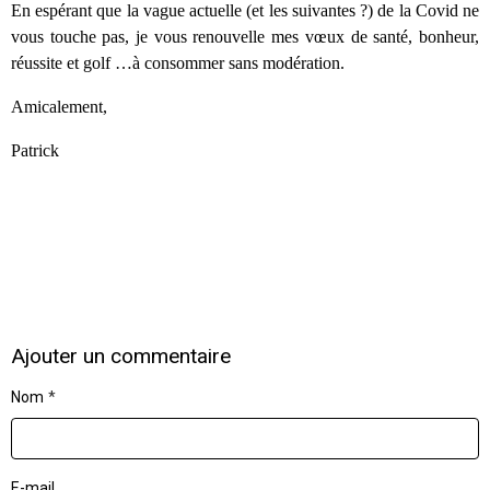
En espérant que la vague actuelle (et les suivantes ?) de la Covid ne
vous touche pas, je vous renouvelle mes vœux de santé, bonheur,
réussite et golf …à consommer sans modération.
Amicalement,
Patrick
Ajouter un commentaire
Nom
E-mail