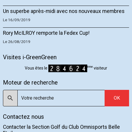
Un superbe après-midi avec nos nouveaux membres
Le 16/09/2019
Rory McILROY remporte la Fedex Cup!
Le 26/08/2019
Visites i-GreenGreen
ème
Vous êtes le
visiteur
Moteur de recherche
OK
Contactez nous
Contacter la Section Golf du Club Omnisports Belle