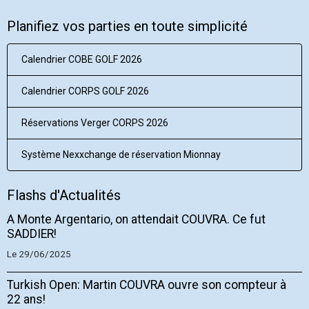
Planifiez vos parties en toute simplicité
Calendrier COBE GOLF 2026
Calendrier CORPS GOLF 2026
Réservations Verger CORPS 2026
Système Nexxchange de réservation Mionnay
Flashs d'Actualités
A Monte Argentario, on attendait COUVRA. Ce fut
SADDIER!
Le 29/06/2025
Turkish Open: Martin COUVRA ouvre son compteur à
22 ans!