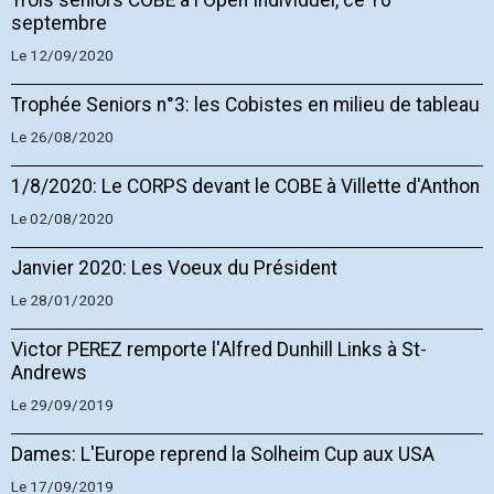
Trois seniors COBE à l'Open Individuel, ce 10
septembre
Le 12/09/2020
Trophée Seniors n°3: les Cobistes en milieu de tableau
Le 26/08/2020
1/8/2020: Le CORPS devant le COBE à Villette d'Anthon
Le 02/08/2020
Janvier 2020: Les Voeux du Président
Le 28/01/2020
Victor PEREZ remporte l'Alfred Dunhill Links à St-
Andrews
Le 29/09/2019
Dames: L'Europe reprend la Solheim Cup aux USA
Le 17/09/2019