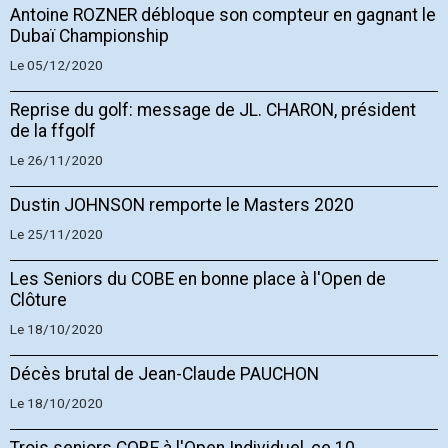
Antoine ROZNER débloque son compteur en gagnant le
Dubaï Championship
Le 05/12/2020
Reprise du golf: message de JL. CHARON, président
de la ffgolf
Le 26/11/2020
Dustin JOHNSON remporte le Masters 2020
Le 25/11/2020
Les Seniors du COBE en bonne place à l'Open de
Clôture
Le 18/10/2020
Décès brutal de Jean-Claude PAUCHON
Le 18/10/2020