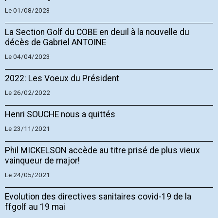
Le 01/08/2023
La Section Golf du COBE en deuil à la nouvelle du
décès de Gabriel ANTOINE
Le 04/04/2023
2022: Les Voeux du Président
Le 26/02/2022
Henri SOUCHE nous a quittés
Le 23/11/2021
Phil MICKELSON accède au titre prisé de plus vieux
vainqueur de major!
Le 24/05/2021
Evolution des directives sanitaires covid-19 de la
ffgolf au 19 mai