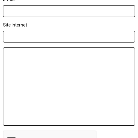
Site Internet