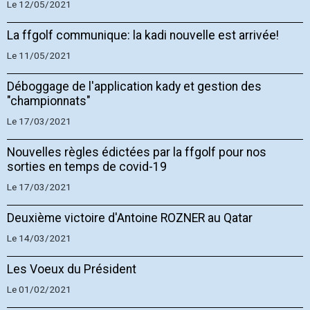
Le 12/05/2021
La ffgolf communique: la kadi nouvelle est arrivée!
Le 11/05/2021
Déboggage de l'application kady et gestion des
"championnats"
Le 17/03/2021
Nouvelles règles édictées par la ffgolf pour nos
sorties en temps de covid-19
Le 17/03/2021
Deuxième victoire d'Antoine ROZNER au Qatar
Le 14/03/2021
Les Voeux du Président
Le 01/02/2021