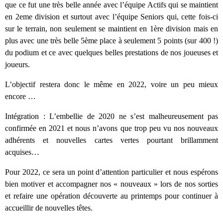
que ce fut une très belle année avec l’équipe Actifs qui se maintient
en 2eme division et surtout avec l’équipe Seniors qui, cette fois-ci
sur le terrain, non seulement se maintient en 1ère division mais en
plus avec une très belle 5ème place à seulement 5 points (sur 400 !)
du podium et ce avec quelques belles prestations de nos joueuses et
joueurs.
L’objectif restera donc le même en 2022, voire un peu mieux
encore …
Intégration : L’embellie de 2020 ne s’est malheureusement pas
confirmée en 2021 et nous n’avons que trop peu vu nos nouveaux
adhérents et nouvelles cartes vertes pourtant brillamment
acquises…
Pour 2022, ce sera un point d’attention particulier et nous espérons
bien motiver et accompagner nos « nouveaux » lors de nos sorties
et refaire une opération découverte au printemps pour continuer à
accueillir de nouvelles têtes.