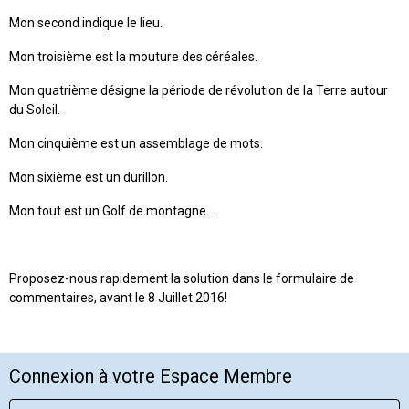
Mon second indique le lieu.
Mon troisième est la mouture des céréales.
Mon quatrième désigne la période de révolution de la Terre autour
du Soleil.
Mon cinquième est un assemblage de mots.
Mon sixième est un durillon.
Mon tout est un Golf de montagne ...
Proposez-nous rapidement la solution dans le formulaire de
commentaires, avant le 8 Juillet 2016!
Connexion à votre Espace Membre