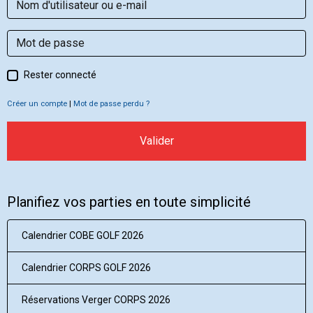
Rester connecté
Créer un compte
|
Mot de passe perdu ?
Valider
Planifiez vos parties en toute simplicité
Calendrier COBE GOLF 2026
Calendrier CORPS GOLF 2026
Réservations Verger CORPS 2026