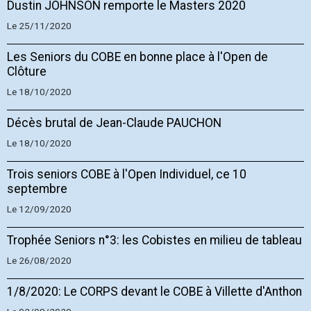
Dustin JOHNSON remporte le Masters 2020
Le 25/11/2020
Les Seniors du COBE en bonne place à l'Open de
Clôture
Le 18/10/2020
Décès brutal de Jean-Claude PAUCHON
Le 18/10/2020
Trois seniors COBE à l'Open Individuel, ce 10
septembre
Le 12/09/2020
Trophée Seniors n°3: les Cobistes en milieu de tableau
Le 26/08/2020
1/8/2020: Le CORPS devant le COBE à Villette d'Anthon