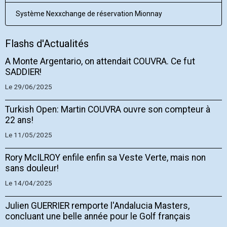
Système Nexxchange de réservation Mionnay
Flashs d'Actualités
A Monte Argentario, on attendait COUVRA. Ce fut
SADDIER!
Le 29/06/2025
Turkish Open: Martin COUVRA ouvre son compteur à
22 ans!
Le 11/05/2025
Rory McILROY enfile enfin sa Veste Verte, mais non
sans douleur!
Le 14/04/2025
Julien GUERRIER remporte l'Andalucia Masters,
concluant une belle année pour le Golf français