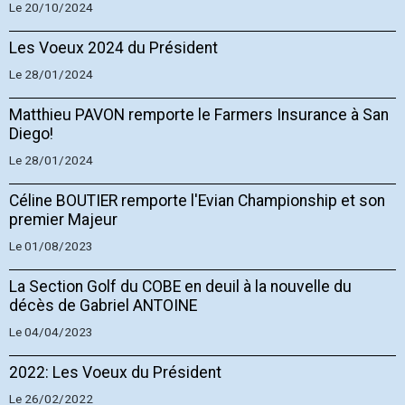
Le 20/10/2024
Les Voeux 2024 du Président
Le 28/01/2024
Matthieu PAVON remporte le Farmers Insurance à San
Diego!
Le 28/01/2024
Céline BOUTIER remporte l'Evian Championship et son
premier Majeur
Le 01/08/2023
La Section Golf du COBE en deuil à la nouvelle du
décès de Gabriel ANTOINE
Le 04/04/2023
2022: Les Voeux du Président
Le 26/02/2022