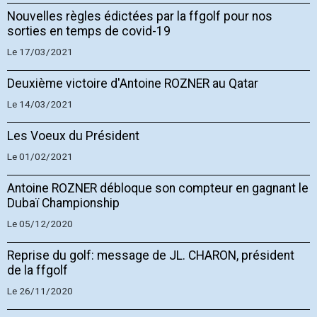
Nouvelles règles édictées par la ffgolf pour nos
sorties en temps de covid-19
Le 17/03/2021
Deuxième victoire d'Antoine ROZNER au Qatar
Le 14/03/2021
Les Voeux du Président
Le 01/02/2021
Antoine ROZNER débloque son compteur en gagnant le
Dubaï Championship
Le 05/12/2020
Reprise du golf: message de JL. CHARON, président
de la ffgolf
Le 26/11/2020