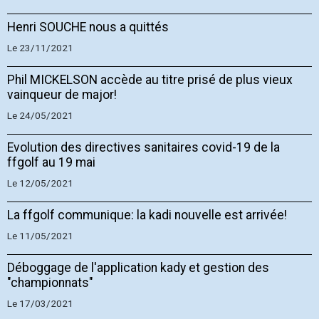
Henri SOUCHE nous a quittés
Le 23/11/2021
Phil MICKELSON accède au titre prisé de plus vieux
vainqueur de major!
Le 24/05/2021
Evolution des directives sanitaires covid-19 de la
ffgolf au 19 mai
Le 12/05/2021
La ffgolf communique: la kadi nouvelle est arrivée!
Le 11/05/2021
Déboggage de l'application kady et gestion des
"championnats"
Le 17/03/2021