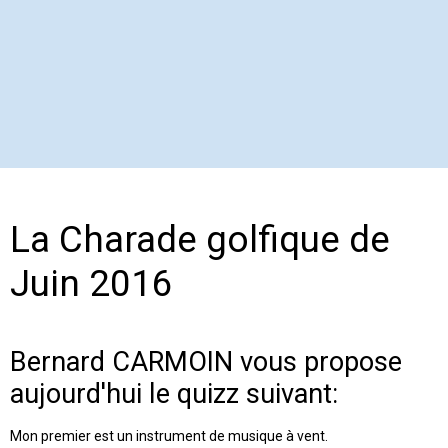
La Charade golfique de
Juin 2016
Bernard CARMOIN vous propose
aujourd'hui le quizz suivant:
Mon premier est un instrument de musique à vent.