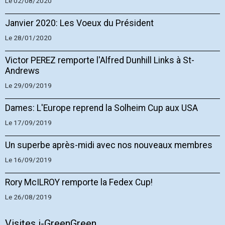
Le 02/08/2020
Janvier 2020: Les Voeux du Président
Le 28/01/2020
Victor PEREZ remporte l'Alfred Dunhill Links à St-
Andrews
Le 29/09/2019
Dames: L'Europe reprend la Solheim Cup aux USA
Le 17/09/2019
Un superbe après-midi avec nos nouveaux membres
Le 16/09/2019
Rory McILROY remporte la Fedex Cup!
Le 26/08/2019
Visites i-GreenGreen