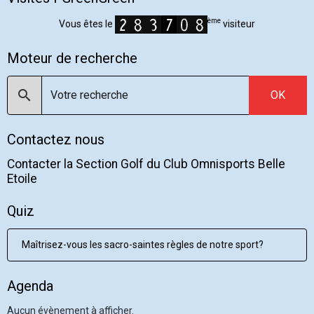
ème
Vous êtes le
visiteur
Moteur de recherche
OK
Contactez nous
Contacter la Section Golf du Club Omnisports Belle
Etoile
Quiz
Maîtrisez-vous les sacro-saintes règles de notre sport?
Agenda
Aucun évènement à afficher.