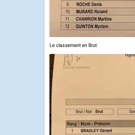
Le classement en Brut: