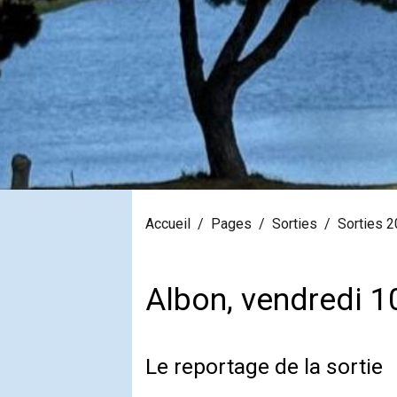
Accueil
Pages
Sorties
Sorties 
Albon, vendredi 
Le reportage de la sortie