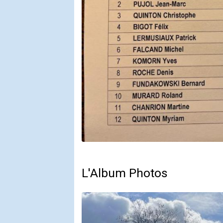
L'Album Photos