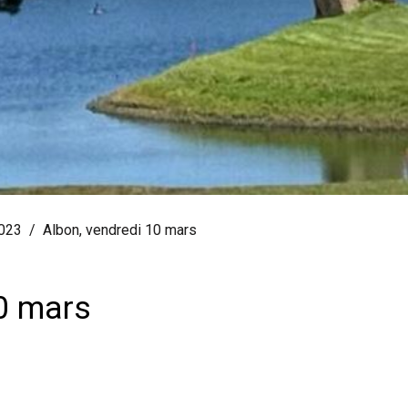
2023
Albon, vendredi 10 mars
10 mars