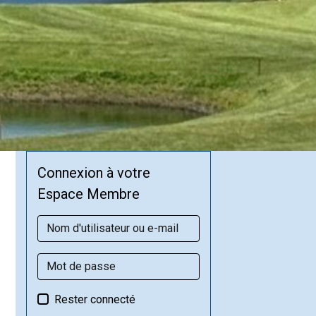
Connexion à votre
Espace Membre
Rester connecté