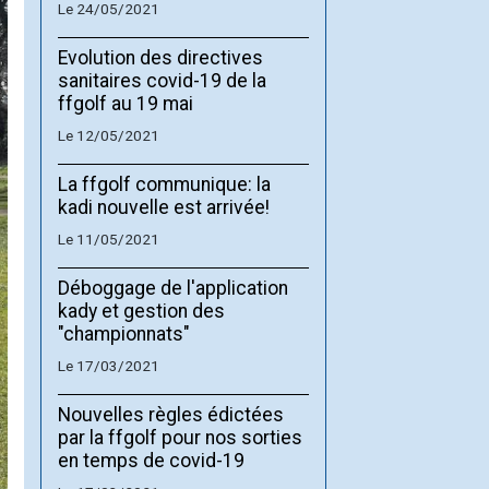
Le 24/05/2021
Evolution des directives
sanitaires covid-19 de la
ffgolf au 19 mai
Le 12/05/2021
La ffgolf communique: la
kadi nouvelle est arrivée!
Le 11/05/2021
Déboggage de l'application
kady et gestion des
"championnats"
Le 17/03/2021
Nouvelles règles édictées
par la ffgolf pour nos sorties
en temps de covid-19