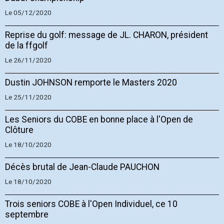
Le 05/12/2020
Reprise du golf: message de JL. CHARON, président
de la ffgolf
Le 26/11/2020
Dustin JOHNSON remporte le Masters 2020
Le 25/11/2020
Les Seniors du COBE en bonne place à l'Open de
Clôture
Le 18/10/2020
Décès brutal de Jean-Claude PAUCHON
Le 18/10/2020
Trois seniors COBE à l'Open Individuel, ce 10
septembre