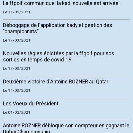
La ffgolf communique: la kadi nouvelle est arrivée!
Le 11/05/2021
Déboggage de l'application kady et gestion des
"championnats"
Le 17/03/2021
Nouvelles règles édictées par la ffgolf pour nos
sorties en temps de covid-19
Le 17/03/2021
Deuxième victoire d'Antoine ROZNER au Qatar
Le 14/03/2021
Les Voeux du Président
Le 01/02/2021
Antoine ROZNER débloque son compteur en gagnant le
Dubaï Championship