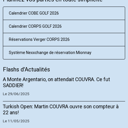
Calendrier COBE GOLF 2026
Calendrier CORPS GOLF 2026
Réservations Verger CORPS 2026
Système Nexxchange de réservation Mionnay
Flashs d'Actualités
A Monte Argentario, on attendait COUVRA. Ce fut
SADDIER!
Le 29/06/2025
Turkish Open: Martin COUVRA ouvre son compteur à
22 ans!
Le 11/05/2025