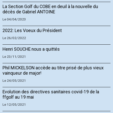
La Section Golf du COBE en deuil à la nouvelle du
décès de Gabriel ANTOINE
Le 04/04/2023
2022: Les Voeux du Président
Le 26/02/2022
Henri SOUCHE nous a quittés
Le 23/11/2021
Phil MICKELSON accède au titre prisé de plus vieux
vainqueur de major!
Le 24/05/2021
Evolution des directives sanitaires covid-19 de la
ffgolf au 19 mai
Le 12/05/2021