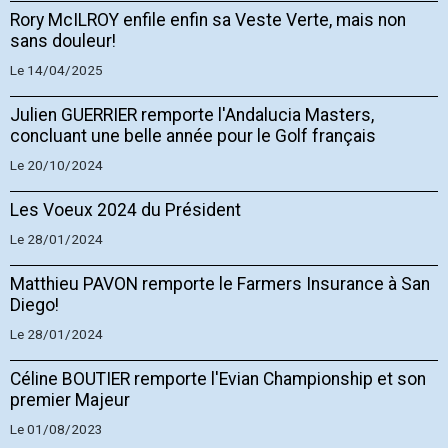
Rory McILROY enfile enfin sa Veste Verte, mais non
sans douleur!
Le 14/04/2025
Julien GUERRIER remporte l'Andalucia Masters,
concluant une belle année pour le Golf français
Le 20/10/2024
Les Voeux 2024 du Président
Le 28/01/2024
Matthieu PAVON remporte le Farmers Insurance à San
Diego!
Le 28/01/2024
Céline BOUTIER remporte l'Evian Championship et son
premier Majeur
Le 01/08/2023