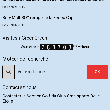
Le 16/09/2019
Rory McILROY remporte la Fedex Cup!
Le 26/08/2019
Visites i-GreenGreen
ème
Vous êtes le
visiteur
Moteur de recherche
OK
Contactez nous
Contacter la Section Golf du Club Omnisports Belle
Etoile