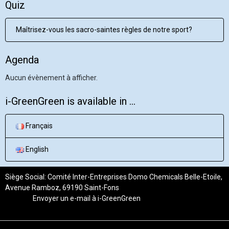
Quiz
Maîtrisez-vous les sacro-saintes règles de notre sport?
Agenda
Aucun évènement à afficher.
i-GreenGreen is available in ...
Français
English
Siège Social: Comité Inter-Entreprises Domo Chemicals Belle-Etoile,
Avenue Ramboz, 69190 Saint-Fons
Envoyer un e-mail à
i-GreenGreen