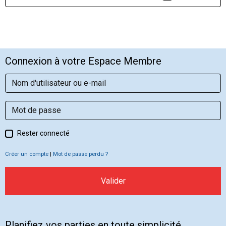
Connexion à votre Espace Membre
Rester connecté
Créer un compte
|
Mot de passe perdu ?
Valider
Planifiez vos parties en toute simplicité