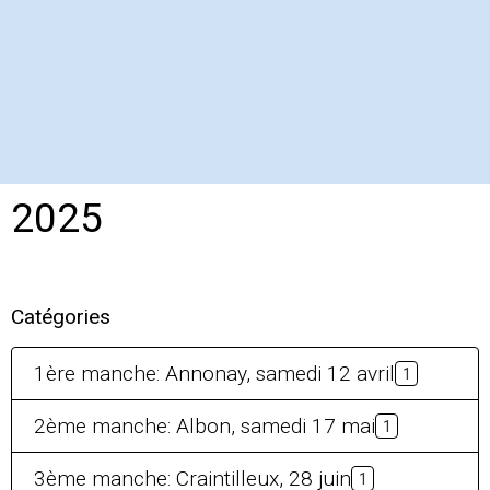
2025
Catégories
1ère manche: Annonay, samedi 12 avril
1
2ème manche: Albon, samedi 17 mai
1
3ème manche: Craintilleux, 28 juin
1