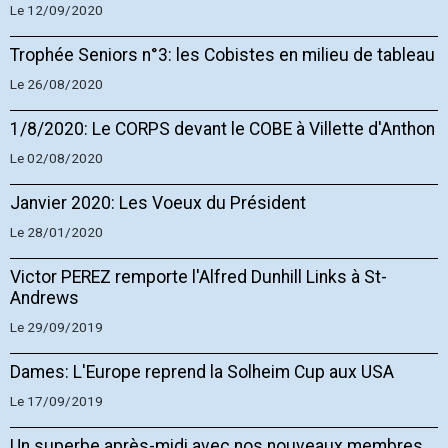
Le 12/09/2020
Trophée Seniors n°3: les Cobistes en milieu de tableau
Le 26/08/2020
1/8/2020: Le CORPS devant le COBE à Villette d'Anthon
Le 02/08/2020
Janvier 2020: Les Voeux du Président
Le 28/01/2020
Victor PEREZ remporte l'Alfred Dunhill Links à St-
Andrews
Le 29/09/2019
Dames: L'Europe reprend la Solheim Cup aux USA
Le 17/09/2019
Un superbe après-midi avec nos nouveaux membres