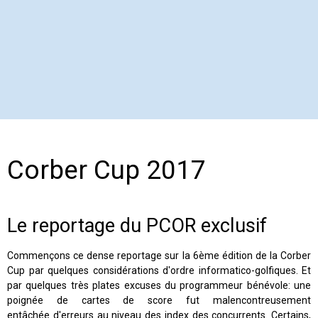
Corber Cup 2017
Le reportage du PCOR exclusif
Commençons ce dense reportage sur la 6ème édition de la Corber
Cup par quelques considérations d'ordre informatico-golfiques. Et
par quelques très plates excuses du programmeur bénévole: une
poignée de cartes de score fut malencontreusement
entâchée d'erreurs au niveau des index des concurrents. Certains,