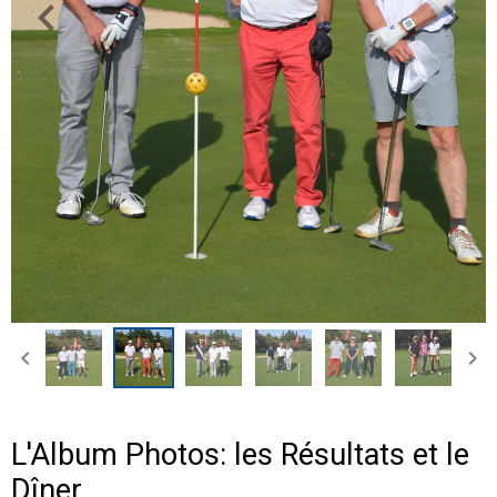
L'Album Photos: les Résultats et le
Dîner