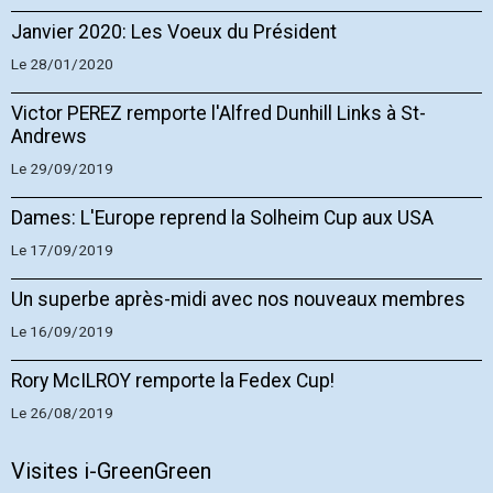
Janvier 2020: Les Voeux du Président
Le 28/01/2020
Victor PEREZ remporte l'Alfred Dunhill Links à St-
Andrews
Le 29/09/2019
Dames: L'Europe reprend la Solheim Cup aux USA
Le 17/09/2019
Un superbe après-midi avec nos nouveaux membres
Le 16/09/2019
Rory McILROY remporte la Fedex Cup!
Le 26/08/2019
Visites i-GreenGreen