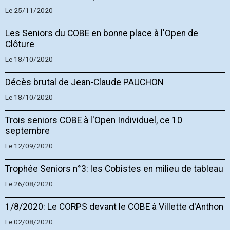
Le 25/11/2020
Les Seniors du COBE en bonne place à l'Open de
Clôture
Le 18/10/2020
Décès brutal de Jean-Claude PAUCHON
Le 18/10/2020
Trois seniors COBE à l'Open Individuel, ce 10
septembre
Le 12/09/2020
Trophée Seniors n°3: les Cobistes en milieu de tableau
Le 26/08/2020
1/8/2020: Le CORPS devant le COBE à Villette d'Anthon
Le 02/08/2020