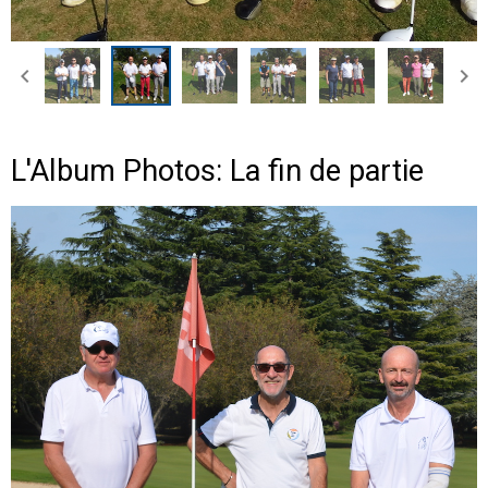
L'Album Photos: La fin de partie