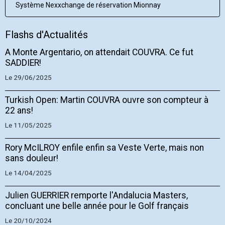
Système Nexxchange de réservation Mionnay
Flashs d'Actualités
A Monte Argentario, on attendait COUVRA. Ce fut
SADDIER!
Le 29/06/2025
Turkish Open: Martin COUVRA ouvre son compteur à
22 ans!
Le 11/05/2025
Rory McILROY enfile enfin sa Veste Verte, mais non
sans douleur!
Le 14/04/2025
Julien GUERRIER remporte l'Andalucia Masters,
concluant une belle année pour le Golf français
Le 20/10/2024