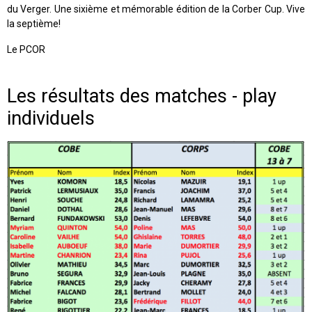
du Verger. Une sixième et mémorable édition de la Corber Cup. Vive
la septième!
Le PCOR
Les résultats des matches - play
individuels