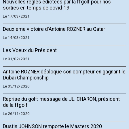
Nouvelles règles édictées par la ffgolf pour nos
sorties en temps de covid-19
Le 17/03/2021
Deuxième victoire d'Antoine ROZNER au Qatar
Le 14/03/2021
Les Voeux du Président
Le 01/02/2021
Antoine ROZNER débloque son compteur en gagnant le
Dubaï Championship
Le 05/12/2020
Reprise du golf: message de JL. CHARON, président
de la ffgolf
Le 26/11/2020
Dustin JOHNSON remporte le Masters 2020