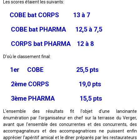
Les scores étaient les suivants:
COBE bat CORPS 13 à 7
COBE bat PHARMA 12,5 à 7,5
CORPS bat PHARMA 12 à 8
D'où le classement final:
1er COBE 25,5 pts
2ème CORPS 19,0 pts
3ème PHARMA 15,5 pts
L'ensemble des résultats fit l'objet d'une lancinante
énumération par l'organisateur en chef sur la terrasse du Verger,
avant que l'ensemble des concurrentes et des concurrents, des
accompagnateurs et des accompagnatrices ne puissent enfin
apprécier l'apéritif amical et le dîner préparés par les restaurateurs