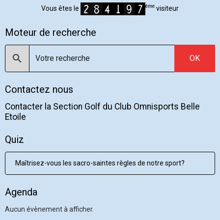
ème
Vous êtes le
visiteur
Moteur de recherche
OK
Contactez nous
Contacter la Section Golf du Club Omnisports Belle
Etoile
Quiz
Maîtrisez-vous les sacro-saintes règles de notre sport?
Agenda
Aucun évènement à afficher.