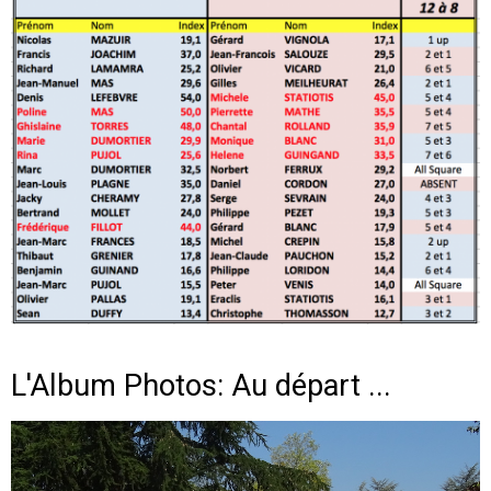
L'Album Photos: Au départ ...