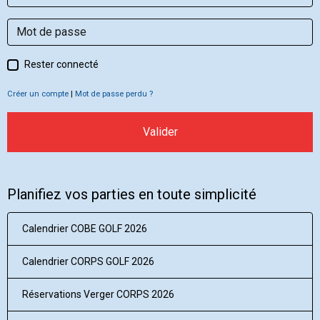
Rester connecté
Créer un compte
|
Mot de passe perdu ?
Valider
Planifiez vos parties en toute simplicité
Calendrier COBE GOLF 2026
Calendrier CORPS GOLF 2026
Réservations Verger CORPS 2026