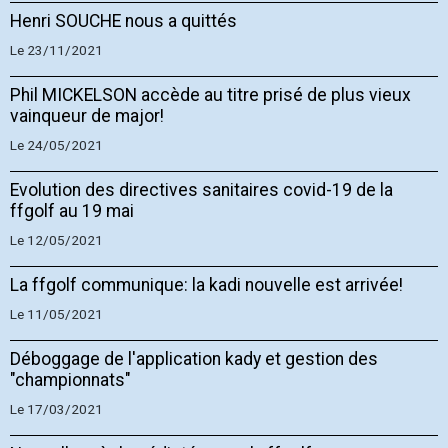
Henri SOUCHE nous a quittés
Le 23/11/2021
Phil MICKELSON accède au titre prisé de plus vieux
vainqueur de major!
Le 24/05/2021
Evolution des directives sanitaires covid-19 de la
ffgolf au 19 mai
Le 12/05/2021
La ffgolf communique: la kadi nouvelle est arrivée!
Le 11/05/2021
Déboggage de l'application kady et gestion des
"championnats"
Le 17/03/2021