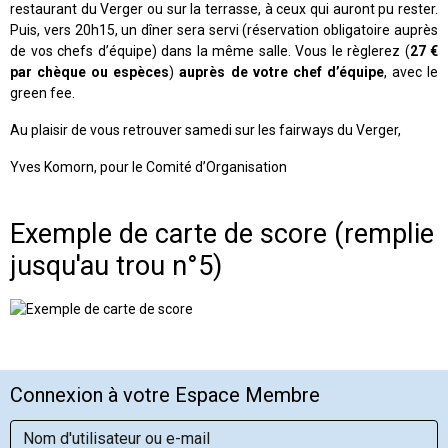
restaurant du Verger ou sur la terrasse, à ceux qui auront pu rester.
Puis, vers 20h15, un dîner sera servi (réservation obligatoire auprès
de vos chefs d’équipe) dans la même salle. Vous le règlerez (
27 €
par chèque ou espèces
)
auprès de votre chef d’équipe
, avec le
green fee.
Au plaisir de vous retrouver samedi sur les fairways du Verger,
Yves Komorn, pour le Comité d’Organisation
Exemple de carte de score (remplie
jusqu'au trou n°5)
Connexion à votre Espace Membre