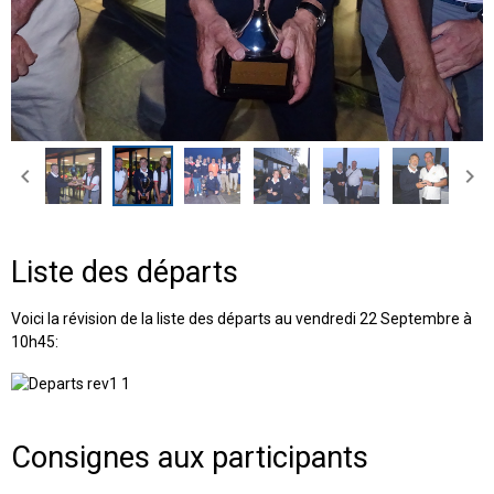
Liste des départs
Voici la révision de la liste des départs au vendredi 22 Septembre à
10h45:
Consignes aux participants