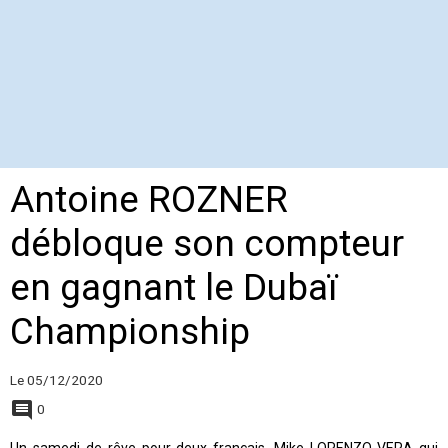
Antoine ROZNER
débloque son compteur
en gagnant le Dubaï
Championship
Le 05/12/2020
0