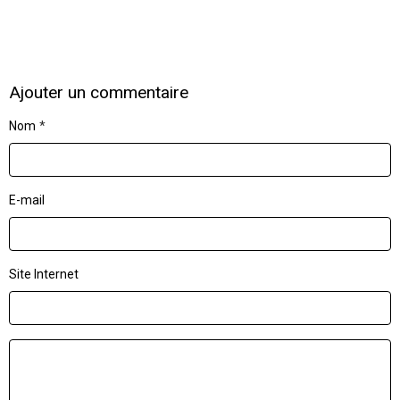
Ajouter un commentaire
Nom
E-mail
Site Internet