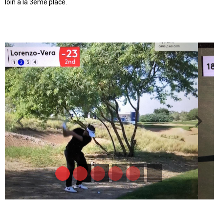
loin à la 3ème place.