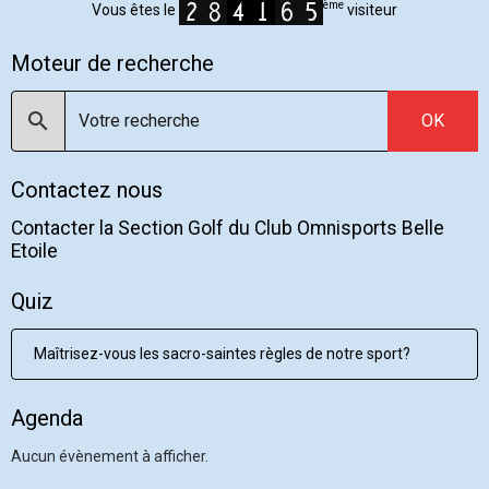
ème
Vous êtes le
visiteur
Moteur de recherche
OK
Contactez nous
Contacter la Section Golf du Club Omnisports Belle
Etoile
Quiz
Maîtrisez-vous les sacro-saintes règles de notre sport?
Agenda
Aucun évènement à afficher.