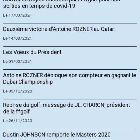
sorties en temps de covid-19
Le 17/03/2021
Deuxième victoire d'Antoine ROZNER au Qatar
Le 14/03/2021
Les Voeux du Président
Le 01/02/2021
Antoine ROZNER débloque son compteur en gagnant le
Dubaï Championship
Le 05/12/2020
Reprise du golf: message de JL. CHARON, président
de la ffgolf
Le 26/11/2020
Dustin JOHNSON remporte le Masters 2020