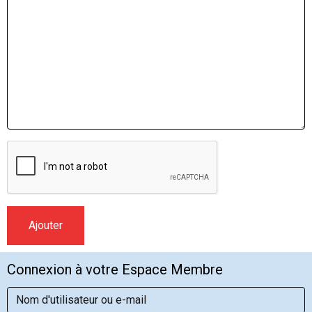
Ajouter
Connexion à votre Espace Membre