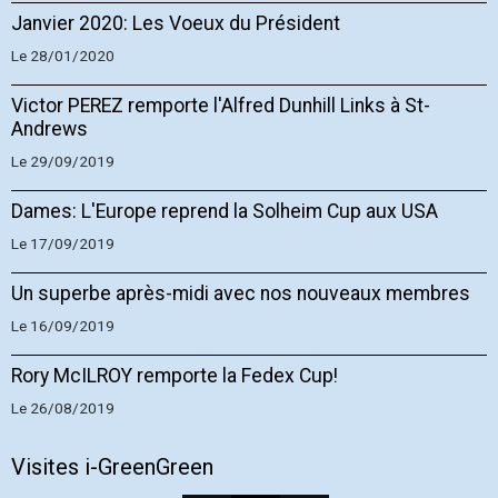
Janvier 2020: Les Voeux du Président
Le 28/01/2020
Victor PEREZ remporte l'Alfred Dunhill Links à St-
Andrews
Le 29/09/2019
Dames: L'Europe reprend la Solheim Cup aux USA
Le 17/09/2019
Un superbe après-midi avec nos nouveaux membres
Le 16/09/2019
Rory McILROY remporte la Fedex Cup!
Le 26/08/2019
Visites i-GreenGreen