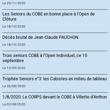
Le 25/11/2020
Les Seniors du COBE en bonne place à l'Open de
Clôture
Le 18/10/2020
Décès brutal de Jean-Claude PAUCHON
Le 18/10/2020
Trois seniors COBE à l'Open Individuel, ce 10
septembre
Le 12/09/2020
Trophée Seniors n°3: les Cobistes en milieu de tableau
Le 26/08/2020
1/8/2020: Le CORPS devant le COBE à Villette d'Anthon
Le 02/08/2020