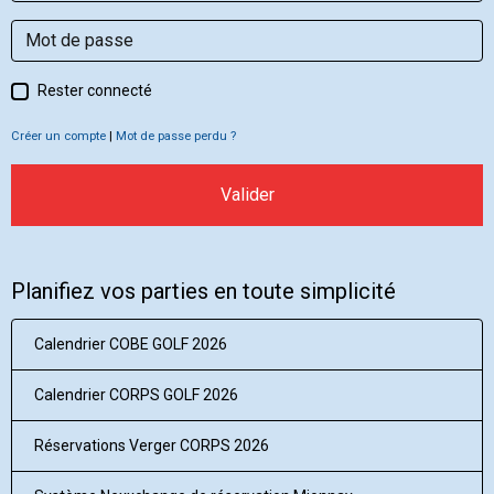
Rester connecté
Créer un compte
|
Mot de passe perdu ?
Valider
Planifiez vos parties en toute simplicité
Calendrier COBE GOLF 2026
Calendrier CORPS GOLF 2026
Réservations Verger CORPS 2026