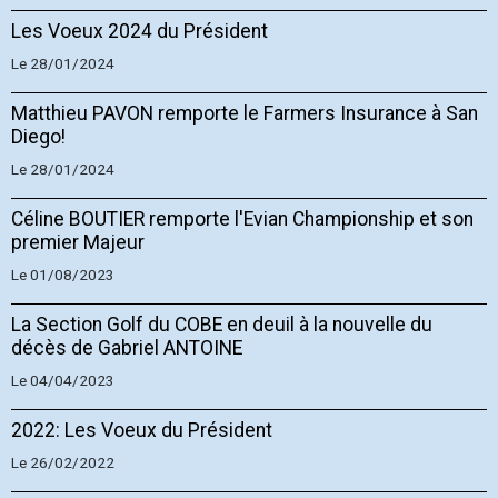
Les Voeux 2024 du Président
Le 28/01/2024
Matthieu PAVON remporte le Farmers Insurance à San
Diego!
Le 28/01/2024
Céline BOUTIER remporte l'Evian Championship et son
premier Majeur
Le 01/08/2023
La Section Golf du COBE en deuil à la nouvelle du
décès de Gabriel ANTOINE
Le 04/04/2023
2022: Les Voeux du Président
Le 26/02/2022