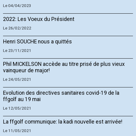
Le 04/04/2023
2022: Les Voeux du Président
Le 26/02/2022
Henri SOUCHE nous a quittés
Le 23/11/2021
Phil MICKELSON accède au titre prisé de plus vieux
vainqueur de major!
Le 24/05/2021
Evolution des directives sanitaires covid-19 de la
ffgolf au 19 mai
Le 12/05/2021
La ffgolf communique: la kadi nouvelle est arrivée!
Le 11/05/2021