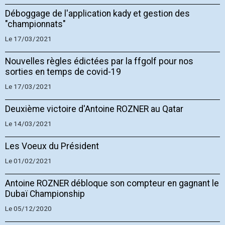
Déboggage de l'application kady et gestion des
"championnats"
Le 17/03/2021
Nouvelles règles édictées par la ffgolf pour nos
sorties en temps de covid-19
Le 17/03/2021
Deuxième victoire d'Antoine ROZNER au Qatar
Le 14/03/2021
Les Voeux du Président
Le 01/02/2021
Antoine ROZNER débloque son compteur en gagnant le
Dubaï Championship
Le 05/12/2020