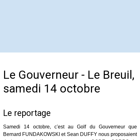
Le Gouverneur - Le Breuil,
samedi 14 octobre
Le reportage
Samedi 14 octobre, c'est au Golf du Gouverneur que
Bernard FUNDAKOWSKI et Sean DUFFY nous proposaient