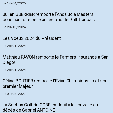
Le 14/04/2025
Julien GUERRIER remporte l'Andalucia Masters,
concluant une belle année pour le Golf français
Le 20/10/2024
Les Voeux 2024 du Président
Le 28/01/2024
Matthieu PAVON remporte le Farmers Insurance à San
Diego!
Le 28/01/2024
Céline BOUTIER remporte l'Evian Championship et son
premier Majeur
Le 01/08/2023
La Section Golf du COBE en deuil à la nouvelle du
décès de Gabriel ANTOINE