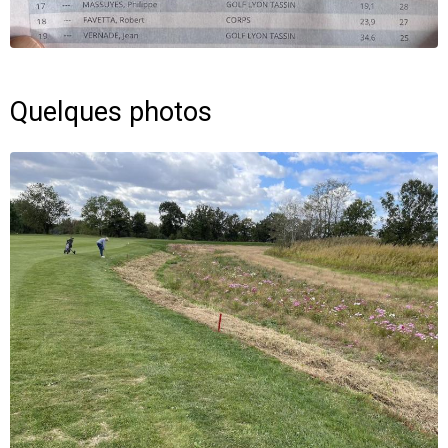
Quelques photos