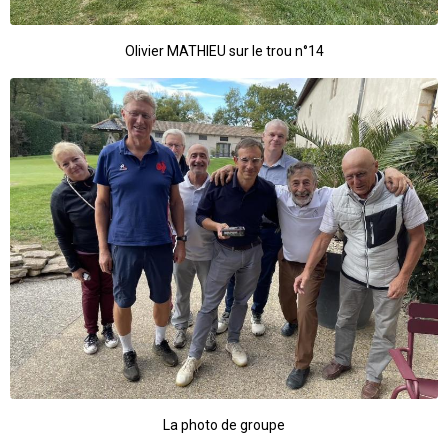
Olivier MATHIEU sur le trou n°14
La photo de groupe