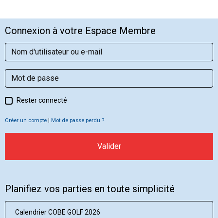
Connexion à votre Espace Membre
Rester connecté
Créer un compte
|
Mot de passe perdu ?
Valider
Planifiez vos parties en toute simplicité
Calendrier COBE GOLF 2026