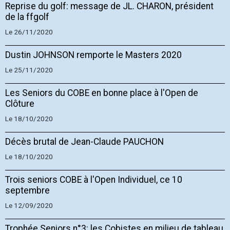
Reprise du golf: message de JL. CHARON, président
de la ffgolf
Le 26/11/2020
Dustin JOHNSON remporte le Masters 2020
Le 25/11/2020
Les Seniors du COBE en bonne place à l'Open de
Clôture
Le 18/10/2020
Décès brutal de Jean-Claude PAUCHON
Le 18/10/2020
Trois seniors COBE à l'Open Individuel, ce 10
septembre
Le 12/09/2020
Trophée Seniors n°3: les Cobistes en milieu de tableau