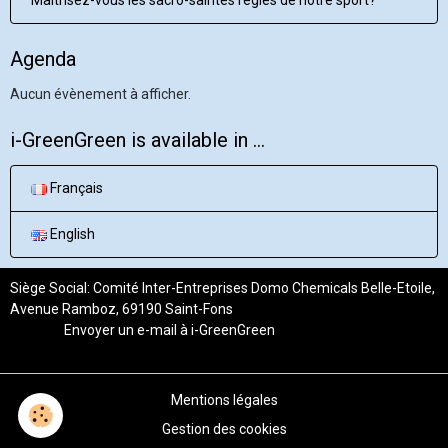
Agenda
Aucun évènement à afficher.
i-GreenGreen is available in ...
Français
English
Siège Social: Comité Inter-Entreprises Domo Chemicals Belle-Etoile,
Avenue Ramboz, 69190 Saint-Fons
Envoyer un e-mail à
i-GreenGreen
Mentions légales
Gestion des cookies