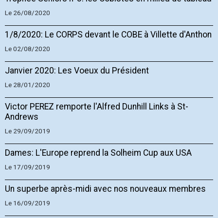
Le 26/08/2020
1/8/2020: Le CORPS devant le COBE à Villette d'Anthon
Le 02/08/2020
Janvier 2020: Les Voeux du Président
Le 28/01/2020
Victor PEREZ remporte l'Alfred Dunhill Links à St-
Andrews
Le 29/09/2019
Dames: L'Europe reprend la Solheim Cup aux USA
Le 17/09/2019
Un superbe après-midi avec nos nouveaux membres
Le 16/09/2019