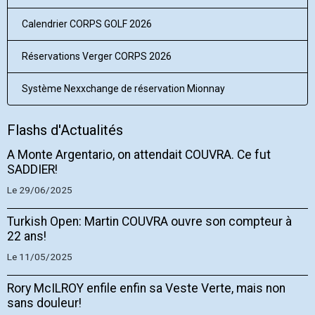
Calendrier CORPS GOLF 2026
Réservations Verger CORPS 2026
Système Nexxchange de réservation Mionnay
Flashs d'Actualités
A Monte Argentario, on attendait COUVRA. Ce fut
SADDIER!
Le 29/06/2025
Turkish Open: Martin COUVRA ouvre son compteur à
22 ans!
Le 11/05/2025
Rory McILROY enfile enfin sa Veste Verte, mais non
sans douleur!