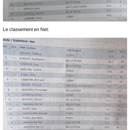
Le classement en Net: