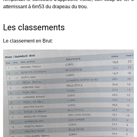
atterrissant à 6m53 du drapeau du trou.
Les classements
Le classement en Brut: