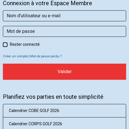
Connexion à votre Espace Membre
Rester connecté
Créer un compte
|
Mot de passe perdu ?
Valider
Planifiez vos parties en toute simplicité
Calendrier COBE GOLF 2026
Calendrier CORPS GOLF 2026