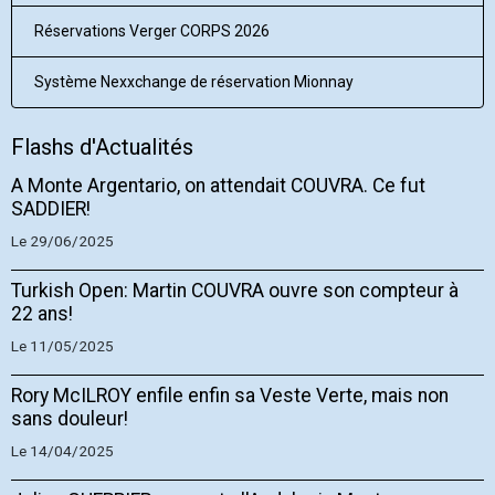
Réservations Verger CORPS 2026
Système Nexxchange de réservation Mionnay
Flashs d'Actualités
A Monte Argentario, on attendait COUVRA. Ce fut
SADDIER!
Le 29/06/2025
Turkish Open: Martin COUVRA ouvre son compteur à
22 ans!
Le 11/05/2025
Rory McILROY enfile enfin sa Veste Verte, mais non
sans douleur!
Le 14/04/2025