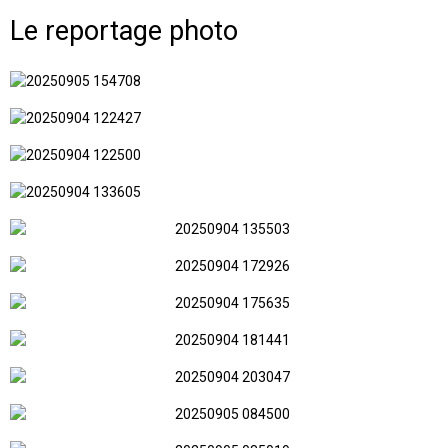
Le reportage photo