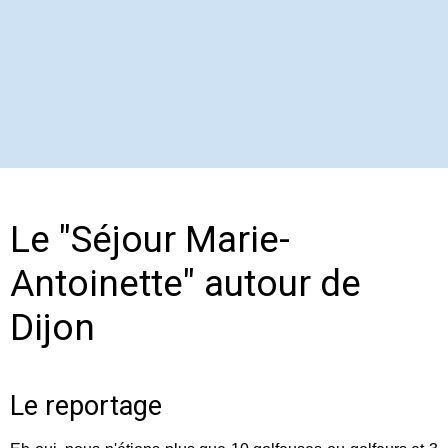
Le "Séjour Marie-
Antoinette" autour de
Dijon
Le reportage