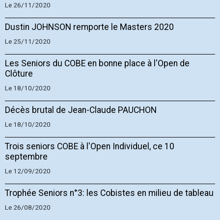
Le 26/11/2020
Dustin JOHNSON remporte le Masters 2020
Le 25/11/2020
Les Seniors du COBE en bonne place à l'Open de
Clôture
Le 18/10/2020
Décès brutal de Jean-Claude PAUCHON
Le 18/10/2020
Trois seniors COBE à l'Open Individuel, ce 10
septembre
Le 12/09/2020
Trophée Seniors n°3: les Cobistes en milieu de tableau
Le 26/08/2020