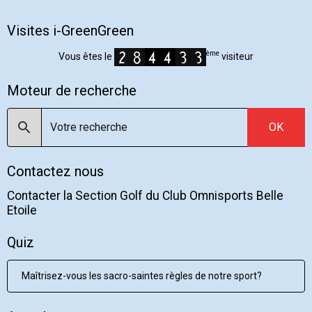
Visites i-GreenGreen
ème
Vous êtes le
visiteur
Moteur de recherche
OK
Contactez nous
Contacter la Section Golf du Club Omnisports Belle
Etoile
Quiz
Maîtrisez-vous les sacro-saintes règles de notre sport?