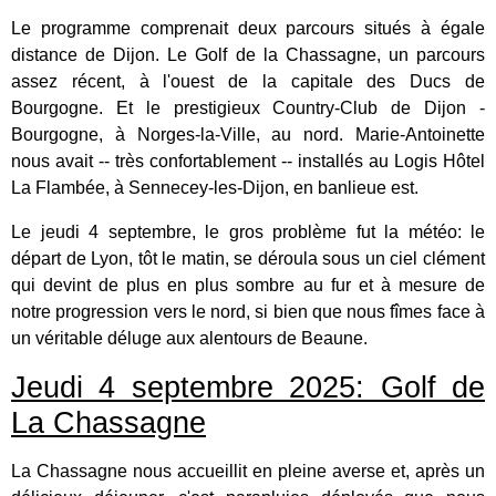
Le programme comprenait deux parcours situés à égale
distance de Dijon. Le Golf de la Chassagne, un parcours
assez récent, à l'ouest de la capitale des Ducs de
Bourgogne. Et le prestigieux Country-Club de Dijon -
Bourgogne, à Norges-la-Ville, au nord. Marie-Antoinette
nous avait -- très confortablement -- installés au Logis Hôtel
La Flambée, à Sennecey-les-Dijon, en banlieue est.
Le jeudi 4 septembre, le gros problème fut la météo: le
départ de Lyon, tôt le matin, se déroula sous un ciel clément
qui devint de plus en plus sombre au fur et à mesure de
notre progression vers le nord, si bien que nous fîmes face à
un véritable déluge aux alentours de Beaune.
Jeudi 4 septembre 2025: Golf de
La Chassagne
La Chassagne nous accueillit en pleine averse et, après un