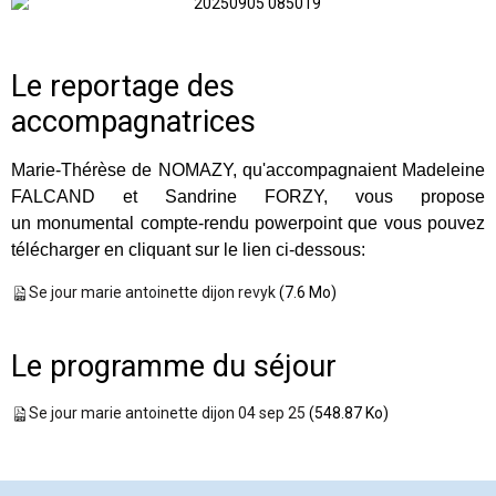
Le reportage des
accompagnatrices
Marie-Thérèse de NOMAZY, qu'accompagnaient Madeleine
FALCAND et Sandrine FORZY, vous propose
un monumental compte-rendu powerpoint que vous pouvez
télécharger en cliquant sur le lien ci-dessous:
Se jour marie antoinette dijon revyk
(7.6 Mo)
Le programme du séjour
Se jour marie antoinette dijon 04 sep 25
(548.87 Ko)