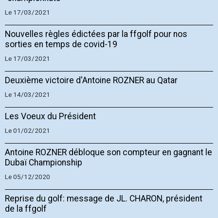
Le 17/03/2021
Nouvelles règles édictées par la ffgolf pour nos
sorties en temps de covid-19
Le 17/03/2021
Deuxième victoire d'Antoine ROZNER au Qatar
Le 14/03/2021
Les Voeux du Président
Le 01/02/2021
Antoine ROZNER débloque son compteur en gagnant le
Dubaï Championship
Le 05/12/2020
Reprise du golf: message de JL. CHARON, président
de la ffgolf