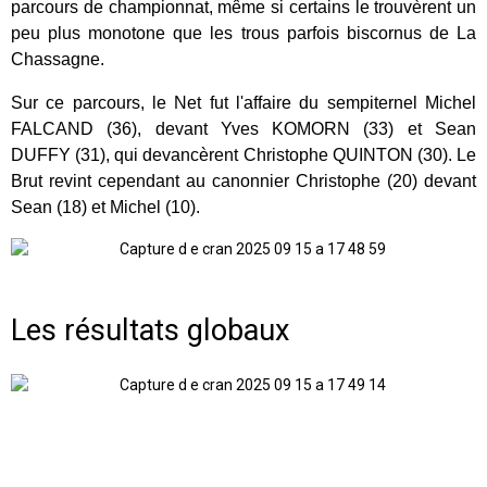
parcours de championnat, même si certains le trouvèrent un
peu plus monotone que les trous parfois biscornus de La
Chassagne.
Sur ce parcours, le Net fut l'affaire du sempiternel Michel
FALCAND (36), devant Yves KOMORN (33) et Sean
DUFFY (31), qui devancèrent Christophe QUINTON (30). Le
Brut revint cependant au canonnier Christophe (20) devant
Sean (18) et Michel (10).
Les résultats globaux