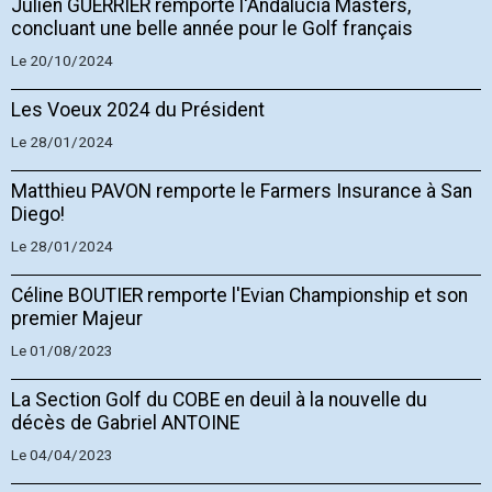
Julien GUERRIER remporte l'Andalucia Masters,
concluant une belle année pour le Golf français
Le 20/10/2024
Les Voeux 2024 du Président
Le 28/01/2024
Matthieu PAVON remporte le Farmers Insurance à San
Diego!
Le 28/01/2024
Céline BOUTIER remporte l'Evian Championship et son
premier Majeur
Le 01/08/2023
La Section Golf du COBE en deuil à la nouvelle du
décès de Gabriel ANTOINE
Le 04/04/2023