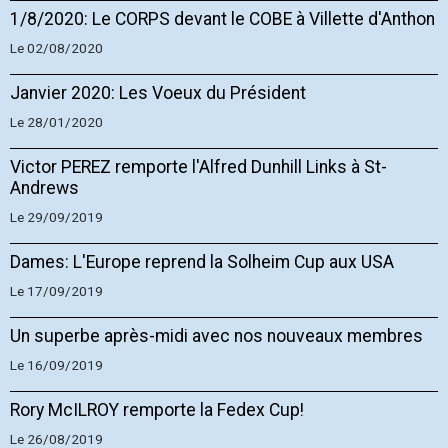
1/8/2020: Le CORPS devant le COBE à Villette d'Anthon
Le 02/08/2020
Janvier 2020: Les Voeux du Président
Le 28/01/2020
Victor PEREZ remporte l'Alfred Dunhill Links à St-
Andrews
Le 29/09/2019
Dames: L'Europe reprend la Solheim Cup aux USA
Le 17/09/2019
Un superbe après-midi avec nos nouveaux membres
Le 16/09/2019
Rory McILROY remporte la Fedex Cup!
Le 26/08/2019