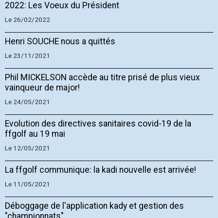
2022: Les Voeux du Président
Le 26/02/2022
Henri SOUCHE nous a quittés
Le 23/11/2021
Phil MICKELSON accède au titre prisé de plus vieux
vainqueur de major!
Le 24/05/2021
Evolution des directives sanitaires covid-19 de la
ffgolf au 19 mai
Le 12/05/2021
La ffgolf communique: la kadi nouvelle est arrivée!
Le 11/05/2021
Déboggage de l'application kady et gestion des
"championnats"