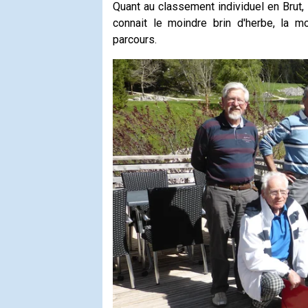
Quant au classement individuel en Bru
connait le moindre brin d'herbe, la m
parcours.