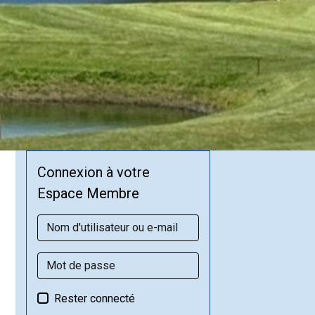
Connexion à votre
Espace Membre
Rester connecté