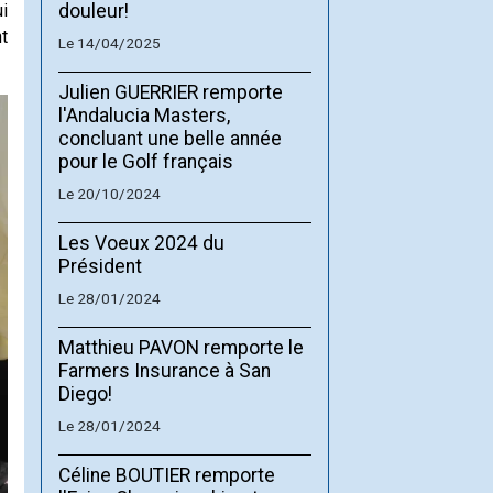
i
douleur!
t
Le 14/04/2025
Julien GUERRIER remporte
l'Andalucia Masters,
concluant une belle année
pour le Golf français
Le 20/10/2024
Les Voeux 2024 du
Président
Le 28/01/2024
Matthieu PAVON remporte le
Farmers Insurance à San
Diego!
Le 28/01/2024
Céline BOUTIER remporte