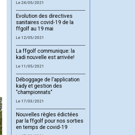
Le 24/05/2021
Evolution des directives
sanitaires covid-19 de la
ffgolf au 19 mai
Le 12/05/2021
La ffgolf communique: la
kadi nouvelle est arrivée!
Le 11/05/2021
Déboggage de l'application
kady et gestion des
"championnats"
Le 17/03/2021
Nouvelles règles édictées
par la ffgolf pour nos sorties
en temps de covid-19