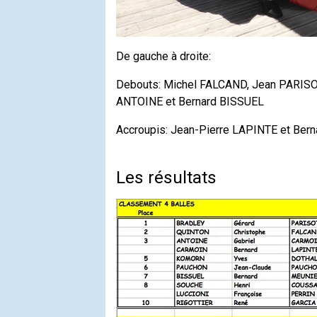
De gauche à droite:
Debouts: Michel FALCAND, Jean PARISOT
ANTOINE et Bernard BISSUEL
Accroupis: Jean-Pierre LAPINTE et Be
Les résultats