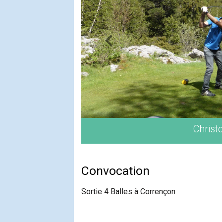
Convocation
Sortie 4 Balles à Corrençon