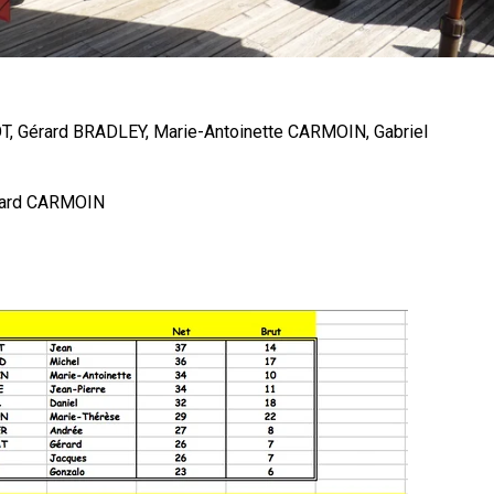
, Gérard BRADLEY, Marie-Antoinette CARMOIN, Gabriel
rnard CARMOIN