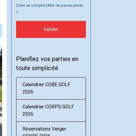
Créer un compte
|
Mot de passe perdu
?
Valider
Planifiez vos parties en
toute simplicité
Calendrier COBE GOLF
2026
Calendrier CORPS GOLF
2026
Réservations Verger