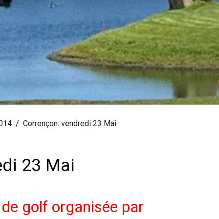
2014
Corrençon: vendredi 23 Mai
edi 23 Mai
de golf organisée par