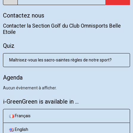
Contactez nous
Contacter la Section Golf du Club Omnisports Belle
Etoile
Quiz
Maîtrisez-vous les sacro-saintes règles de notre sport?
Agenda
Aucun évènement à afficher.
i-GreenGreen is available in ...
Français
English