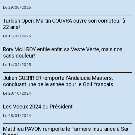
Le 29/06/2025
Turkish Open: Martin COUVRA ouvre son compteur à
22 ans!
Le 11/05/2025
Rory McILROY enfile enfin sa Veste Verte, mais non
sans douleur!
Le 14/04/2025
Julien GUERRIER remporte l'Andalucia Masters,
concluant une belle année pour le Golf français
Le 20/10/2024
Les Voeux 2024 du Président
Le 28/01/2024
Matthieu PAVON remporte le Farmers Insurance à San