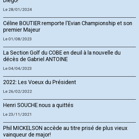
Diego!
Le 28/01/2024
Céline BOUTIER remporte l'Evian Championship et son
premier Majeur
Le 01/08/2023
La Section Golf du COBE en deuil à la nouvelle du
décès de Gabriel ANTOINE
Le 04/04/2023
2022: Les Voeux du Président
Le 26/02/2022
Henri SOUCHE nous a quittés
Le 23/11/2021
Phil MICKELSON accède au titre prisé de plus vieux
vainqueur de major!