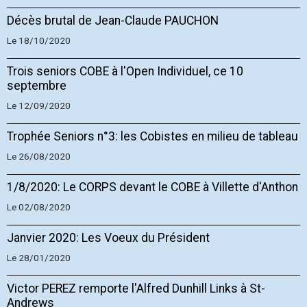
Décès brutal de Jean-Claude PAUCHON
Le 18/10/2020
Trois seniors COBE à l'Open Individuel, ce 10
septembre
Le 12/09/2020
Trophée Seniors n°3: les Cobistes en milieu de tableau
Le 26/08/2020
1/8/2020: Le CORPS devant le COBE à Villette d'Anthon
Le 02/08/2020
Janvier 2020: Les Voeux du Président
Le 28/01/2020
Victor PEREZ remporte l'Alfred Dunhill Links à St-
Andrews