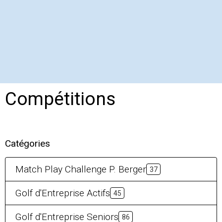
Compétitions
Catégories
Match Play Challenge P. Berger
37
Golf d'Entreprise Actifs
45
Golf d'Entreprise Seniors
86