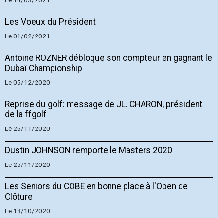
Le 14/03/2021
Les Voeux du Président
Le 01/02/2021
Antoine ROZNER débloque son compteur en gagnant le
Dubaï Championship
Le 05/12/2020
Reprise du golf: message de JL. CHARON, président
de la ffgolf
Le 26/11/2020
Dustin JOHNSON remporte le Masters 2020
Le 25/11/2020
Les Seniors du COBE en bonne place à l'Open de
Clôture
Le 18/10/2020