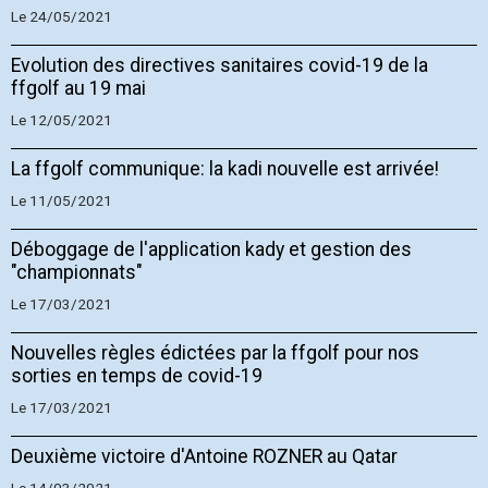
Le 24/05/2021
Evolution des directives sanitaires covid-19 de la
ffgolf au 19 mai
Le 12/05/2021
La ffgolf communique: la kadi nouvelle est arrivée!
Le 11/05/2021
Déboggage de l'application kady et gestion des
"championnats"
Le 17/03/2021
Nouvelles règles édictées par la ffgolf pour nos
sorties en temps de covid-19
Le 17/03/2021
Deuxième victoire d'Antoine ROZNER au Qatar