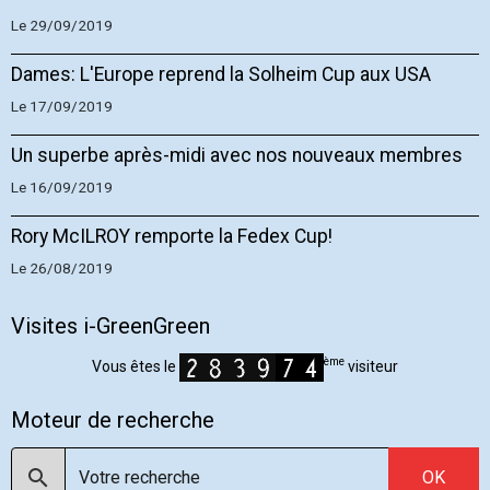
Le 29/09/2019
Dames: L'Europe reprend la Solheim Cup aux USA
Le 17/09/2019
Un superbe après-midi avec nos nouveaux membres
Le 16/09/2019
Rory McILROY remporte la Fedex Cup!
Le 26/08/2019
Visites i-GreenGreen
ème
Vous êtes le
visiteur
Moteur de recherche
OK