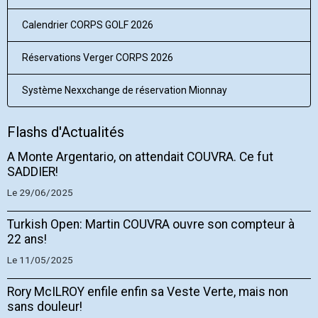
Calendrier CORPS GOLF 2026
Réservations Verger CORPS 2026
Système Nexxchange de réservation Mionnay
Flashs d'Actualités
A Monte Argentario, on attendait COUVRA. Ce fut
SADDIER!
Le 29/06/2025
Turkish Open: Martin COUVRA ouvre son compteur à
22 ans!
Le 11/05/2025
Rory McILROY enfile enfin sa Veste Verte, mais non
sans douleur!