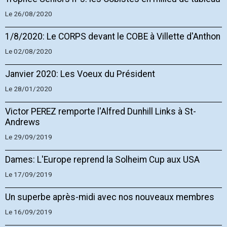
Le 26/08/2020
1/8/2020: Le CORPS devant le COBE à Villette d'Anthon
Le 02/08/2020
Janvier 2020: Les Voeux du Président
Le 28/01/2020
Victor PEREZ remporte l'Alfred Dunhill Links à St-
Andrews
Le 29/09/2019
Dames: L'Europe reprend la Solheim Cup aux USA
Le 17/09/2019
Un superbe après-midi avec nos nouveaux membres
Le 16/09/2019