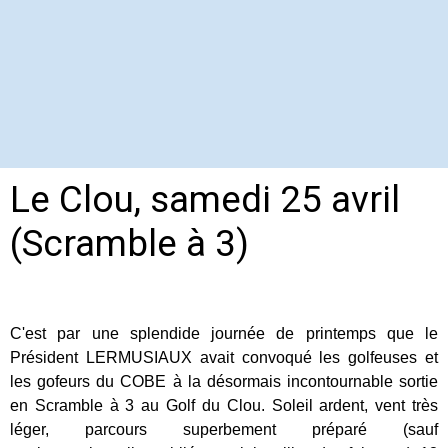
Le Clou, samedi 25 avril
(Scramble à 3)
C'est par une splendide journée de printemps que le
Président LERMUSIAUX avait convoqué les golfeuses et
les gofeurs du COBE à la désormais incontournable sortie
en Scramble à 3 au Golf du Clou. Soleil ardent, vent très
léger, parcours superbement préparé (sauf