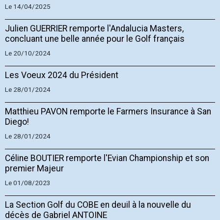
Le 14/04/2025
Julien GUERRIER remporte l'Andalucia Masters,
concluant une belle année pour le Golf français
Le 20/10/2024
Les Voeux 2024 du Président
Le 28/01/2024
Matthieu PAVON remporte le Farmers Insurance à San
Diego!
Le 28/01/2024
Céline BOUTIER remporte l'Evian Championship et son
premier Majeur
Le 01/08/2023
La Section Golf du COBE en deuil à la nouvelle du
décès de Gabriel ANTOINE