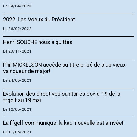
Le 04/04/2023
2022: Les Voeux du Président
Le 26/02/2022
Henri SOUCHE nous a quittés
Le 23/11/2021
Phil MICKELSON accède au titre prisé de plus vieux
vainqueur de major!
Le 24/05/2021
Evolution des directives sanitaires covid-19 de la
ffgolf au 19 mai
Le 12/05/2021
La ffgolf communique: la kadi nouvelle est arrivée!
Le 11/05/2021