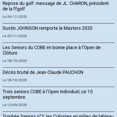
Reprise du golf: message de JL. CHARON, président
de la ffgolf
Le 26/11/2020
Dustin JOHNSON remporte le Masters 2020
Le 25/11/2020
Les Seniors du COBE en bonne place à l'Open de
Clôture
Le 18/10/2020
Décès brutal de Jean-Claude PAUCHON
Le 18/10/2020
Trois seniors COBE à l'Open Individuel, ce 10
septembre
Le 12/09/2020
Trophée Seniors n°3: les Cobistes en milieu de tableau