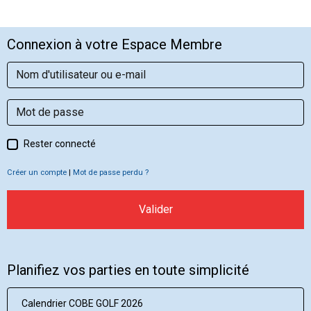
Connexion à votre Espace Membre
Rester connecté
Créer un compte
|
Mot de passe perdu ?
Valider
Planifiez vos parties en toute simplicité
Calendrier COBE GOLF 2026