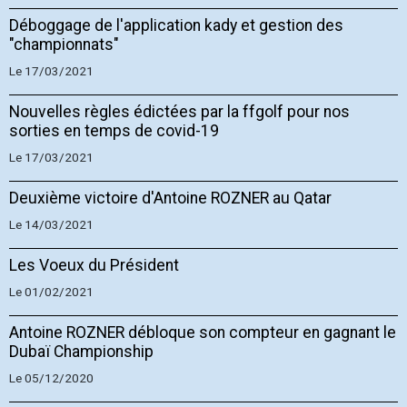
Déboggage de l'application kady et gestion des
"championnats"
Le 17/03/2021
Nouvelles règles édictées par la ffgolf pour nos
sorties en temps de covid-19
Le 17/03/2021
Deuxième victoire d'Antoine ROZNER au Qatar
Le 14/03/2021
Les Voeux du Président
Le 01/02/2021
Antoine ROZNER débloque son compteur en gagnant le
Dubaï Championship
Le 05/12/2020