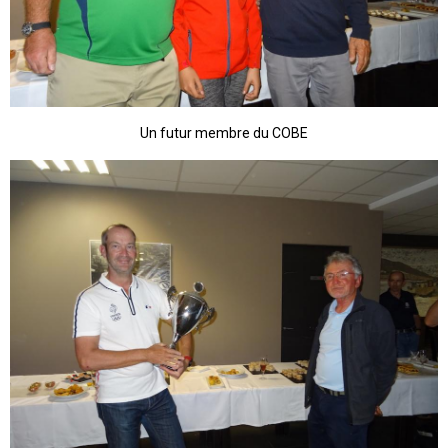
Un futur membre du COBE