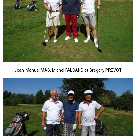
Jean-Manuel MAS, Michel FALCAND et Grégory PREVOT