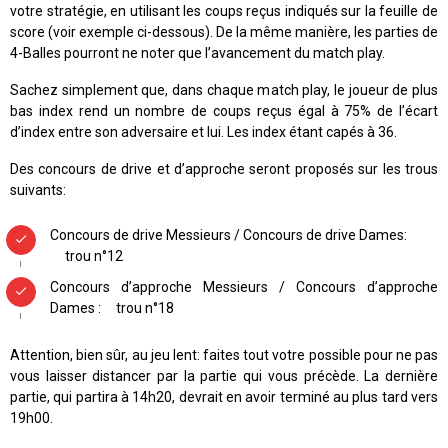
votre stratégie, en utilisant les coups reçus indiqués sur la feuille de
score (voir exemple ci-dessous). De la même manière, les parties de
4-Balles pourront ne noter que l’avancement du match play.
Sachez simplement que, dans chaque match play, le joueur de plus
bas index rend un nombre de coups reçus égal à 75% de l’écart
d’index entre son adversaire et lui. Les index étant capés à 36.
Des concours de drive et d’approche seront proposés sur les trous
suivants:
Concours de drive Messieurs / Concours de drive Dames:
trou n°12
Concours d’approche Messieurs / Concours d’approche
Dames : trou n°18
Attention, bien sûr, au jeu lent: faites tout votre possible pour ne pas
vous laisser distancer par la partie qui vous précède. La dernière
partie, qui partira à 14h20, devrait en avoir terminé au plus tard vers
19h00.