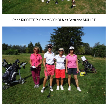
René RIGOTTIER, Gérard VIGNOLA et Bertrand MOLLET