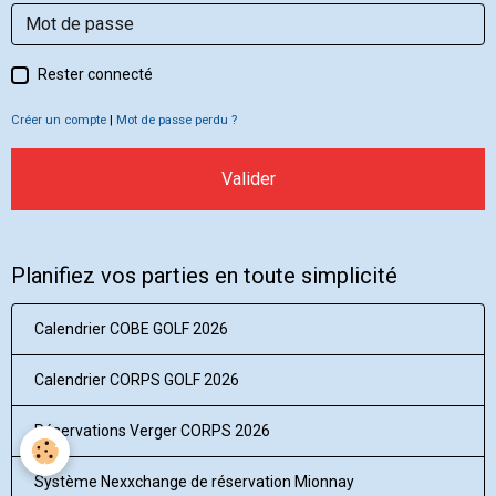
Rester connecté
Créer un compte
|
Mot de passe perdu ?
Valider
Planifiez vos parties en toute simplicité
Calendrier COBE GOLF 2026
Calendrier CORPS GOLF 2026
Réservations Verger CORPS 2026
Système Nexxchange de réservation Mionnay