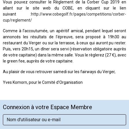
Vous pouvez consulter le Règlement de la Corber Cup 2019 en
allant sur le site web du COBE, en cliquant sur le lien
suivant :
http://www.cobegolf.fr/pages/competitions/corber-
cup/reglement/
Comme à l’accoutumée, un apéritif amical, pendant lequel seront
annoncés les résultats de l’épreuve, sera proposé à 19h30 au
restaurant du Verger ou sur la terrasse, à ceux qui auront pu rester.
Puis, vers 20h15, un dîner sera servi (réservation obligatoire auprès
de votre capitaine) dans la même salle. Vous le règlerez (27 €), avec
le green fee, auprès de votre capitaine.
Au plaisir de vous retrouver samedi sur les fairways du Verger,
Yves Komorn, pour le Comité d’Organisation
Connexion à votre Espace Membre