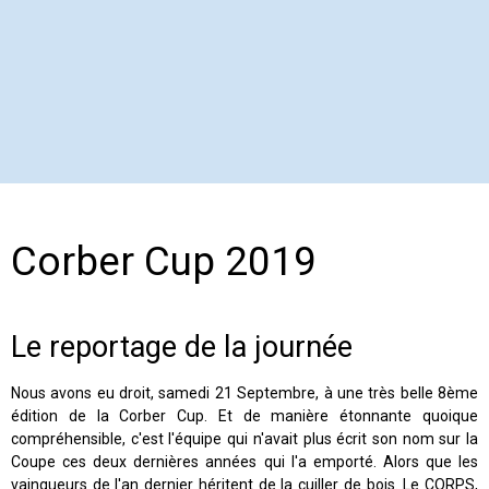
Corber Cup 2019
Le reportage de la journée
Nous avons eu droit, samedi 21 Septembre, à une très belle 8ème
édition de la Corber Cup. Et de manière étonnante quoique
compréhensible, c'est l'équipe qui n'avait plus écrit son nom sur la
Coupe ces deux dernières années qui l'a emporté. Alors que les
vainqueurs de l'an dernier héritent de la cuiller de bois. Le CORPS,