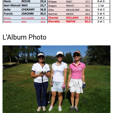
L'Album Photo