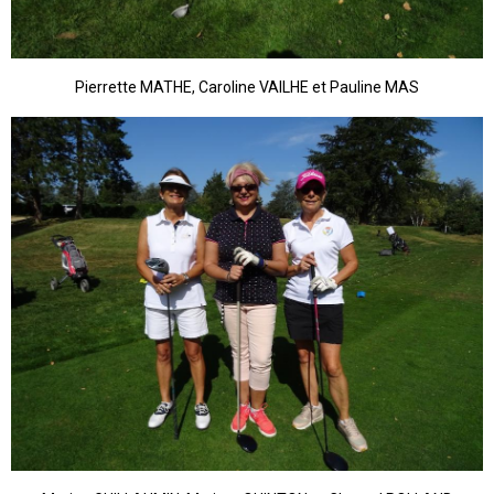
Pierrette MATHE, Caroline VAILHE et Pauline MAS