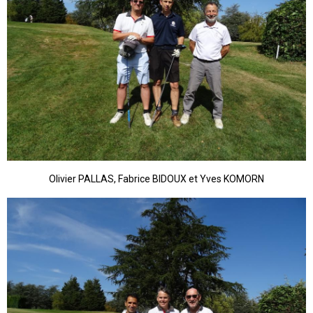
Olivier PALLAS, Fabrice BIDOUX et Yves KOMORN