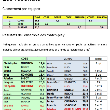
Classement par équipes:
Résultats de l'ensemble des match-play:
(vainqueurs indiqués en grands caractères gras, vaincus en petits caractères normaux;
matches all square: les deux joueurs indiqués en grands caractères non gras)