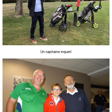
Un capitaine inquiet