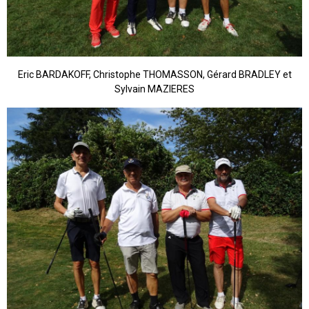
Eric BARDAKOFF, Christophe THOMASSON, Gérard BRADLEY et
Sylvain MAZIERES