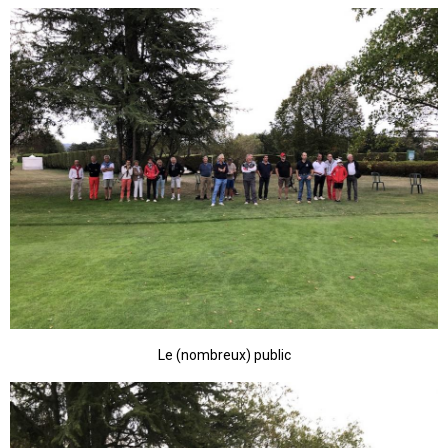
Le (nombreux) public