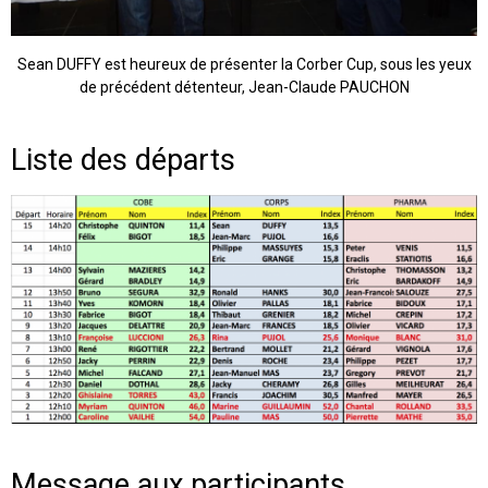
Sean DUFFY est heureux de présenter la Corber Cup, sous les yeux
de précédent détenteur, Jean-Claude PAUCHON
Liste des départs
Message aux participants