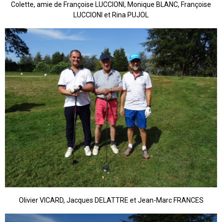
Colette, amie de Françoise LUCCIONI, Monique BLANC, Françoise
LUCCIONI et Rina PUJOL
Olivier VICARD, Jacques DELATTRE et Jean-Marc FRANCES