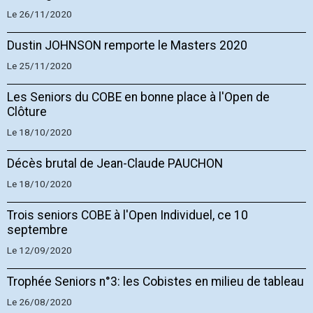
Le 26/11/2020
Dustin JOHNSON remporte le Masters 2020
Le 25/11/2020
Les Seniors du COBE en bonne place à l'Open de
Clôture
Le 18/10/2020
Décès brutal de Jean-Claude PAUCHON
Le 18/10/2020
Trois seniors COBE à l'Open Individuel, ce 10
septembre
Le 12/09/2020
Trophée Seniors n°3: les Cobistes en milieu de tableau
Le 26/08/2020