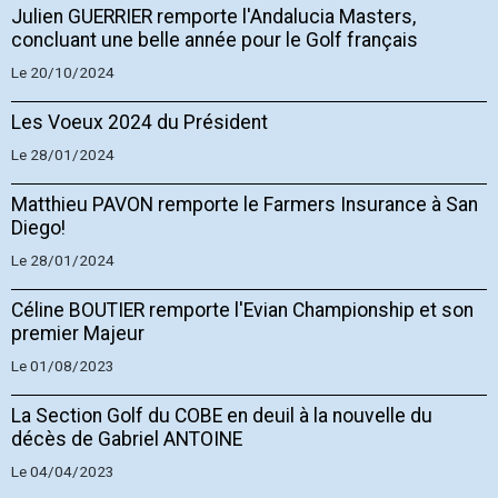
Julien GUERRIER remporte l'Andalucia Masters,
concluant une belle année pour le Golf français
Le 20/10/2024
Les Voeux 2024 du Président
Le 28/01/2024
Matthieu PAVON remporte le Farmers Insurance à San
Diego!
Le 28/01/2024
Céline BOUTIER remporte l'Evian Championship et son
premier Majeur
Le 01/08/2023
La Section Golf du COBE en deuil à la nouvelle du
décès de Gabriel ANTOINE
Le 04/04/2023