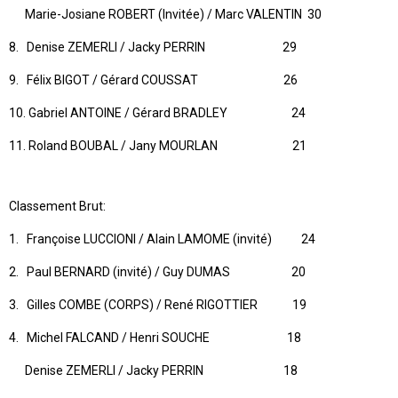
Marie-Josiane ROBERT (Invitée) / Marc VALENTIN 30
8. Denise ZEMERLI / Jacky PERRIN 29
9. Félix BIGOT / Gérard COUSSAT 26
10. Gabriel ANTOINE / Gérard BRADLEY 24
11. Roland BOUBAL / Jany MOURLAN 21
Classement Brut:
1. Françoise LUCCIONI / Alain LAMOME (invité) 24
2. Paul BERNARD (invité) / Guy DUMAS 20
3. Gilles COMBE (CORPS) / René RIGOTTIER 19
4. Michel FALCAND / Henri SOUCHE 18
Denise ZEMERLI / Jacky PERRIN 18