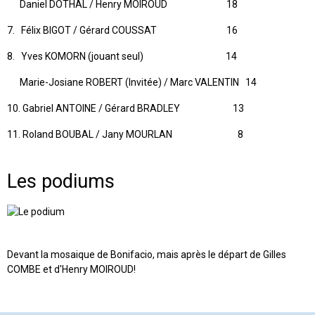
Daniel DOTHAL / Henry MOIROUD 18
7. Félix BIGOT / Gérard COUSSAT 16
8. Yves KOMORN (jouant seul) 14
Marie-Josiane ROBERT (Invitée) / Marc VALENTIN 14
10. Gabriel ANTOINE / Gérard BRADLEY 13
11. Roland BOUBAL / Jany MOURLAN 8
Les podiums
Devant la mosaique de Bonifacio, mais après le départ de Gilles
COMBE et d'Henry MOIROUD!