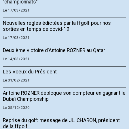
"championnats"
Le 17/03/2021
Nouvelles règles édictées par la ffgolf pour nos
sorties en temps de covid-19
Le 17/03/2021
Deuxième victoire d'Antoine ROZNER au Qatar
Le 14/03/2021
Les Voeux du Président
Le 01/02/2021
Antoine ROZNER débloque son compteur en gagnant le
Dubaï Championship
Le 05/12/2020
Reprise du golf: message de JL. CHARON, président
de la ffgolf