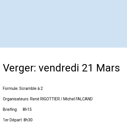
Verger: vendredi 21 Mars
Formule: Scramble à 2
Organisateurs: René RIGOTTIER / Michel FALCAND
Briefing: 8h15
1er Départ: 8h30