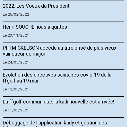
2022: Les Voeux du Président
Le 26/02/2022
Henri SOUCHE nous a quittés
Le 23/11/2021
Phil MICKELSON accède au titre prisé de plus vieux
vainqueur de major!
Le 24/05/2021
Evolution des directives sanitaires covid-19 de la
ffgolf au 19 mai
Le 12/05/2021
La ffgolf communique: la kadi nouvelle est arrivée!
Le 11/05/2021
Déboggage de l'application kady et gestion des