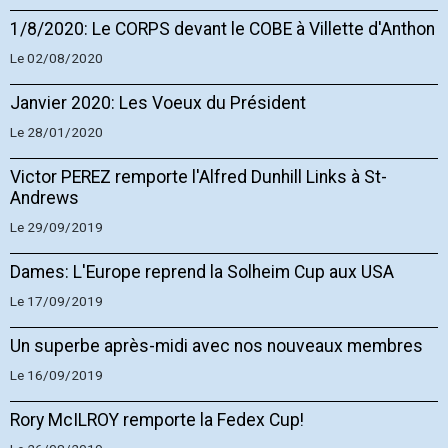
1/8/2020: Le CORPS devant le COBE à Villette d'Anthon
Le 02/08/2020
Janvier 2020: Les Voeux du Président
Le 28/01/2020
Victor PEREZ remporte l'Alfred Dunhill Links à St-
Andrews
Le 29/09/2019
Dames: L'Europe reprend la Solheim Cup aux USA
Le 17/09/2019
Un superbe après-midi avec nos nouveaux membres
Le 16/09/2019
Rory McILROY remporte la Fedex Cup!