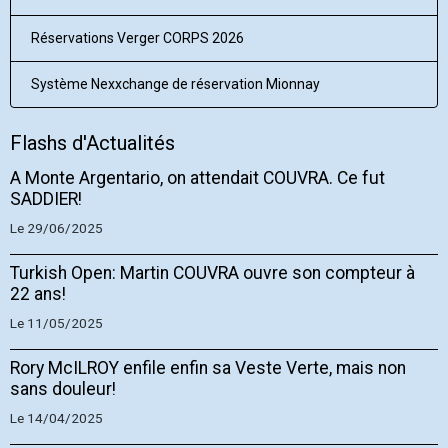
Réservations Verger CORPS 2026
Système Nexxchange de réservation Mionnay
Flashs d'Actualités
A Monte Argentario, on attendait COUVRA. Ce fut
SADDIER!
Le 29/06/2025
Turkish Open: Martin COUVRA ouvre son compteur à
22 ans!
Le 11/05/2025
Rory McILROY enfile enfin sa Veste Verte, mais non
sans douleur!
Le 14/04/2025