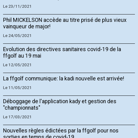
Le 23/11/2021
Phil MICKELSON accède au titre prisé de plus vieux
vainqueur de major!
Le 24/05/2021
Evolution des directives sanitaires covid-19 de la
ffgolf au 19 mai
Le 12/05/2021
La ffgolf communique: la kadi nouvelle est arrivée!
Le 11/05/2021
Déboggage de l'application kady et gestion des
"championnats"
Le 17/03/2021
Nouvelles règles édictées par la ffgolf pour nos
sorties en temps de covid-19