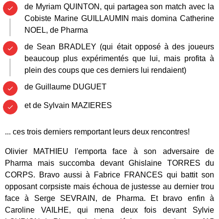
de Myriam QUINTON, qui partagea son match avec la
Cobiste Marine GUILLAUMIN mais domina Catherine
NOEL, de Pharma
de Sean BRADLEY (qui était opposé à des joueurs
beaucoup plus expérimentés que lui, mais profita à
plein des coups que ces derniers lui rendaient)
de Guillaume DUGUET
et de Sylvain MAZIERES
... ces trois derniers remportant leurs deux rencontres!
Olivier MATHIEU l'emporta face à son adversaire de
Pharma mais succomba devant Ghislaine TORRES du
CORPS. Bravo aussi à Fabrice FRANCES qui battit son
opposant corpsiste mais échoua de justesse au dernier trou
face à Serge SEVRAIN, de Pharma. Et bravo enfin à
Caroline VAILHE, qui mena deux fois devant Sylvie