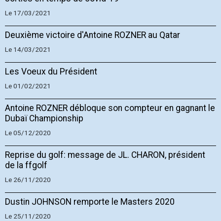
Le 17/03/2021
Deuxième victoire d'Antoine ROZNER au Qatar
Le 14/03/2021
Les Voeux du Président
Le 01/02/2021
Antoine ROZNER débloque son compteur en gagnant le
Dubaï Championship
Le 05/12/2020
Reprise du golf: message de JL. CHARON, président
de la ffgolf
Le 26/11/2020
Dustin JOHNSON remporte le Masters 2020
Le 25/11/2020