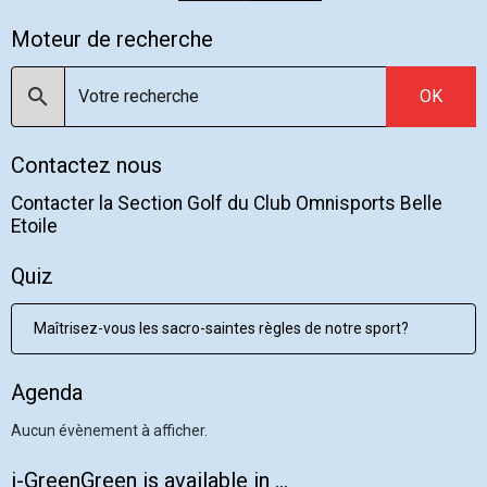
Moteur de recherche
OK
Contactez nous
Contacter la Section Golf du Club Omnisports Belle
Etoile
Quiz
Maîtrisez-vous les sacro-saintes règles de notre sport?
Agenda
Aucun évènement à afficher.
i-GreenGreen is available in ...