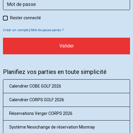
Rester connecté
Créer un compte
|
Mot de passe perdu ?
Valider
Planifiez vos parties en toute simplicité
Calendrier COBE GOLF 2026
Calendrier CORPS GOLF 2026
Réservations Verger CORPS 2026
Système Nexxchange de réservation Mionnay