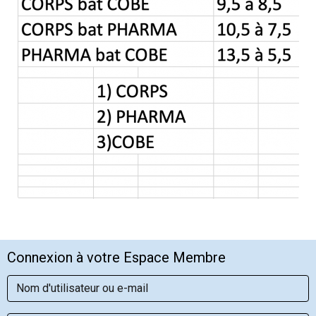
Connexion à votre Espace Membre