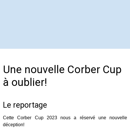
Une nouvelle Corber Cup
à oublier!
Le reportage
Cette Corber Cup 2023 nous a réservé une nouvelle
déception!