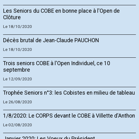
Les Seniors du COBE en bonne place à l'Open de
Clôture
Le 18/10/2020
Décès brutal de Jean-Claude PAUCHON
Le 18/10/2020
Trois seniors COBE à l'Open Individuel, ce 10
septembre
Le 12/09/2020
Trophée Seniors n°3: les Cobistes en milieu de tableau
Le 26/08/2020
1/8/2020: Le CORPS devant le COBE à Villette d'Anthon
Le 02/08/2020
Janvier 2020: Les Voeux du Président