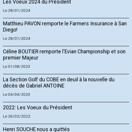
Les Voeux 2024 du Président
Le 28/01/2024
Matthieu PAVON remporte le Farmers Insurance à San
Diego!
Le 28/01/2024
Céline BOUTIER remporte l'Evian Championship et son
premier Majeur
Le 01/08/2023
La Section Golf du COBE en deuil à la nouvelle du
décès de Gabriel ANTOINE
Le 04/04/2023
2022: Les Voeux du Président
Le 26/02/2022
Henri SOUCHE nous a quittés