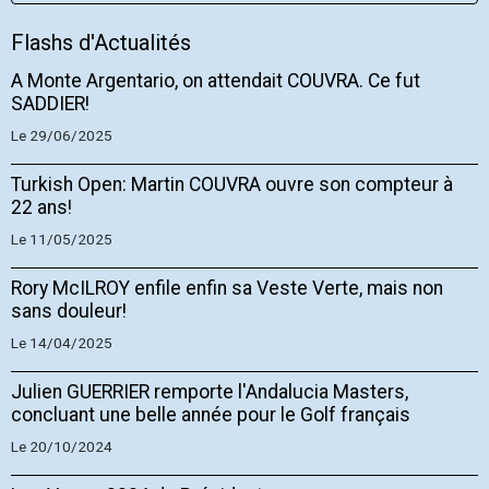
Flashs d'Actualités
A Monte Argentario, on attendait COUVRA. Ce fut
SADDIER!
Le 29/06/2025
Turkish Open: Martin COUVRA ouvre son compteur à
22 ans!
Le 11/05/2025
Rory McILROY enfile enfin sa Veste Verte, mais non
sans douleur!
Le 14/04/2025
Julien GUERRIER remporte l'Andalucia Masters,
concluant une belle année pour le Golf français
Le 20/10/2024