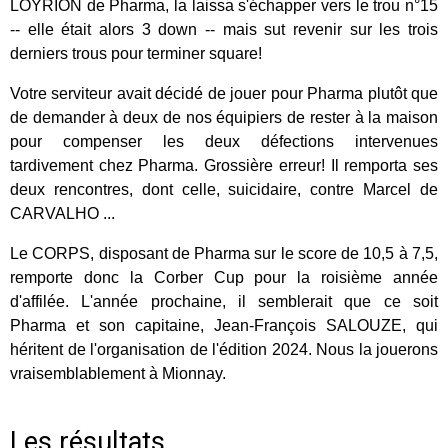
LOYRION de Pharma, la laissa s'échapper vers le trou n°15
-- elle était alors 3 down -- mais sut revenir sur les trois
derniers trous pour terminer square!
Votre serviteur avait décidé de jouer pour Pharma plutôt que
de demander à deux de nos équipiers de rester à la maison
pour compenser les deux défections intervenues
tardivement chez Pharma. Grossière erreur! Il remporta ses
deux rencontres, dont celle, suicidaire, contre Marcel de
CARVALHO ...
Le CORPS, disposant de Pharma sur le score de 10,5 à 7,5,
remporte donc la Corber Cup pour la roisième année
d'affilée. L'année prochaine, il semblerait que ce soit
Pharma et son capitaine, Jean-François SALOUZE, qui
héritent de l'organisation de l'édition 2024. Nous la jouerons
vraisemblablement à Mionnay.
Les résultats