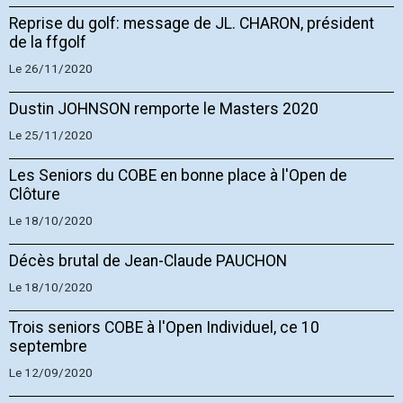
Reprise du golf: message de JL. CHARON, président
de la ffgolf
Le 26/11/2020
Dustin JOHNSON remporte le Masters 2020
Le 25/11/2020
Les Seniors du COBE en bonne place à l'Open de
Clôture
Le 18/10/2020
Décès brutal de Jean-Claude PAUCHON
Le 18/10/2020
Trois seniors COBE à l'Open Individuel, ce 10
septembre
Le 12/09/2020