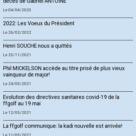
décès de Gabriel ANTOINE
Le 04/04/2023
2022: Les Voeux du Président
Le 26/02/2022
Henri SOUCHE nous a quittés
Le 23/11/2021
Phil MICKELSON accède au titre prisé de plus vieux
vainqueur de major!
Le 24/05/2021
Evolution des directives sanitaires covid-19 de la
ffgolf au 19 mai
Le 12/05/2021
La ffgolf communique: la kadi nouvelle est arrivée!
Le 11/05/2021