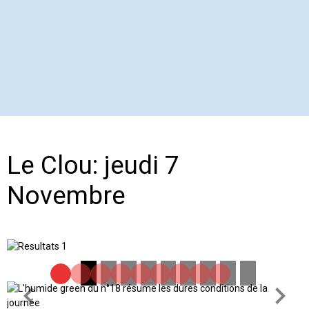
Le Clou: jeudi 7
Novembre