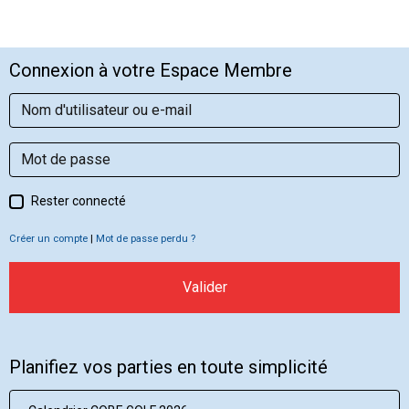
Connexion à votre Espace Membre
Rester connecté
Créer un compte
|
Mot de passe perdu ?
Valider
Planifiez vos parties en toute simplicité