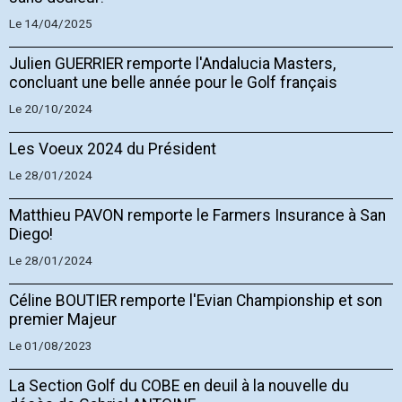
Le 14/04/2025
Julien GUERRIER remporte l'Andalucia Masters,
concluant une belle année pour le Golf français
Le 20/10/2024
Les Voeux 2024 du Président
Le 28/01/2024
Matthieu PAVON remporte le Farmers Insurance à San
Diego!
Le 28/01/2024
Céline BOUTIER remporte l'Evian Championship et son
premier Majeur
Le 01/08/2023
La Section Golf du COBE en deuil à la nouvelle du