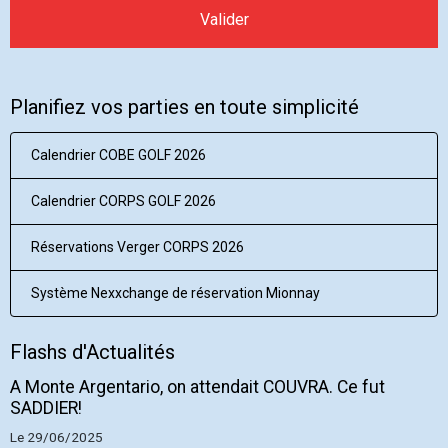
Valider
Planifiez vos parties en toute simplicité
Calendrier COBE GOLF 2026
Calendrier CORPS GOLF 2026
Réservations Verger CORPS 2026
Système Nexxchange de réservation Mionnay
Flashs d'Actualités
A Monte Argentario, on attendait COUVRA. Ce fut
SADDIER!
Le 29/06/2025