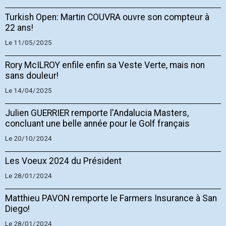
Turkish Open: Martin COUVRA ouvre son compteur à
22 ans!
Le 11/05/2025
Rory McILROY enfile enfin sa Veste Verte, mais non
sans douleur!
Le 14/04/2025
Julien GUERRIER remporte l'Andalucia Masters,
concluant une belle année pour le Golf français
Le 20/10/2024
Les Voeux 2024 du Président
Le 28/01/2024
Matthieu PAVON remporte le Farmers Insurance à San
Diego!
Le 28/01/2024