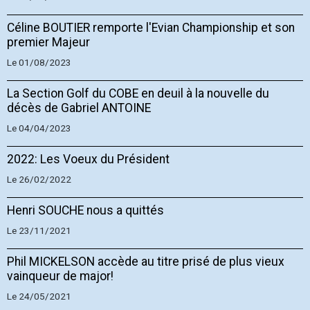
Céline BOUTIER remporte l'Evian Championship et son
premier Majeur
Le 01/08/2023
La Section Golf du COBE en deuil à la nouvelle du
décès de Gabriel ANTOINE
Le 04/04/2023
2022: Les Voeux du Président
Le 26/02/2022
Henri SOUCHE nous a quittés
Le 23/11/2021
Phil MICKELSON accède au titre prisé de plus vieux
vainqueur de major!
Le 24/05/2021