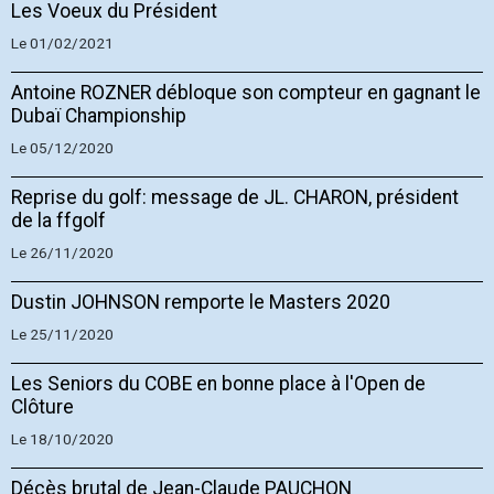
Les Voeux du Président
Le 01/02/2021
Antoine ROZNER débloque son compteur en gagnant le
Dubaï Championship
Le 05/12/2020
Reprise du golf: message de JL. CHARON, président
de la ffgolf
Le 26/11/2020
Dustin JOHNSON remporte le Masters 2020
Le 25/11/2020
Les Seniors du COBE en bonne place à l'Open de
Clôture
Le 18/10/2020
Décès brutal de Jean-Claude PAUCHON