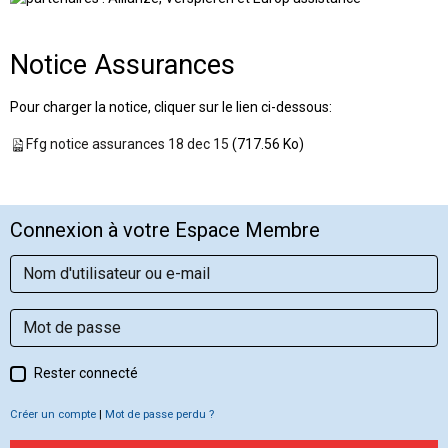
Notice Assurances
Pour charger la notice, cliquer sur le lien ci-dessous:
Ffg notice assurances 18 dec 15
(717.56 Ko)
Connexion à votre Espace Membre
Rester connecté
Créer un compte
|
Mot de passe perdu ?