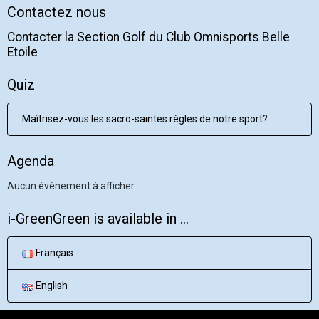
Contactez nous
Contacter la Section Golf du Club Omnisports Belle
Etoile
Quiz
Maîtrisez-vous les sacro-saintes règles de notre sport?
Agenda
Aucun évènement à afficher.
i-GreenGreen is available in ...
Français
English