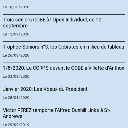
Le 18/10/2020
Trois seniors COBE à l'Open Individuel, ce 10
septembre
Le 12/09/2020
Trophée Seniors n°3: les Cobistes en milieu de tableau
Le 26/08/2020
1/8/2020: Le CORPS devant le COBE à Villette d'Anthon
Le 02/08/2020
Janvier 2020: Les Voeux du Président
Le 28/01/2020
Victor PEREZ remporte l'Alfred Dunhill Links à St-
Andrews
Le 29/09/2019