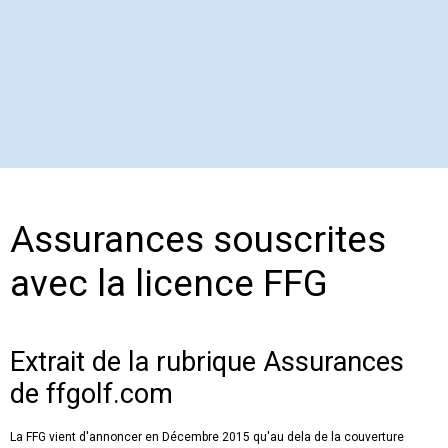
Assurances souscrites
avec la licence FFG
Extrait de la rubrique Assurances
de ffgolf.com
La FFG vient d'annoncer en Décembre 2015 qu'au dela de la couverture