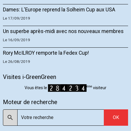
Dames: L'Europe reprend la Solheim Cup aux USA
Le 17/09/2019
Un superbe après-midi avec nos nouveaux membres
Le 16/09/2019
Rory McILROY remporte la Fedex Cup!
Le 26/08/2019
Visites i-GreenGreen
ème
Vous êtes le
visiteur
Moteur de recherche
OK