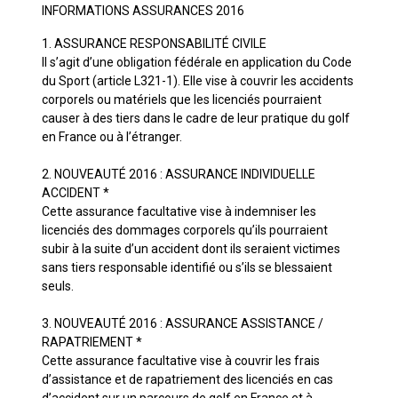
INFORMATIONS ASSURANCES 2016
1. ASSURANCE RESPONSABILITÉ CIVILE
Il s’agit d’une obligation fédérale en application du Code
du Sport (article L321-1). Elle vise à couvrir les accidents
corporels ou matériels que les licenciés pourraient
causer à des tiers dans le cadre de leur pratique du golf
en France ou à l’étranger.
2. NOUVEAUTÉ 2016 : ASSURANCE INDIVIDUELLE
ACCIDENT *
Cette assurance facultative vise à indemniser les
licenciés des dommages corporels qu’ils pourraient
subir à la suite d’un accident dont ils seraient victimes
sans tiers responsable identifié ou s’ils se blessaient
seuls.
3. NOUVEAUTÉ 2016 : ASSURANCE ASSISTANCE /
RAPATRIEMENT *
Cette assurance facultative vise à couvrir les frais
d’assistance et de rapatriement des licenciés en cas