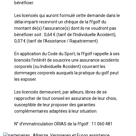
bénéficier.
Les licenciés qui auront formulé cette demande dans le
délai imparti recevront un chèque de la ffgolf du
montant de(s) l’assurance(s) dont ils ne voudront pas
bénéficier soit : 0,64 € (tarif de l’Individuelle Accident),
0,07 € (tarif de l’Assistance / Rapatriement).
En application du Code du Sport, la ffgolf rappelle à ses
licenciés l’intérêt de souscrire une assurance accidents
corporels (ou Individuelle Accident) couvrant les
dommages corporels auxquels la pratique du golf peut
les exposer.
Les licenciés demeurent, par ailleurs, libres de se
rapprocher de tout conseil en assurance de leur choix,
susceptible de leur proposer des garanties
complémentaires adaptées à leur situation.
N° d’immatriculation ORIAS de la ffgolf : 11 060 481