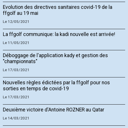
Evolution des directives sanitaires covid-19 de la
ffgolf au 19 mai
Le 12/05/2021
La ffgolf communique: la kadi nouvelle est arrivée!
Le 11/05/2021
Déboggage de l'application kady et gestion des
"championnats"
Le 17/03/2021
Nouvelles règles édictées par la ffgolf pour nos
sorties en temps de covid-19
Le 17/03/2021
Deuxième victoire d'Antoine ROZNER au Qatar
Le 14/03/2021