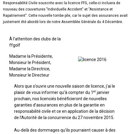
Responsabilité Civile souscrite avec la licence FFG, celle-ci incluera de
nouveau des couvertures "Individuelle Accident" et "Assistance et
Rapatriement". Cette nouvelle tombe pile, car le sujet des assurances avait
justement été abordé lors de notre Assemblée Générale du 4 Décembre.
À l’attention des clubs de la
ffgolf
Madame la Présidente,
Monsieur le Président,
Madame la Directrice,
Monsieur le Directeur
Alors que s’ouvre une nouvelle saison de licence, j’ai le
er
plaisir de vous informer qu’à compter du 1
janvier
prochain, nos licenciés bénéficieront de nouvelles
garanties d’assurances en plus de la garantie en
responsabilité civile et ce en application de la décision
de l’Autorité de la concurrence du 27 novembre 2015.
Au-delà des dommages qu’ils pourraient causer à des