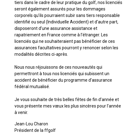
tiers dans le cadre de leur pratique du golf, nos licenciés
seront également assurés pour les dommages
corporels qu’ils pourraient subir sans tiers responsable
identifié ou seul (Individuelle Accident) et d'autre part,
disposeront d’une assurance assistance et
rapatriement en France comme à l’étranger. Les
licenciés qui ne souhaiteraient pas bénéficier de ces
assurances facultatives pourront y renoncer selon les
modalités décrites ci-après.
Nous nous réjouissons de ces nouveautés qui
permettront à tous nos licenciés qui subissent un
accident de bénéficier du programme d’assurance
fédéral mutualisé.
Je vous souhaite de très belles fêtes de fin d’année et
vous présente mes vœux les plus sincères pour l’année
à venir.
Jean-Lou Charon
Président de la ffgolf