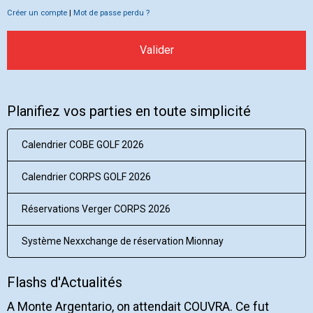
Créer un compte
|
Mot de passe perdu ?
Valider
Planifiez vos parties en toute simplicité
Calendrier COBE GOLF 2026
Calendrier CORPS GOLF 2026
Réservations Verger CORPS 2026
Système Nexxchange de réservation Mionnay
Flashs d'Actualités
A Monte Argentario, on attendait COUVRA. Ce fut