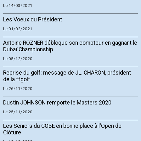
Le 14/03/2021
Les Voeux du Président
Le 01/02/2021
Antoine ROZNER débloque son compteur en gagnant le
Dubaï Championship
Le 05/12/2020
Reprise du golf: message de JL. CHARON, président
de la ffgolf
Le 26/11/2020
Dustin JOHNSON remporte le Masters 2020
Le 25/11/2020
Les Seniors du COBE en bonne place à l'Open de
Clôture