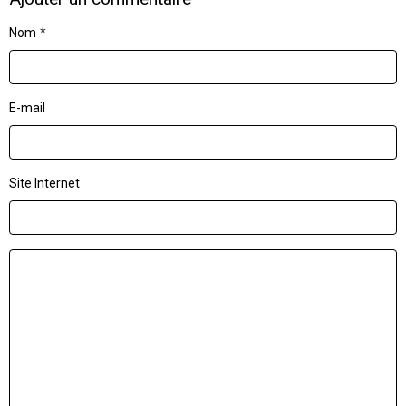
Nom
E-mail
Site Internet