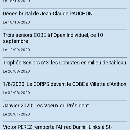
Le 18/10/2020
Décès brutal de Jean-Claude PAUCHON
Le 18/10/2020
Trois seniors COBE à l'Open Individuel, ce 10
septembre
Le 12/09/2020
Trophée Seniors n°3: les Cobistes en milieu de tableau
Le 26/08/2020
1/8/2020: Le CORPS devant le COBE à Villette d'Anthon
Le 02/08/2020
Janvier 2020: Les Voeux du Président
Le 28/01/2020
Victor PEREZ remporte l'Alfred Dunhill Links à St-