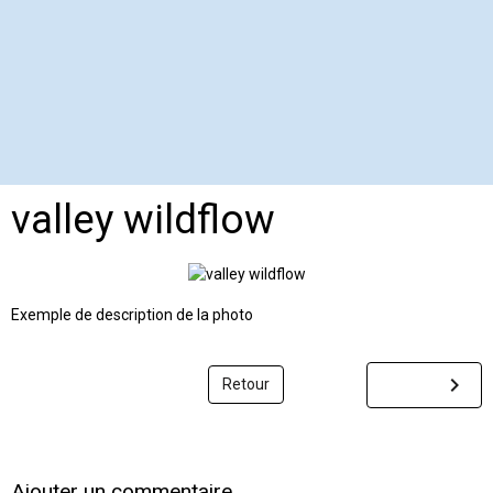
valley wildflow
Exemple de description de la photo
Retour
Ajouter un commentaire