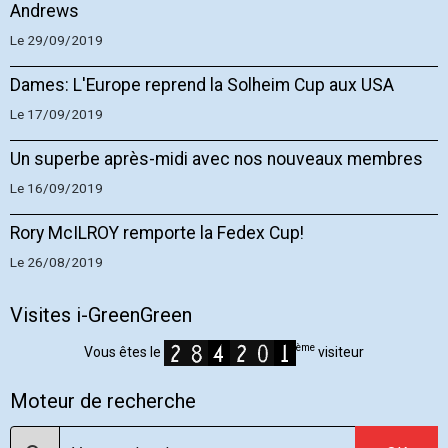
Andrews
Le 29/09/2019
Dames: L'Europe reprend la Solheim Cup aux USA
Le 17/09/2019
Un superbe après-midi avec nos nouveaux membres
Le 16/09/2019
Rory McILROY remporte la Fedex Cup!
Le 26/08/2019
Visites i-GreenGreen
ème
Vous êtes le
visiteur
Moteur de recherche