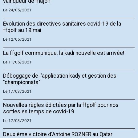
vainqueur de major!
Le 24/05/2021
Evolution des directives sanitaires covid-19 de la
ffgolf au 19 mai
Le 12/05/2021
La ffgolf communique: la kadi nouvelle est arrivée!
Le 11/05/2021
Déboggage de l'application kady et gestion des
"championnats"
Le 17/03/2021
Nouvelles règles édictées par la ffgolf pour nos
sorties en temps de covid-19
Le 17/03/2021
Deuxième victoire d'Antoine ROZNER au Qatar