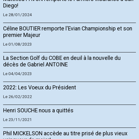
Diego!
Le 28/01/2024
Céline BOUTIER remporte l'Evian Championship et son
premier Majeur
Le 01/08/2023
La Section Golf du COBE en deuil à la nouvelle du
décès de Gabriel ANTOINE
Le 04/04/2023
2022: Les Voeux du Président
Le 26/02/2022
Henri SOUCHE nous a quittés
Le 23/11/2021
Phil MICKELSON accède au titre prisé de plus vieux