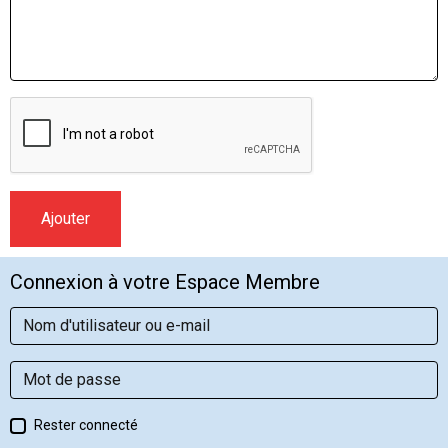
Ajouter
Connexion à votre Espace Membre
Rester connecté