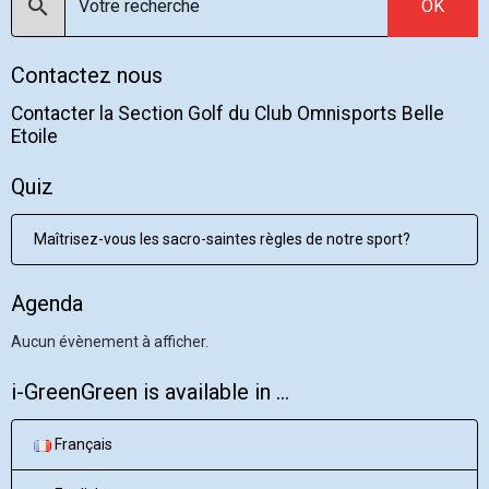
OK
Contactez nous
Contacter la Section Golf du Club Omnisports Belle
Etoile
Quiz
Maîtrisez-vous les sacro-saintes règles de notre sport?
Agenda
Aucun évènement à afficher.
i-GreenGreen is available in ...
Français