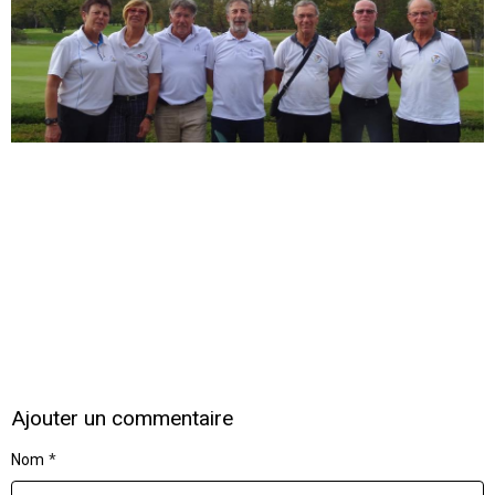
Ajouter un commentaire
Nom