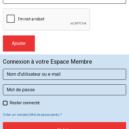
Ajouter
Connexion à votre Espace Membre
Rester connecté
Créer un compte
|
Mot de passe perdu ?