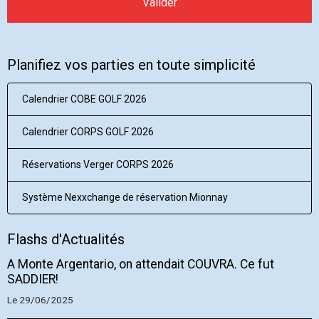
Valider
Planifiez vos parties en toute simplicité
Calendrier COBE GOLF 2026
Calendrier CORPS GOLF 2026
Réservations Verger CORPS 2026
Système Nexxchange de réservation Mionnay
Flashs d'Actualités
A Monte Argentario, on attendait COUVRA. Ce fut
SADDIER!
Le 29/06/2025