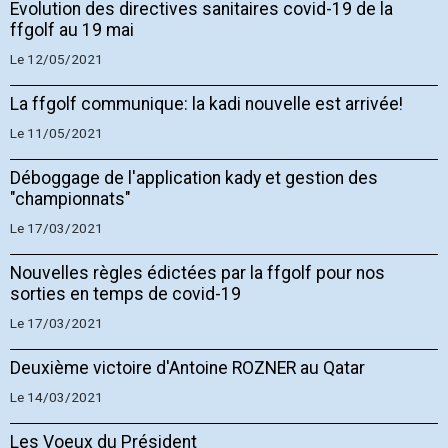
Evolution des directives sanitaires covid-19 de la
ffgolf au 19 mai
Le 12/05/2021
La ffgolf communique: la kadi nouvelle est arrivée!
Le 11/05/2021
Déboggage de l'application kady et gestion des
"championnats"
Le 17/03/2021
Nouvelles règles édictées par la ffgolf pour nos
sorties en temps de covid-19
Le 17/03/2021
Deuxième victoire d'Antoine ROZNER au Qatar
Le 14/03/2021
Les Voeux du Président