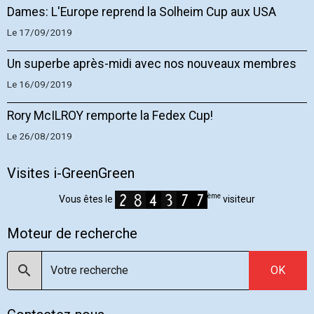
Dames: L'Europe reprend la Solheim Cup aux USA
Le 17/09/2019
Un superbe après-midi avec nos nouveaux membres
Le 16/09/2019
Rory McILROY remporte la Fedex Cup!
Le 26/08/2019
Visites i-GreenGreen
ème
Vous êtes le
visiteur
Moteur de recherche
OK