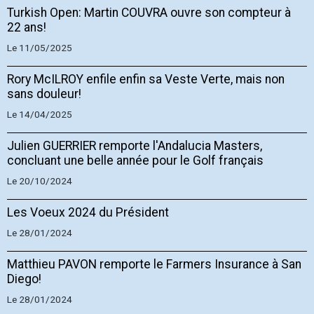
Turkish Open: Martin COUVRA ouvre son compteur à
22 ans!
Le 11/05/2025
Rory McILROY enfile enfin sa Veste Verte, mais non
sans douleur!
Le 14/04/2025
Julien GUERRIER remporte l'Andalucia Masters,
concluant une belle année pour le Golf français
Le 20/10/2024
Les Voeux 2024 du Président
Le 28/01/2024
Matthieu PAVON remporte le Farmers Insurance à San
Diego!
Le 28/01/2024