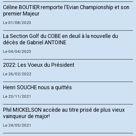
Céline BOUTIER remporte l'Evian Championship et son
premier Majeur
Le 01/08/2023
La Section Golf du COBE en deuil à la nouvelle du
décès de Gabriel ANTOINE
Le 04/04/2023
2022: Les Voeux du Président
Le 26/02/2022
Henri SOUCHE nous a quittés
Le 23/11/2021
Phil MICKELSON accède au titre prisé de plus vieux
vainqueur de major!
Le 24/05/2021