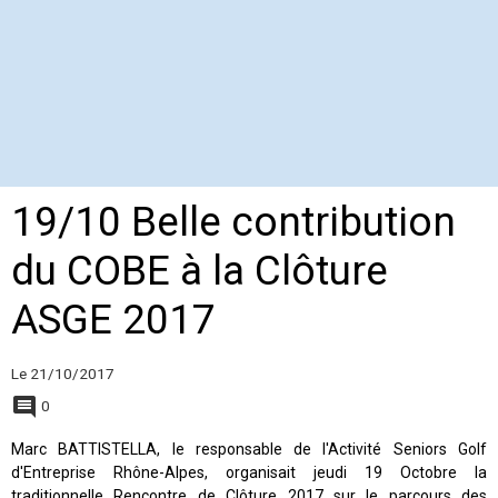
19/10 Belle contribution
du COBE à la Clôture
ASGE 2017
Le 21/10/2017
0
Marc BATTISTELLA, le responsable de l'Activité Seniors Golf
d'Entreprise Rhône-Alpes, organisait jeudi 19 Octobre la
traditionnelle Rencontre de Clôture 2017 sur le parcours des