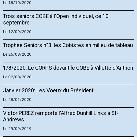
Le 18/10/2020
Trois seniors COBE à l'Open Individuel, ce 10
septembre
Le 12/09/2020
Trophée Seniors n°3: les Cobistes en milieu de tableau
Le 26/08/2020
1/8/2020: Le CORPS devant le COBE à Villette d'Anthon
Le 02/08/2020
Janvier 2020: Les Voeux du Président
Le 28/01/2020
Victor PEREZ remporte l'Alfred Dunhill Links à St-
Andrews
Le 29/09/2019