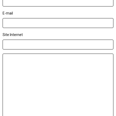
E-mail
Site Internet