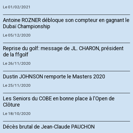
Le 01/02/2021
Antoine ROZNER débloque son compteur en gagnant le
Dubaï Championship
Le 05/12/2020
Reprise du golf: message de JL. CHARON, président
de la ffgolf
Le 26/11/2020
Dustin JOHNSON remporte le Masters 2020
Le 25/11/2020
Les Seniors du COBE en bonne place à l'Open de
Clôture
Le 18/10/2020
Décès brutal de Jean-Claude PAUCHON