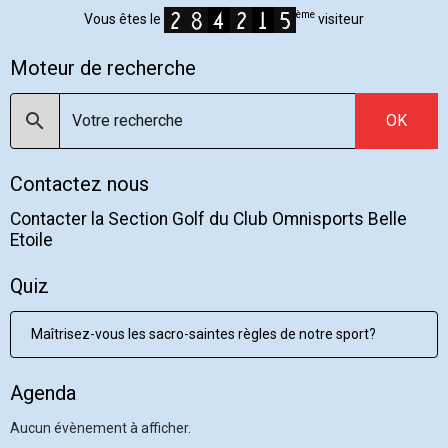
ème
Vous êtes le
visiteur
Moteur de recherche
OK
Contactez nous
Contacter la Section Golf du Club Omnisports Belle
Etoile
Quiz
Maîtrisez-vous les sacro-saintes règles de notre sport?
Agenda
Aucun évènement à afficher.