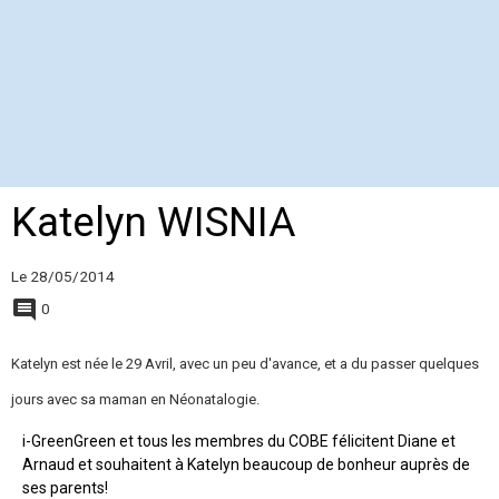
Katelyn WISNIA
Le 28/05/2014
0
Katelyn est née le 29 Avril, avec un peu d'avance, et a du passer quelques
jours avec sa maman en Néonatalogie.
i-GreenGreen et tous les membres du COBE félicitent Diane et
Arnaud et souhaitent à Katelyn beaucoup de bonheur auprès de
ses parents!