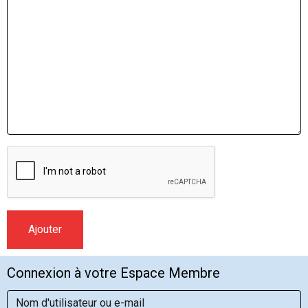
Ajouter
Connexion à votre Espace Membre