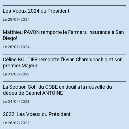
Les Voeux 2024 du Président
Le 28/01/2024
Matthieu PAVON remporte le Farmers Insurance à San
Diego!
Le 28/01/2024
Céline BOUTIER remporte l'Evian Championship et son
premier Majeur
Le 01/08/2023
La Section Golf du COBE en deuil à la nouvelle du
décès de Gabriel ANTOINE
Le 04/04/2023
2022: Les Voeux du Président
Le 26/02/2022