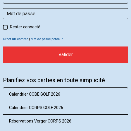
Rester connecté
Créer un compte
|
Mot de passe perdu ?
Valider
Planifiez vos parties en toute simplicité
Calendrier COBE GOLF 2026
Calendrier CORPS GOLF 2026
Réservations Verger CORPS 2026