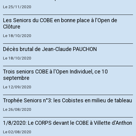
Le 25/11/2020
Les Seniors du COBE en bonne place à l'Open de
Clôture
Le 18/10/2020
Décès brutal de Jean-Claude PAUCHON
Le 18/10/2020
Trois seniors COBE à l'Open Individuel, ce 10
septembre
Le 12/09/2020
Trophée Seniors n°3: les Cobistes en milieu de tableau
Le 26/08/2020
1/8/2020: Le CORPS devant le COBE à Villette d'Anthon
Le 02/08/2020