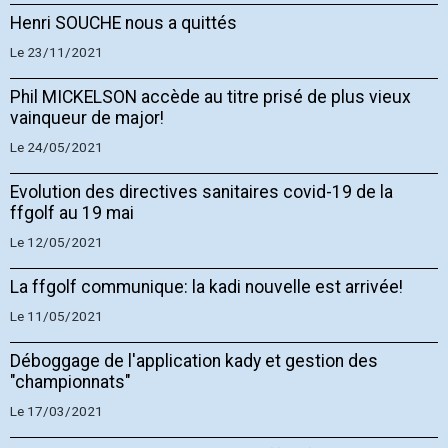
Henri SOUCHE nous a quittés
Le 23/11/2021
Phil MICKELSON accède au titre prisé de plus vieux
vainqueur de major!
Le 24/05/2021
Evolution des directives sanitaires covid-19 de la
ffgolf au 19 mai
Le 12/05/2021
La ffgolf communique: la kadi nouvelle est arrivée!
Le 11/05/2021
Déboggage de l'application kady et gestion des
"championnats"
Le 17/03/2021