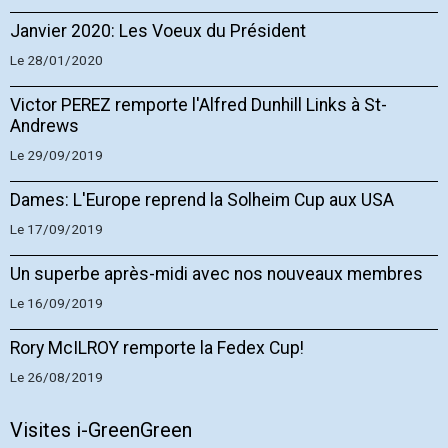
Janvier 2020: Les Voeux du Président
Le 28/01/2020
Victor PEREZ remporte l'Alfred Dunhill Links à St-
Andrews
Le 29/09/2019
Dames: L'Europe reprend la Solheim Cup aux USA
Le 17/09/2019
Un superbe après-midi avec nos nouveaux membres
Le 16/09/2019
Rory McILROY remporte la Fedex Cup!
Le 26/08/2019
Visites i-GreenGreen