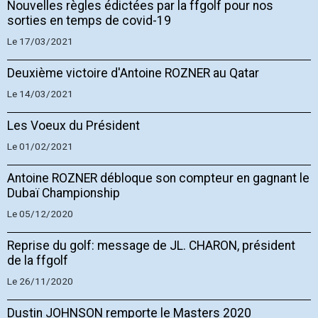
Nouvelles règles édictées par la ffgolf pour nos
sorties en temps de covid-19
Le 17/03/2021
Deuxième victoire d'Antoine ROZNER au Qatar
Le 14/03/2021
Les Voeux du Président
Le 01/02/2021
Antoine ROZNER débloque son compteur en gagnant le
Dubaï Championship
Le 05/12/2020
Reprise du golf: message de JL. CHARON, président
de la ffgolf
Le 26/11/2020
Dustin JOHNSON remporte le Masters 2020