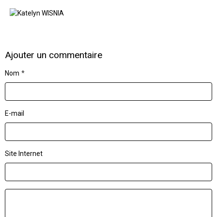
Ajouter un commentaire
Nom
E-mail
Site Internet