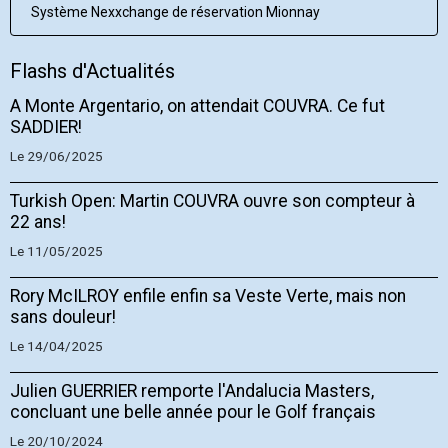
Système Nexxchange de réservation Mionnay
Flashs d'Actualités
A Monte Argentario, on attendait COUVRA. Ce fut
SADDIER!
Le 29/06/2025
Turkish Open: Martin COUVRA ouvre son compteur à
22 ans!
Le 11/05/2025
Rory McILROY enfile enfin sa Veste Verte, mais non
sans douleur!
Le 14/04/2025
Julien GUERRIER remporte l'Andalucia Masters,
concluant une belle année pour le Golf français
Le 20/10/2024