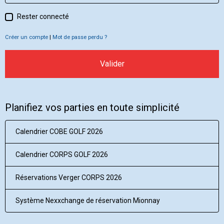
Rester connecté
Créer un compte
|
Mot de passe perdu ?
Valider
Planifiez vos parties en toute simplicité
Calendrier COBE GOLF 2026
Calendrier CORPS GOLF 2026
Réservations Verger CORPS 2026
Système Nexxchange de réservation Mionnay