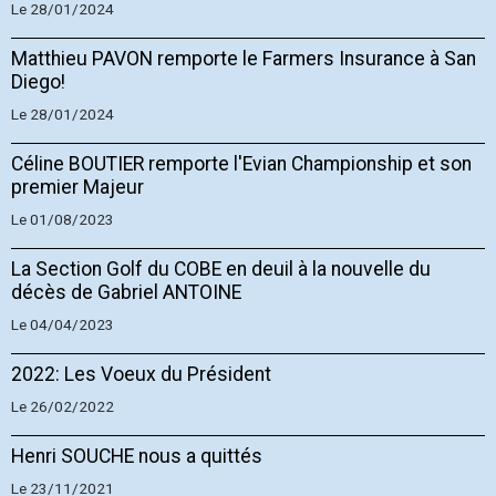
Le 28/01/2024
Matthieu PAVON remporte le Farmers Insurance à San
Diego!
Le 28/01/2024
Céline BOUTIER remporte l'Evian Championship et son
premier Majeur
Le 01/08/2023
La Section Golf du COBE en deuil à la nouvelle du
décès de Gabriel ANTOINE
Le 04/04/2023
2022: Les Voeux du Président
Le 26/02/2022
Henri SOUCHE nous a quittés
Le 23/11/2021