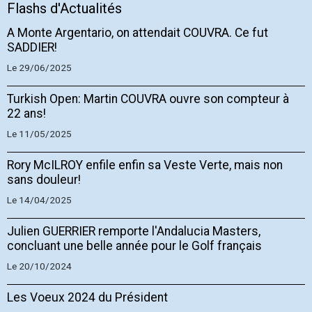
Flashs d'Actualités
A Monte Argentario, on attendait COUVRA. Ce fut
SADDIER!
Le 29/06/2025
Turkish Open: Martin COUVRA ouvre son compteur à
22 ans!
Le 11/05/2025
Rory McILROY enfile enfin sa Veste Verte, mais non
sans douleur!
Le 14/04/2025
Julien GUERRIER remporte l'Andalucia Masters,
concluant une belle année pour le Golf français
Le 20/10/2024
Les Voeux 2024 du Président