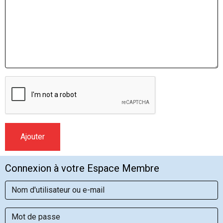
Ajouter
Connexion à votre Espace Membre