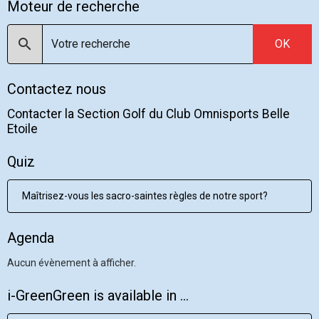
Moteur de recherche
OK
Contactez nous
Contacter la Section Golf du Club Omnisports Belle
Etoile
Quiz
Maîtrisez-vous les sacro-saintes règles de notre sport?
Agenda
Aucun évènement à afficher.
i-GreenGreen is available in ...