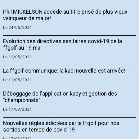
Phil MICKELSON accède au titre prisé de plus vieux
vainqueur de major!
Le 24/05/2021
Evolution des directives sanitaires covid-19 de la
ffgolf au 19 mai
Le 12/05/2021
La ffgolf communique: la kadi nouvelle est arrivée!
Le 11/05/2021
Déboggage de l'application kady et gestion des
"championnats"
Le 17/03/2021
Nouvelles règles édictées par la ffgolf pour nos
sorties en temps de covid-19
Le 17/03/2021