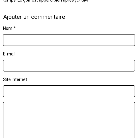
Ajouter un commentaire
Nom
E-mail
Site Internet