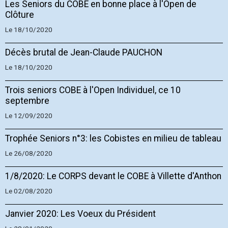
Les Seniors du COBE en bonne place à l'Open de
Clôture
Le 18/10/2020
Décès brutal de Jean-Claude PAUCHON
Le 18/10/2020
Trois seniors COBE à l'Open Individuel, ce 10
septembre
Le 12/09/2020
Trophée Seniors n°3: les Cobistes en milieu de tableau
Le 26/08/2020
1/8/2020: Le CORPS devant le COBE à Villette d'Anthon
Le 02/08/2020
Janvier 2020: Les Voeux du Président