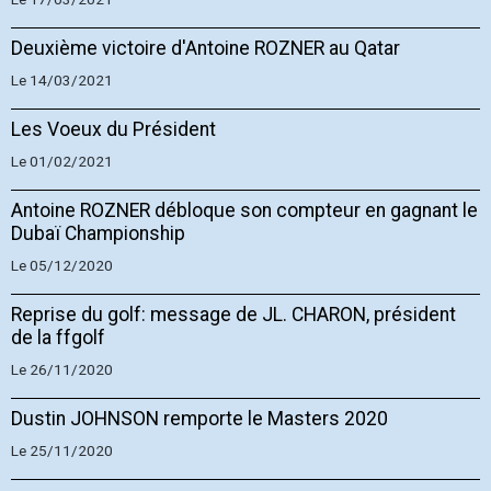
Deuxième victoire d'Antoine ROZNER au Qatar
Le 14/03/2021
Les Voeux du Président
Le 01/02/2021
Antoine ROZNER débloque son compteur en gagnant le
Dubaï Championship
Le 05/12/2020
Reprise du golf: message de JL. CHARON, président
de la ffgolf
Le 26/11/2020
Dustin JOHNSON remporte le Masters 2020
Le 25/11/2020