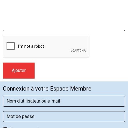
Ajouter
Connexion à votre Espace Membre