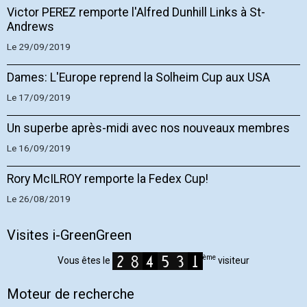
Victor PEREZ remporte l'Alfred Dunhill Links à St-
Andrews
Le 29/09/2019
Dames: L'Europe reprend la Solheim Cup aux USA
Le 17/09/2019
Un superbe après-midi avec nos nouveaux membres
Le 16/09/2019
Rory McILROY remporte la Fedex Cup!
Le 26/08/2019
Visites i-GreenGreen
ème
Vous êtes le
visiteur
Moteur de recherche