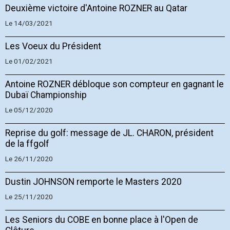
Deuxième victoire d'Antoine ROZNER au Qatar
Le 14/03/2021
Les Voeux du Président
Le 01/02/2021
Antoine ROZNER débloque son compteur en gagnant le
Dubaï Championship
Le 05/12/2020
Reprise du golf: message de JL. CHARON, président
de la ffgolf
Le 26/11/2020
Dustin JOHNSON remporte le Masters 2020
Le 25/11/2020
Les Seniors du COBE en bonne place à l'Open de