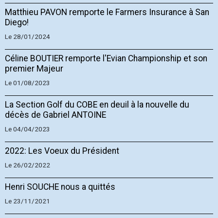
Matthieu PAVON remporte le Farmers Insurance à San
Diego!
Le 28/01/2024
Céline BOUTIER remporte l'Evian Championship et son
premier Majeur
Le 01/08/2023
La Section Golf du COBE en deuil à la nouvelle du
décès de Gabriel ANTOINE
Le 04/04/2023
2022: Les Voeux du Président
Le 26/02/2022
Henri SOUCHE nous a quittés
Le 23/11/2021