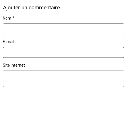
Ajouter un commentaire
Nom
E-mail
Site Internet