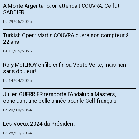
A Monte Argentario, on attendait COUVRA. Ce fut
SADDIER!
Le 29/06/2025
Turkish Open: Martin COUVRA ouvre son compteur à
22 ans!
Le 11/05/2025
Rory McILROY enfile enfin sa Veste Verte, mais non
sans douleur!
Le 14/04/2025
Julien GUERRIER remporte l'Andalucia Masters,
concluant une belle année pour le Golf français
Le 20/10/2024
Les Voeux 2024 du Président
Le 28/01/2024