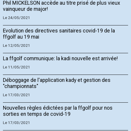
Phil MICKELSON accède au titre prisé de plus vieux
vainqueur de major!
Le 24/05/2021
Evolution des directives sanitaires covid-19 de la
ffgolf au 19 mai
Le 12/05/2021
La ffgolf communique: la kadi nouvelle est arrivée!
Le 11/05/2021
Déboggage de l'application kady et gestion des
"championnats"
Le 17/03/2021
Nouvelles règles édictées par la ffgolf pour nos
sorties en temps de covid-19
Le 17/03/2021