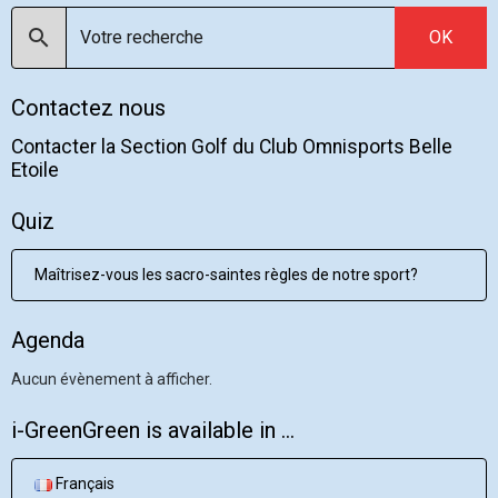
OK
Contactez nous
Contacter la Section Golf du Club Omnisports Belle
Etoile
Quiz
Maîtrisez-vous les sacro-saintes règles de notre sport?
Agenda
Aucun évènement à afficher.
i-GreenGreen is available in ...
Français