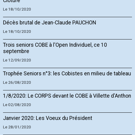
Clôture
Le 18/10/2020
Décès brutal de Jean-Claude PAUCHON
Le 18/10/2020
Trois seniors COBE à l'Open Individuel, ce 10
septembre
Le 12/09/2020
Trophée Seniors n°3: les Cobistes en milieu de tableau
Le 26/08/2020
1/8/2020: Le CORPS devant le COBE à Villette d'Anthon
Le 02/08/2020
Janvier 2020: Les Voeux du Président
Le 28/01/2020