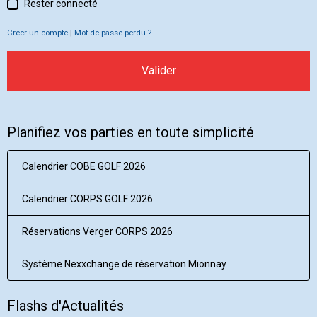
Rester connecté
Créer un compte
|
Mot de passe perdu ?
Valider
Planifiez vos parties en toute simplicité
Calendrier COBE GOLF 2026
Calendrier CORPS GOLF 2026
Réservations Verger CORPS 2026
Système Nexxchange de réservation Mionnay
Flashs d'Actualités