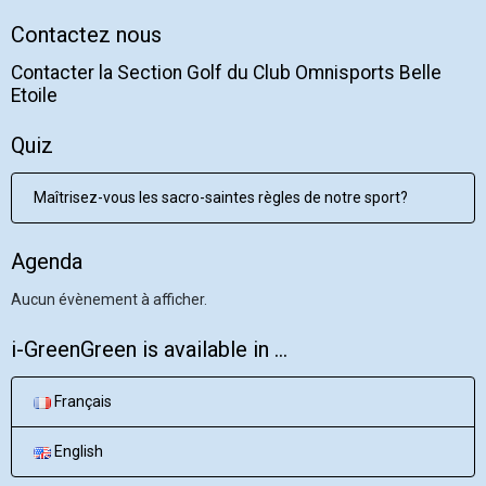
Contactez nous
Contacter la Section Golf du Club Omnisports Belle
Etoile
Quiz
Maîtrisez-vous les sacro-saintes règles de notre sport?
Agenda
Aucun évènement à afficher.
i-GreenGreen is available in ...
Français
English