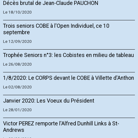
Décès brutal de Jean-Claude PAUCHON
Le 18/10/2020
Trois seniors COBE à l'Open Individuel, ce 10
septembre
Le 12/09/2020
Trophée Seniors n°3: les Cobistes en milieu de tableau
Le 26/08/2020
1/8/2020: Le CORPS devant le COBE à Villette d'Anthon
Le 02/08/2020
Janvier 2020: Les Voeux du Président
Le 28/01/2020
Victor PEREZ remporte l'Alfred Dunhill Links à St-
Andrews