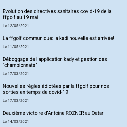
Evolution des directives sanitaires covid-19 de la
ffgolf au 19 mai
Le 12/05/2021
La ffgolf communique: la kadi nouvelle est arrivée!
Le 11/05/2021
Déboggage de l'application kady et gestion des
"championnats"
Le 17/03/2021
Nouvelles règles édictées par la ffgolf pour nos
sorties en temps de covid-19
Le 17/03/2021
Deuxième victoire d'Antoine ROZNER au Qatar
Le 14/03/2021