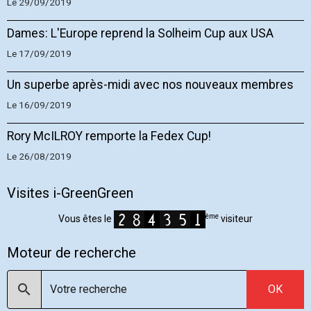
Le 29/09/2019
Dames: L'Europe reprend la Solheim Cup aux USA
Le 17/09/2019
Un superbe après-midi avec nos nouveaux membres
Le 16/09/2019
Rory McILROY remporte la Fedex Cup!
Le 26/08/2019
Visites i-GreenGreen
ème
Vous êtes le
visiteur
Moteur de recherche
OK