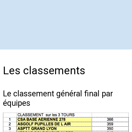
Les classements
Le classement général final par
équipes