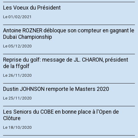
Les Voeux du Président
Le 01/02/2021
Antoine ROZNER débloque son compteur en gagnant le
Dubaï Championship
Le 05/12/2020
Reprise du golf: message de JL. CHARON, président
de la ffgolf
Le 26/11/2020
Dustin JOHNSON remporte le Masters 2020
Le 25/11/2020
Les Seniors du COBE en bonne place à l'Open de
Clôture
Le 18/10/2020