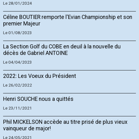
Le 28/01/2024
Céline BOUTIER remporte l'Evian Championship et son
premier Majeur
Le 01/08/2023
La Section Golf du COBE en deuil à la nouvelle du
décès de Gabriel ANTOINE
Le 04/04/2023
2022: Les Voeux du Président
Le 26/02/2022
Henri SOUCHE nous a quittés
Le 23/11/2021
Phil MICKELSON accède au titre prisé de plus vieux
vainqueur de major!
Le 24/05/2021