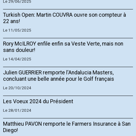
Le 29/06/2025
Turkish Open: Martin COUVRA ouvre son compteur à
22 ans!
Le 11/05/2025
Rory McILROY enfile enfin sa Veste Verte, mais non
sans douleur!
Le 14/04/2025
Julien GUERRIER remporte l'Andalucia Masters,
concluant une belle année pour le Golf français
Le 20/10/2024
Les Voeux 2024 du Président
Le 28/01/2024
Matthieu PAVON remporte le Farmers Insurance à San
Diego!