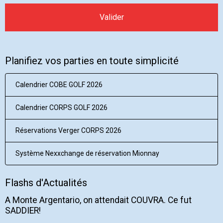
Valider
Planifiez vos parties en toute simplicité
Calendrier COBE GOLF 2026
Calendrier CORPS GOLF 2026
Réservations Verger CORPS 2026
Système Nexxchange de réservation Mionnay
Flashs d'Actualités
A Monte Argentario, on attendait COUVRA. Ce fut
SADDIER!