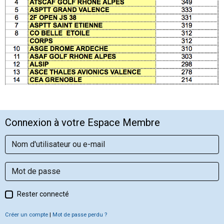
Connexion à votre Espace Membre
Rester connecté
Créer un compte
|
Mot de passe perdu ?