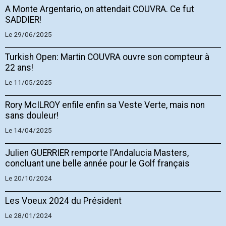
A Monte Argentario, on attendait COUVRA. Ce fut
SADDIER!
Le 29/06/2025
Turkish Open: Martin COUVRA ouvre son compteur à
22 ans!
Le 11/05/2025
Rory McILROY enfile enfin sa Veste Verte, mais non
sans douleur!
Le 14/04/2025
Julien GUERRIER remporte l'Andalucia Masters,
concluant une belle année pour le Golf français
Le 20/10/2024
Les Voeux 2024 du Président
Le 28/01/2024