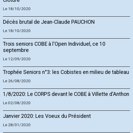
Clôture
Le 18/10/2020
Décès brutal de Jean-Claude PAUCHON
Le 18/10/2020
Trois seniors COBE à l'Open Individuel, ce 10
septembre
Le 12/09/2020
Trophée Seniors n°3: les Cobistes en milieu de tableau
Le 26/08/2020
1/8/2020: Le CORPS devant le COBE à Villette d'Anthon
Le 02/08/2020
Janvier 2020: Les Voeux du Président
Le 28/01/2020