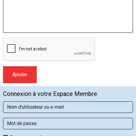
Ajouter
Connexion à votre Espace Membre