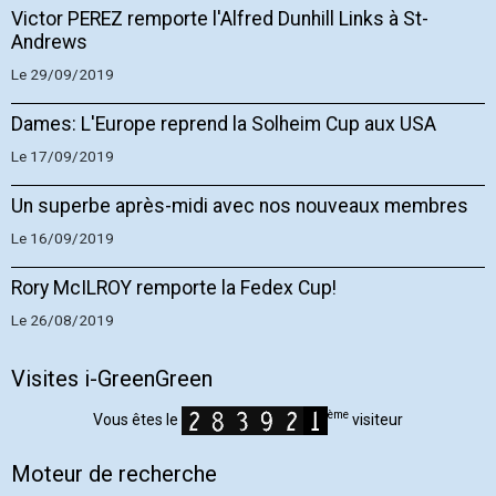
Victor PEREZ remporte l'Alfred Dunhill Links à St-
Andrews
Le 29/09/2019
Dames: L'Europe reprend la Solheim Cup aux USA
Le 17/09/2019
Un superbe après-midi avec nos nouveaux membres
Le 16/09/2019
Rory McILROY remporte la Fedex Cup!
Le 26/08/2019
Visites i-GreenGreen
ème
Vous êtes le
visiteur
Moteur de recherche