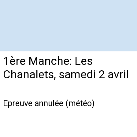
1ère Manche: Les
Chanalets, samedi 2 avril
Epreuve annulée (météo)