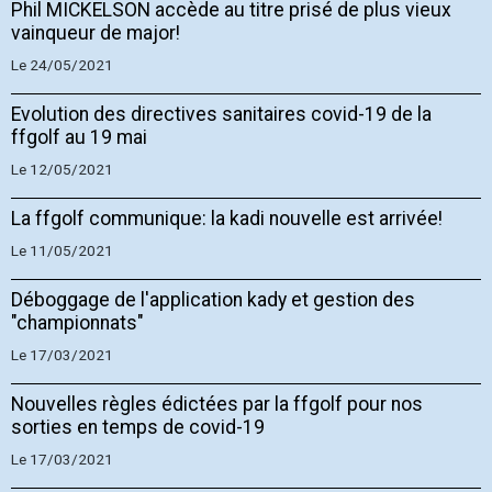
Phil MICKELSON accède au titre prisé de plus vieux
vainqueur de major!
Le 24/05/2021
Evolution des directives sanitaires covid-19 de la
ffgolf au 19 mai
Le 12/05/2021
La ffgolf communique: la kadi nouvelle est arrivée!
Le 11/05/2021
Déboggage de l'application kady et gestion des
"championnats"
Le 17/03/2021
Nouvelles règles édictées par la ffgolf pour nos
sorties en temps de covid-19
Le 17/03/2021