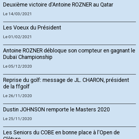
Deuxième victoire d'Antoine ROZNER au Qatar
Le 14/03/2021
Les Voeux du Président
Le 01/02/2021
Antoine ROZNER débloque son compteur en gagnant le
Dubaï Championship
Le 05/12/2020
Reprise du golf: message de JL. CHARON, président
de la ffgolf
Le 26/11/2020
Dustin JOHNSON remporte le Masters 2020
Le 25/11/2020
Les Seniors du COBE en bonne place à l'Open de