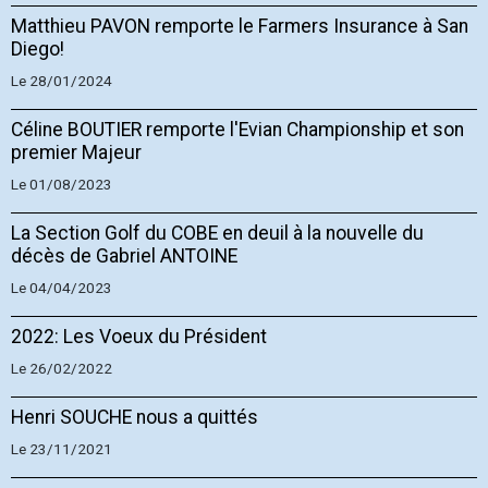
Matthieu PAVON remporte le Farmers Insurance à San
Diego!
Le 28/01/2024
Céline BOUTIER remporte l'Evian Championship et son
premier Majeur
Le 01/08/2023
La Section Golf du COBE en deuil à la nouvelle du
décès de Gabriel ANTOINE
Le 04/04/2023
2022: Les Voeux du Président
Le 26/02/2022
Henri SOUCHE nous a quittés
Le 23/11/2021