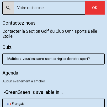
OK
Contactez nous
Contacter la Section Golf du Club Omnisports Belle
Etoile
Quiz
Maîtrisez-vous les sacro-saintes règles de notre sport?
Agenda
Aucun évènement à afficher.
i-GreenGreen is available in ...
Français