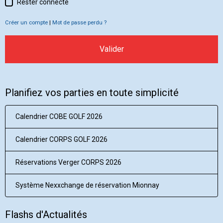
Rester connecté
Créer un compte
|
Mot de passe perdu ?
Valider
Planifiez vos parties en toute simplicité
Calendrier COBE GOLF 2026
Calendrier CORPS GOLF 2026
Réservations Verger CORPS 2026
Système Nexxchange de réservation Mionnay
Flashs d'Actualités