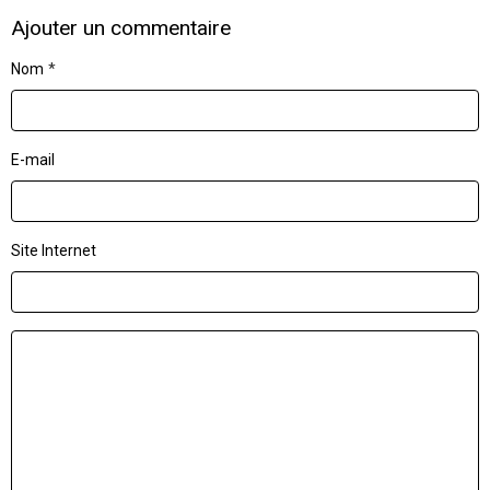
Ajouter un commentaire
Nom
E-mail
Site Internet