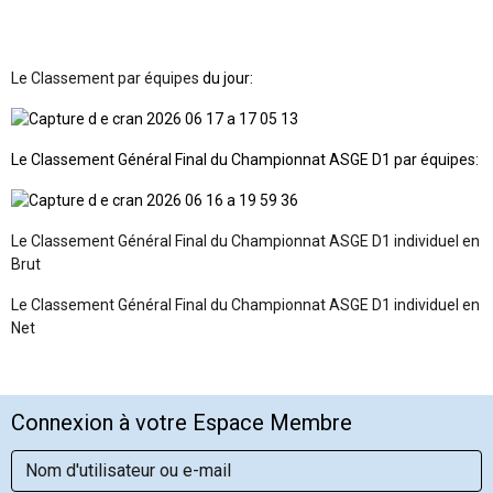
Le Classement par équipes
du jour:
Le Classement Général Final du Championnat ASGE D1 par équipes:
Le Classement Général Final du Championnat ASGE D1 individuel en
Brut
Le Classement Général Final du Championnat ASGE D1 individuel en
Net
Connexion à votre Espace Membre