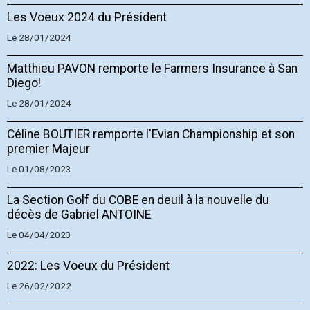
Les Voeux 2024 du Président
Le 28/01/2024
Matthieu PAVON remporte le Farmers Insurance à San
Diego!
Le 28/01/2024
Céline BOUTIER remporte l'Evian Championship et son
premier Majeur
Le 01/08/2023
La Section Golf du COBE en deuil à la nouvelle du
décès de Gabriel ANTOINE
Le 04/04/2023
2022: Les Voeux du Président
Le 26/02/2022