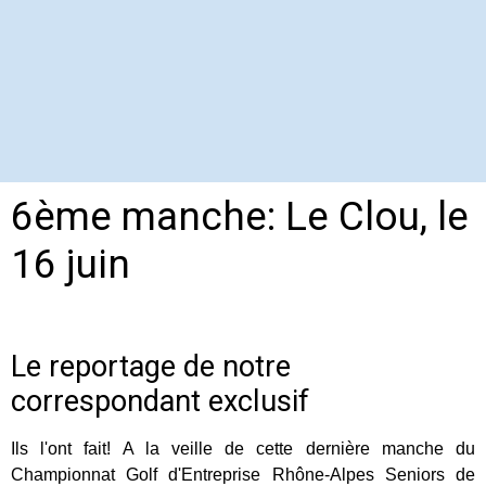
6ème manche: Le Clou, le
16 juin
Le reportage de notre
correspondant exclusif
Ils l'ont fait! A la veille de cette dernière manche du
Championnat Golf d'Entreprise Rhône-Alpes Seniors de