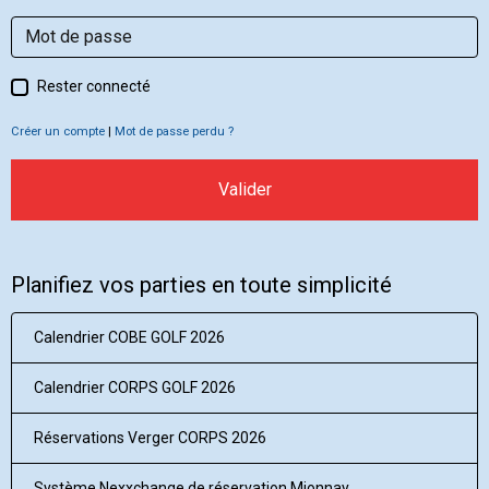
Rester connecté
Créer un compte
|
Mot de passe perdu ?
Valider
Planifiez vos parties en toute simplicité
Calendrier COBE GOLF 2026
Calendrier CORPS GOLF 2026
Réservations Verger CORPS 2026
Système Nexxchange de réservation Mionnay