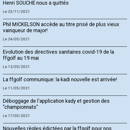
Henri SOUCHE nous a quittés
Le 23/11/2021
Phil MICKELSON accède au titre prisé de plus vieux
vainqueur de major!
Le 24/05/2021
Evolution des directives sanitaires covid-19 de la
ffgolf au 19 mai
Le 12/05/2021
La ffgolf communique: la kadi nouvelle est arrivée!
Le 11/05/2021
Déboggage de l'application kady et gestion des
"championnats"
Le 17/03/2021
Nouvelles règles édictées par la ffgolf pour nos