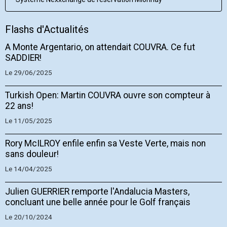
Flashs d'Actualités
A Monte Argentario, on attendait COUVRA. Ce fut
SADDIER!
Le 29/06/2025
Turkish Open: Martin COUVRA ouvre son compteur à
22 ans!
Le 11/05/2025
Rory McILROY enfile enfin sa Veste Verte, mais non
sans douleur!
Le 14/04/2025
Julien GUERRIER remporte l'Andalucia Masters,
concluant une belle année pour le Golf français
Le 20/10/2024