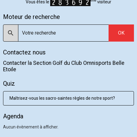
ème
Vous êtes le
visiteur
Moteur de recherche
OK
Contactez nous
Contacter la Section Golf du Club Omnisports Belle
Etoile
Quiz
Maîtrisez-vous les sacro-saintes règles de notre sport?
Agenda
Aucun évènement à afficher.