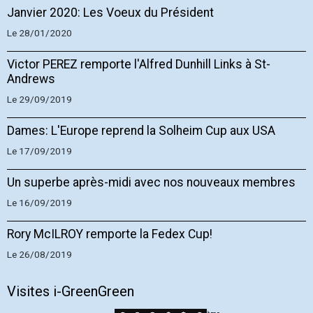
Janvier 2020: Les Voeux du Président
Le 28/01/2020
Victor PEREZ remporte l'Alfred Dunhill Links à St-
Andrews
Le 29/09/2019
Dames: L'Europe reprend la Solheim Cup aux USA
Le 17/09/2019
Un superbe après-midi avec nos nouveaux membres
Le 16/09/2019
Rory McILROY remporte la Fedex Cup!
Le 26/08/2019
Visites i-GreenGreen