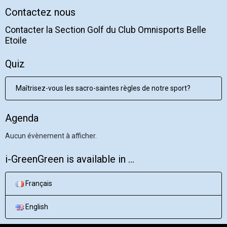
Contactez nous
Contacter la Section Golf du Club Omnisports Belle
Etoile
Quiz
Maîtrisez-vous les sacro-saintes règles de notre sport?
Agenda
Aucun évènement à afficher.
i-GreenGreen is available in ...
Français
English