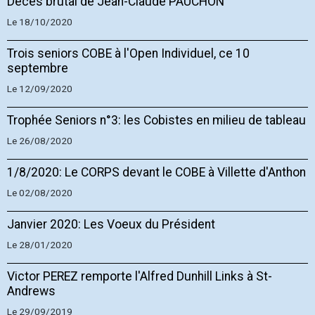
Décès brutal de Jean-Claude PAUCHON
Le 18/10/2020
Trois seniors COBE à l'Open Individuel, ce 10
septembre
Le 12/09/2020
Trophée Seniors n°3: les Cobistes en milieu de tableau
Le 26/08/2020
1/8/2020: Le CORPS devant le COBE à Villette d'Anthon
Le 02/08/2020
Janvier 2020: Les Voeux du Président
Le 28/01/2020
Victor PEREZ remporte l'Alfred Dunhill Links à St-
Andrews
Le 29/09/2019