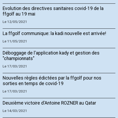
Evolution des directives sanitaires covid-19 de la
ffgolf au 19 mai
Le 12/05/2021
La ffgolf communique: la kadi nouvelle est arrivée!
Le 11/05/2021
Déboggage de l'application kady et gestion des
"championnats"
Le 17/03/2021
Nouvelles règles édictées par la ffgolf pour nos
sorties en temps de covid-19
Le 17/03/2021
Deuxième victoire d'Antoine ROZNER au Qatar
Le 14/03/2021