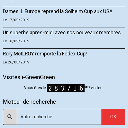
Dames: L'Europe reprend la Solheim Cup aux USA
Le 17/09/2019
Un superbe après-midi avec nos nouveaux membres
Le 16/09/2019
Rory McILROY remporte la Fedex Cup!
Le 26/08/2019
Visites i-GreenGreen
ème
Vous êtes le
visiteur
Moteur de recherche
OK