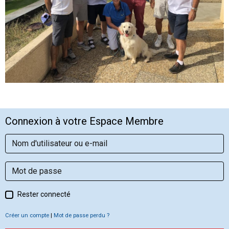
Connexion à votre Espace Membre
Rester connecté
Créer un compte
|
Mot de passe perdu ?