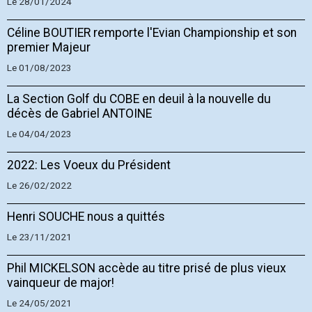
Le 28/01/2024
Céline BOUTIER remporte l'Evian Championship et son
premier Majeur
Le 01/08/2023
La Section Golf du COBE en deuil à la nouvelle du
décès de Gabriel ANTOINE
Le 04/04/2023
2022: Les Voeux du Président
Le 26/02/2022
Henri SOUCHE nous a quittés
Le 23/11/2021
Phil MICKELSON accède au titre prisé de plus vieux
vainqueur de major!
Le 24/05/2021