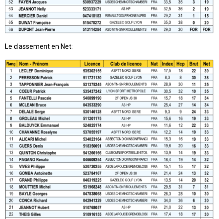
Le classement en Net: