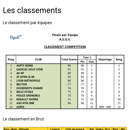
Les classements
Le classement par équipes
Le classement en Brut: