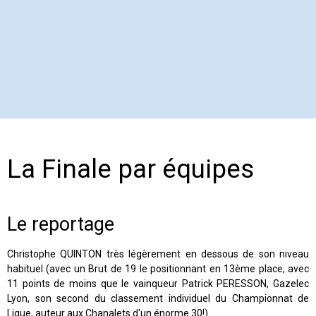
La Finale par équipes
Le reportage
Christophe QUINTON très légèrement en dessous de son niveau
habituel (avec un Brut de 19 le positionnant en 13ème place, avec
11 points de moins que le vainqueur Patrick PERESSON, Gazelec
Lyon, son second du classement individuel du Championnat de
Ligue, auteur aux Chanalets d'un énorme 30!).