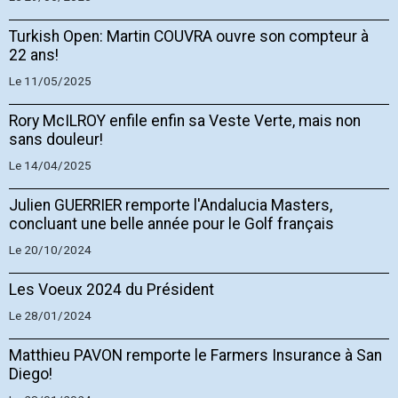
Turkish Open: Martin COUVRA ouvre son compteur à
22 ans!
Le 11/05/2025
Rory McILROY enfile enfin sa Veste Verte, mais non
sans douleur!
Le 14/04/2025
Julien GUERRIER remporte l'Andalucia Masters,
concluant une belle année pour le Golf français
Le 20/10/2024
Les Voeux 2024 du Président
Le 28/01/2024
Matthieu PAVON remporte le Farmers Insurance à San
Diego!