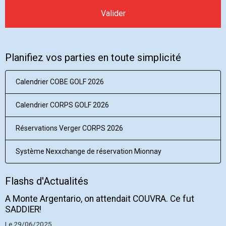
Valider
Planifiez vos parties en toute simplicité
Calendrier COBE GOLF 2026
Calendrier CORPS GOLF 2026
Réservations Verger CORPS 2026
Système Nexxchange de réservation Mionnay
Flashs d'Actualités
A Monte Argentario, on attendait COUVRA. Ce fut
SADDIER!
Le 29/06/2025