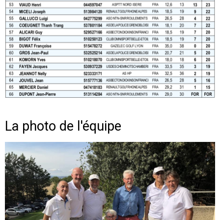
La photo de l'équipe