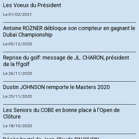
Les Voeux du Président
Le 01/02/2021
Antoine ROZNER débloque son compteur en gagnant le
Dubaï Championship
Le 05/12/2020
Reprise du golf: message de JL. CHARON, président
de la ffgolf
Le 26/11/2020
Dustin JOHNSON remporte le Masters 2020
Le 25/11/2020
Les Seniors du COBE en bonne place à l'Open de
Clôture
Le 18/10/2020