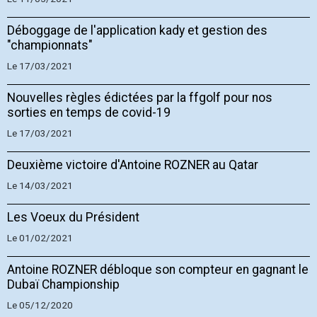
Déboggage de l'application kady et gestion des
"championnats"
Le 17/03/2021
Nouvelles règles édictées par la ffgolf pour nos
sorties en temps de covid-19
Le 17/03/2021
Deuxième victoire d'Antoine ROZNER au Qatar
Le 14/03/2021
Les Voeux du Président
Le 01/02/2021
Antoine ROZNER débloque son compteur en gagnant le
Dubaï Championship
Le 05/12/2020