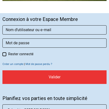
Connexion à votre Espace Membre
Rester connecté
Créer un compte
|
Mot de passe perdu ?
Valider
Planifiez vos parties en toute simplicité