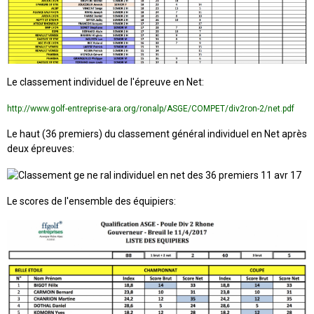
Le classement individuel de l'épreuve en Net:
http://www.golf-entreprise-ara.org/ronalp/ASGE/COMPET/div2ron-2/net.pdf
Le haut (36 premiers) du classement général individuel en Net après
deux épreuves:
Le scores de l'ensemble des équipiers: