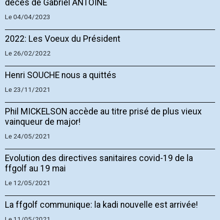
décès de Gabriel ANTOINE
Le 04/04/2023
2022: Les Voeux du Président
Le 26/02/2022
Henri SOUCHE nous a quittés
Le 23/11/2021
Phil MICKELSON accède au titre prisé de plus vieux
vainqueur de major!
Le 24/05/2021
Evolution des directives sanitaires covid-19 de la
ffgolf au 19 mai
Le 12/05/2021
La ffgolf communique: la kadi nouvelle est arrivée!
Le 11/05/2021