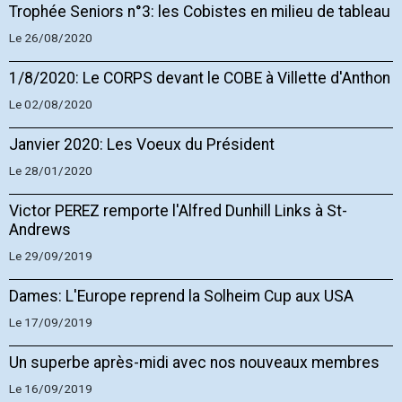
Trophée Seniors n°3: les Cobistes en milieu de tableau
Le 26/08/2020
1/8/2020: Le CORPS devant le COBE à Villette d'Anthon
Le 02/08/2020
Janvier 2020: Les Voeux du Président
Le 28/01/2020
Victor PEREZ remporte l'Alfred Dunhill Links à St-
Andrews
Le 29/09/2019
Dames: L'Europe reprend la Solheim Cup aux USA
Le 17/09/2019
Un superbe après-midi avec nos nouveaux membres
Le 16/09/2019