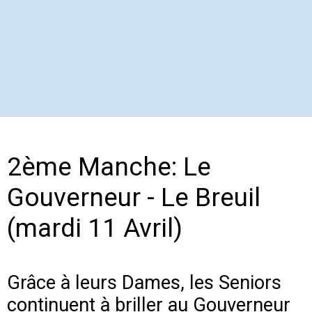
2ème Manche: Le
Gouverneur - Le Breuil
(mardi 11 Avril)
Grâce à leurs Dames, les Seniors
continuent à briller au Gouverneur