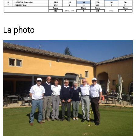
La photo