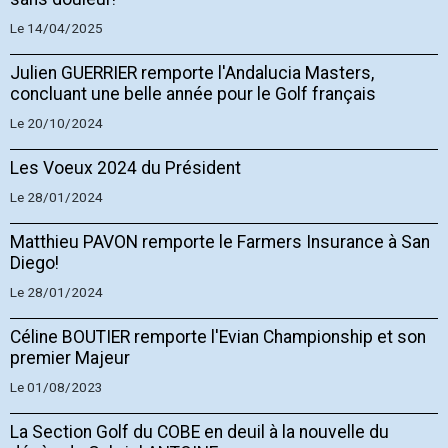
Le 14/04/2025
Julien GUERRIER remporte l'Andalucia Masters,
concluant une belle année pour le Golf français
Le 20/10/2024
Les Voeux 2024 du Président
Le 28/01/2024
Matthieu PAVON remporte le Farmers Insurance à San
Diego!
Le 28/01/2024
Céline BOUTIER remporte l'Evian Championship et son
premier Majeur
Le 01/08/2023
La Section Golf du COBE en deuil à la nouvelle du