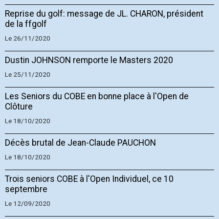
Reprise du golf: message de JL. CHARON, président
de la ffgolf
Le 26/11/2020
Dustin JOHNSON remporte le Masters 2020
Le 25/11/2020
Les Seniors du COBE en bonne place à l'Open de
Clôture
Le 18/10/2020
Décès brutal de Jean-Claude PAUCHON
Le 18/10/2020
Trois seniors COBE à l'Open Individuel, ce 10
septembre
Le 12/09/2020