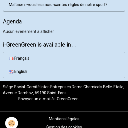
Maîtrisez-vous les sacro-saintes règles de notre sport?
Agenda
Aucun évènement à afficher.
i-GreenGreen is available in ...
Français
English
Siège Social: Comité Inter-Entreprises Domo Chemicals Belle-Etoile,
Avenue Ramboz, 69190 Saint-Fons
Envoyer un e-mail à
i-GreenGreen
Mentions légales
Gestion des cookies