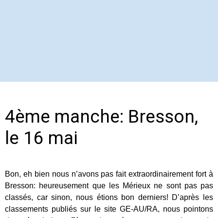
4ème manche: Bresson,
le 16 mai
Bon, eh bien nous n’avons pas fait extraordinairement fort à
Bresson: heureusement que les Mérieux ne sont pas pas
classés, car sinon, nous étions bon derniers!
D’après les
classements publiés sur le site GE-AU/RA, nous pointons