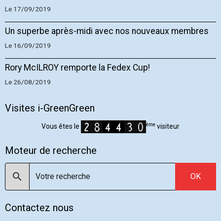
Le 17/09/2019
Un superbe après-midi avec nos nouveaux membres
Le 16/09/2019
Rory McILROY remporte la Fedex Cup!
Le 26/08/2019
Visites i-GreenGreen
ème
Vous êtes le
visiteur
Moteur de recherche
OK
Contactez nous