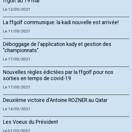
ffgolf au 19 mai
Le 12/05/2021
La ffgolf communique: la kadi nouvelle est arrivée!
Le 11/05/2021
Déboggage de l'application kady et gestion des
"championnats"
Le 17/03/2021
Nouvelles règles édictées par la ffgolf pour nos
sorties en temps de covid-19
Le 17/03/2021
Deuxième victoire d'Antoine ROZNER au Qatar
Le 14/03/2021
Les Voeux du Président
Le 01/02/2021