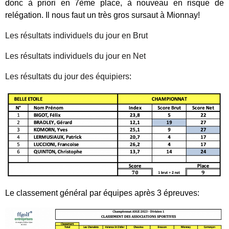
donc à priori en 7ème place, à nouveau en risque de
relégation. Il nous faut un très gros sursaut à Mionnay!
Les résultats individuels du jour en Brut
Les résultats individuels du jour en Net
Les résultats du jour des équipiers
:
Le classement général par équipes après 3 épreuves: