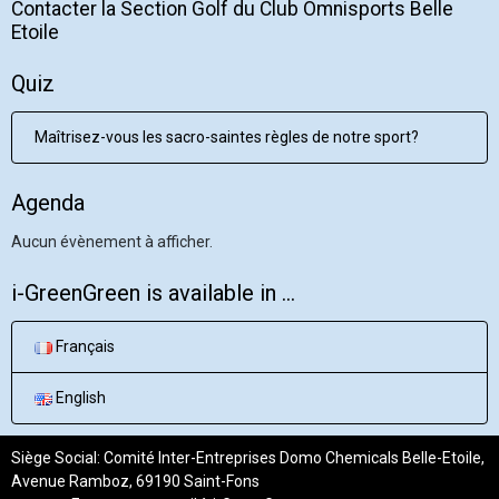
Contacter la Section Golf du Club Omnisports Belle
Etoile
Quiz
Maîtrisez-vous les sacro-saintes règles de notre sport?
Agenda
Aucun évènement à afficher.
i-GreenGreen is available in ...
Français
English
Siège Social: Comité Inter-Entreprises Domo Chemicals Belle-Etoile,
Avenue Ramboz, 69190 Saint-Fons