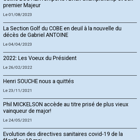
premier Majeur
Le 01/08/2023
La Section Golf du COBE en deuil à la nouvelle du
décès de Gabriel ANTOINE
Le 04/04/2023
2022: Les Voeux du Président
Le 26/02/2022
Henri SOUCHE nous a quittés
Le 23/11/2021
Phil MICKELSON accède au titre prisé de plus vieux
vainqueur de major!
Le 24/05/2021
Evolution des directives sanitaires covid-19 de la