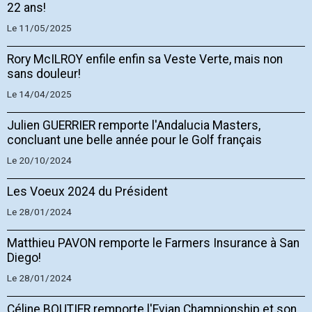
22 ans!
Le 11/05/2025
Rory McILROY enfile enfin sa Veste Verte, mais non
sans douleur!
Le 14/04/2025
Julien GUERRIER remporte l'Andalucia Masters,
concluant une belle année pour le Golf français
Le 20/10/2024
Les Voeux 2024 du Président
Le 28/01/2024
Matthieu PAVON remporte le Farmers Insurance à San
Diego!
Le 28/01/2024
Céline BOUTIER remporte l'Evian Championship et son