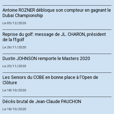
Antoine ROZNER débloque son compteur en gagnant le
Dubaï Championship
Le 05/12/2020
Reprise du golf: message de JL. CHARON, président
de la ffgolf
Le 26/11/2020
Dustin JOHNSON remporte le Masters 2020
Le 25/11/2020
Les Seniors du COBE en bonne place à l'Open de
Clôture
Le 18/10/2020
Décès brutal de Jean-Claude PAUCHON
Le 18/10/2020