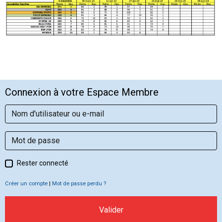
Connexion à votre Espace Membre
Rester connecté
Créer un compte
|
Mot de passe perdu ?
Valider