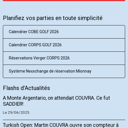
Planifiez vos parties en toute simplicité
Calendrier COBE GOLF 2026
Calendrier CORPS GOLF 2026
Réservations Verger CORPS 2026
Système Nexxchange de réservation Mionnay
Flashs d'Actualités
A Monte Argentario, on attendait COUVRA. Ce fut
SADDIER!
Le 29/06/2025
Turkish Open: Martin COUVRA ouvre son compteur à