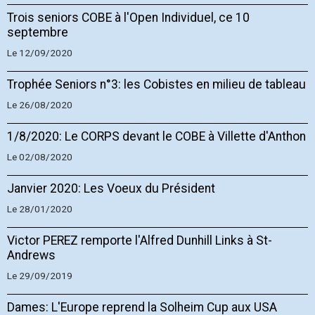
Trois seniors COBE à l'Open Individuel, ce 10
septembre
Le 12/09/2020
Trophée Seniors n°3: les Cobistes en milieu de tableau
Le 26/08/2020
1/8/2020: Le CORPS devant le COBE à Villette d'Anthon
Le 02/08/2020
Janvier 2020: Les Voeux du Président
Le 28/01/2020
Victor PEREZ remporte l'Alfred Dunhill Links à St-
Andrews
Le 29/09/2019
Dames: L'Europe reprend la Solheim Cup aux USA