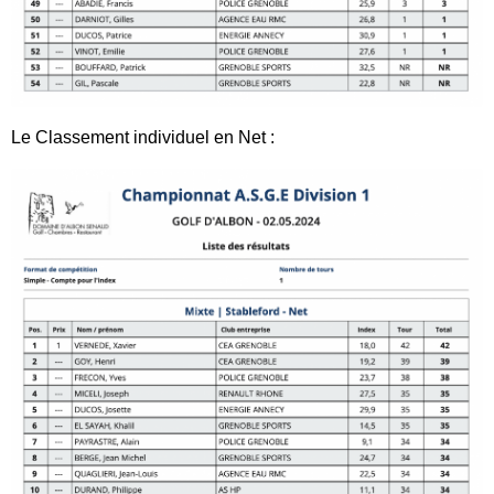
Le Classement individuel en Net :