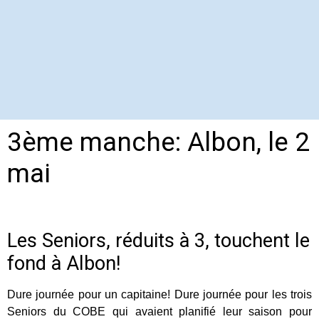
3ème manche: Albon, le 2
mai
Les Seniors, réduits à 3, touchent le
fond à Albon!
Dure journée pour un capitaine! Dure journée pour les trois
Seniors du COBE qui avaient planifié leur saison pour