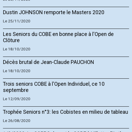
Dustin JOHNSON remporte le Masters 2020
Le 25/11/2020
Les Seniors du COBE en bonne place à l'Open de
Clôture
Le 18/10/2020
Décès brutal de Jean-Claude PAUCHON
Le 18/10/2020
Trois seniors COBE à l'Open Individuel, ce 10
septembre
Le 12/09/2020
Trophée Seniors n°3: les Cobistes en milieu de tableau
Le 26/08/2020