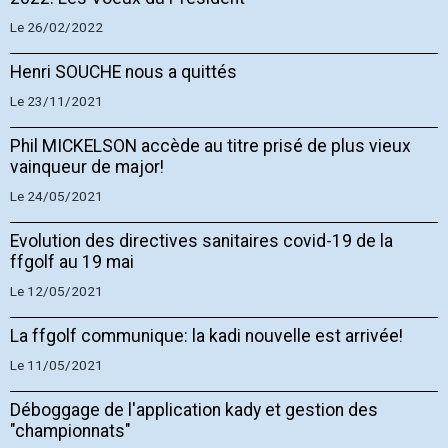
Le 26/02/2022
Henri SOUCHE nous a quittés
Le 23/11/2021
Phil MICKELSON accède au titre prisé de plus vieux
vainqueur de major!
Le 24/05/2021
Evolution des directives sanitaires covid-19 de la
ffgolf au 19 mai
Le 12/05/2021
La ffgolf communique: la kadi nouvelle est arrivée!
Le 11/05/2021
Déboggage de l'application kady et gestion des
"championnats"