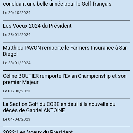
concluant une belle année pour le Golf français
Le 20/10/2024
Les Voeux 2024 du Président
Le 28/01/2024
Matthieu PAVON remporte le Farmers Insurance à San
Diego!
Le 28/01/2024
Céline BOUTIER remporte l'Evian Championship et son
premier Majeur
Le 01/08/2023
La Section Golf du COBE en deuil à la nouvelle du
décès de Gabriel ANTOINE
Le 04/04/2023
2022: Les Voeux du Président