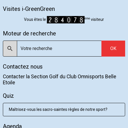
Visites i-GreenGreen
ème
Vous êtes le
visiteur
Moteur de recherche
OK
Contactez nous
Contacter la Section Golf du Club Omnisports Belle
Etoile
Quiz
Maîtrisez-vous les sacro-saintes règles de notre sport?
Agenda