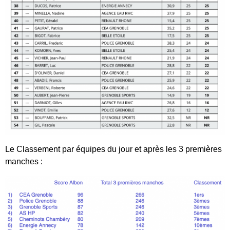
Le Classement par équipes du jour et après les 3 premières
manches :