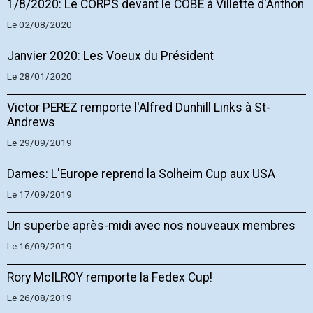
1/8/2020: Le CORPS devant le COBE à Villette d'Anthon
Le 02/08/2020
Janvier 2020: Les Voeux du Président
Le 28/01/2020
Victor PEREZ remporte l'Alfred Dunhill Links à St-
Andrews
Le 29/09/2019
Dames: L'Europe reprend la Solheim Cup aux USA
Le 17/09/2019
Un superbe après-midi avec nos nouveaux membres
Le 16/09/2019
Rory McILROY remporte la Fedex Cup!
Le 26/08/2019