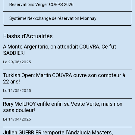
Réservations Verger CORPS 2026
Système Nexxchange de réservation Mionnay
Flashs d'Actualités
A Monte Argentario, on attendait COUVRA. Ce fut
SADDIER!
Le 29/06/2025
Turkish Open: Martin COUVRA ouvre son compteur à
22 ans!
Le 11/05/2025
Rory McILROY enfile enfin sa Veste Verte, mais non
sans douleur!
Le 14/04/2025
Julien GUERRIER remporte l'Andalucia Masters,