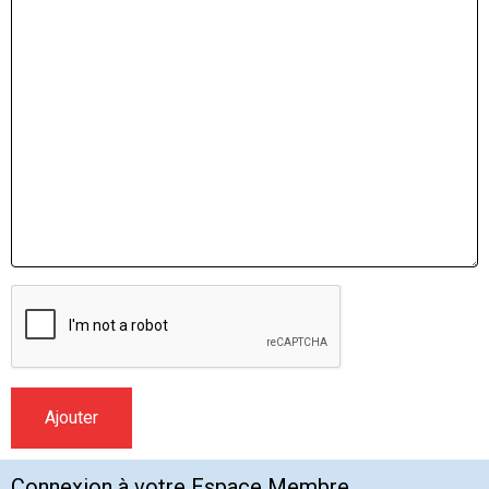
Ajouter
Connexion à votre Espace Membre