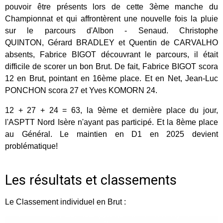
pouvoir être présents lors de cette 3ème manche du
Championnat et qui affrontèrent une nouvelle fois la pluie
sur le parcours d'Albon - Senaud. Christophe
QUINTON, Gérard BRADLEY et Quentin de CARVALHO
absents, Fabrice BIGOT découvrant le parcours, il était
difficile de scorer un bon Brut. De fait, Fabrice BIGOT scora
12 en Brut, pointant en 16ème place. Et en Net, Jean-Luc
PONCHON scora 27 et Yves KOMORN 24.
12 + 27 + 24 = 63, la 9ème et dernière place du jour,
l'ASPTT Nord Isère n'ayant pas participé. Et la 8ème place
au Général. Le maintien en D1 en 2025 devient
problématique!
Les résultats et classements
Le Classement individuel en Brut :