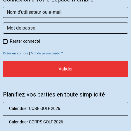
Rester connecté
Créer un compte
|
Mot de passe perdu ?
Valider
Planifiez vos parties en toute simplicité
Calendrier COBE GOLF 2026
Calendrier CORPS GOLF 2026