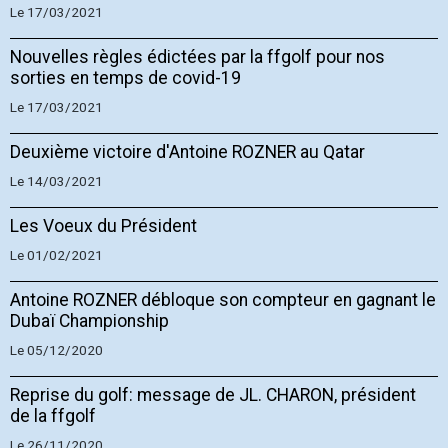
Le 17/03/2021
Nouvelles règles édictées par la ffgolf pour nos
sorties en temps de covid-19
Le 17/03/2021
Deuxième victoire d'Antoine ROZNER au Qatar
Le 14/03/2021
Les Voeux du Président
Le 01/02/2021
Antoine ROZNER débloque son compteur en gagnant le
Dubaï Championship
Le 05/12/2020
Reprise du golf: message de JL. CHARON, président
de la ffgolf
Le 26/11/2020