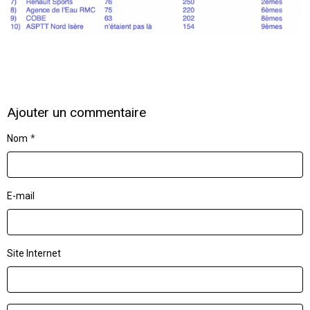
Ajouter un commentaire
Nom
E-mail
Site Internet