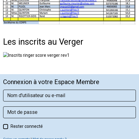
Les inscrits au Verger
Connexion à votre Espace Membre
Rester connecté