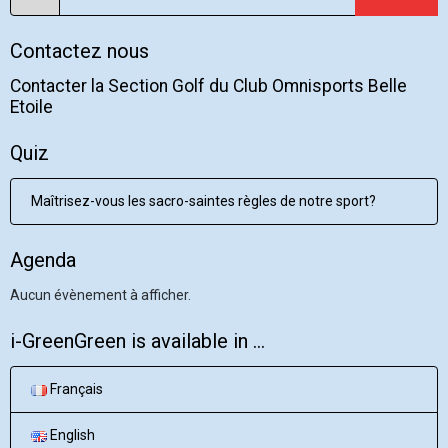
Contactez nous
Contacter la Section Golf du Club Omnisports Belle
Etoile
Quiz
Maîtrisez-vous les sacro-saintes règles de notre sport?
Agenda
Aucun évènement à afficher.
i-GreenGreen is available in ...
Français
English