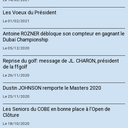
Les Voeux du Président
Le 01/02/2021
Antoine ROZNER débloque son compteur en gagnant le
Dubaï Championship
Le 05/12/2020
Reprise du golf: message de JL. CHARON, président
de la ffgolf
Le 26/11/2020
Dustin JOHNSON remporte le Masters 2020
Le 25/11/2020
Les Seniors du COBE en bonne place à l'Open de
Clôture
Le 18/10/2020