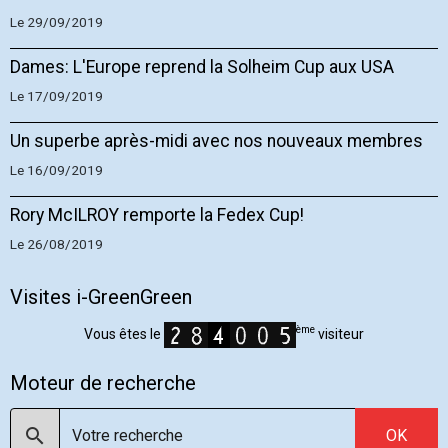
Le 29/09/2019
Dames: L'Europe reprend la Solheim Cup aux USA
Le 17/09/2019
Un superbe après-midi avec nos nouveaux membres
Le 16/09/2019
Rory McILROY remporte la Fedex Cup!
Le 26/08/2019
Visites i-GreenGreen
ème
Vous êtes le
visiteur
Moteur de recherche
OK