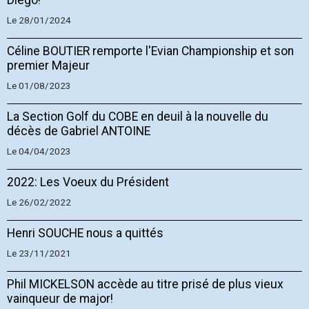
Le 28/01/2024
Céline BOUTIER remporte l'Evian Championship et son
premier Majeur
Le 01/08/2023
La Section Golf du COBE en deuil à la nouvelle du
décès de Gabriel ANTOINE
Le 04/04/2023
2022: Les Voeux du Président
Le 26/02/2022
Henri SOUCHE nous a quittés
Le 23/11/2021
Phil MICKELSON accède au titre prisé de plus vieux
vainqueur de major!