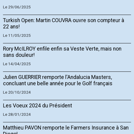
Le 29/06/2025
Turkish Open: Martin COUVRA ouvre son compteur à
22 ans!
Le 11/05/2025
Rory McILROY enfile enfin sa Veste Verte, mais non
sans douleur!
Le 14/04/2025
Julien GUERRIER remporte l'Andalucia Masters,
concluant une belle année pour le Golf français
Le 20/10/2024
Les Voeux 2024 du Président
Le 28/01/2024
Matthieu PAVON remporte le Farmers Insurance à San
Diego!