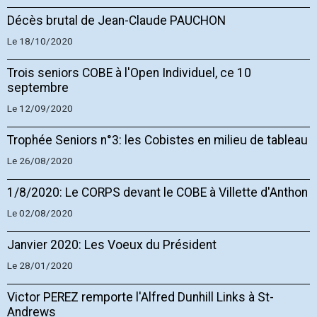
Décès brutal de Jean-Claude PAUCHON
Le 18/10/2020
Trois seniors COBE à l'Open Individuel, ce 10
septembre
Le 12/09/2020
Trophée Seniors n°3: les Cobistes en milieu de tableau
Le 26/08/2020
1/8/2020: Le CORPS devant le COBE à Villette d'Anthon
Le 02/08/2020
Janvier 2020: Les Voeux du Président
Le 28/01/2020
Victor PEREZ remporte l'Alfred Dunhill Links à St-
Andrews