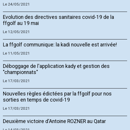
Le 24/05/2021
Evolution des directives sanitaires covid-19 de la
ffgolf au 19 mai
Le 12/05/2021
La ffgolf communique: la kadi nouvelle est arrivée!
Le 11/05/2021
Déboggage de l'application kady et gestion des
"championnats"
Le 17/03/2021
Nouvelles règles édictées par la ffgolf pour nos
sorties en temps de covid-19
Le 17/03/2021
Deuxième victoire d'Antoine ROZNER au Qatar
Le 14/03/2021