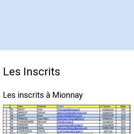
Les Inscrits
Les inscrits à Mionnay