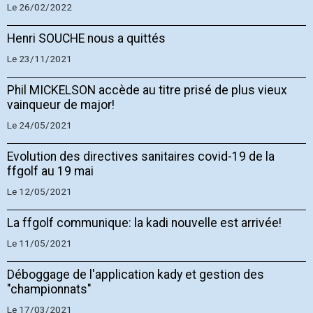
Le 26/02/2022
Henri SOUCHE nous a quittés
Le 23/11/2021
Phil MICKELSON accède au titre prisé de plus vieux
vainqueur de major!
Le 24/05/2021
Evolution des directives sanitaires covid-19 de la
ffgolf au 19 mai
Le 12/05/2021
La ffgolf communique: la kadi nouvelle est arrivée!
Le 11/05/2021
Déboggage de l'application kady et gestion des
"championnats"
Le 17/03/2021