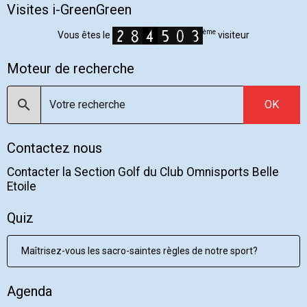
Visites i-GreenGreen
ème
Vous êtes le
visiteur
Moteur de recherche
OK
Contactez nous
Contacter la Section Golf du Club Omnisports Belle
Etoile
Quiz
Maîtrisez-vous les sacro-saintes règles de notre sport?
Agenda