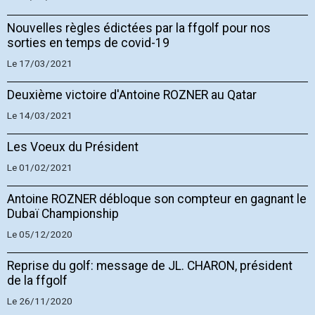
Nouvelles règles édictées par la ffgolf pour nos
sorties en temps de covid-19
Le 17/03/2021
Deuxième victoire d'Antoine ROZNER au Qatar
Le 14/03/2021
Les Voeux du Président
Le 01/02/2021
Antoine ROZNER débloque son compteur en gagnant le
Dubaï Championship
Le 05/12/2020
Reprise du golf: message de JL. CHARON, président
de la ffgolf
Le 26/11/2020