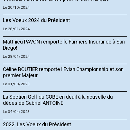
Le 20/10/2024
Les Voeux 2024 du Président
Le 28/01/2024
Matthieu PAVON remporte le Farmers Insurance à San
Diego!
Le 28/01/2024
Céline BOUTIER remporte l'Evian Championship et son
premier Majeur
Le 01/08/2023
La Section Golf du COBE en deuil à la nouvelle du
décès de Gabriel ANTOINE
Le 04/04/2023
2022: Les Voeux du Président