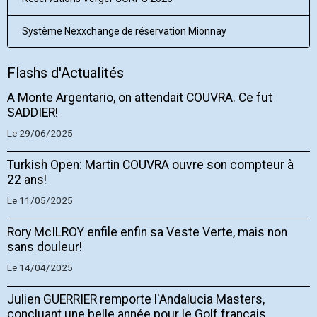
Système Nexxchange de réservation Mionnay
Flashs d'Actualités
A Monte Argentario, on attendait COUVRA. Ce fut
SADDIER!
Le 29/06/2025
Turkish Open: Martin COUVRA ouvre son compteur à
22 ans!
Le 11/05/2025
Rory McILROY enfile enfin sa Veste Verte, mais non
sans douleur!
Le 14/04/2025
Julien GUERRIER remporte l'Andalucia Masters,
concluant une belle année pour le Golf français