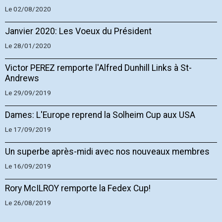
Le 02/08/2020
Janvier 2020: Les Voeux du Président
Le 28/01/2020
Victor PEREZ remporte l'Alfred Dunhill Links à St-
Andrews
Le 29/09/2019
Dames: L'Europe reprend la Solheim Cup aux USA
Le 17/09/2019
Un superbe après-midi avec nos nouveaux membres
Le 16/09/2019
Rory McILROY remporte la Fedex Cup!
Le 26/08/2019