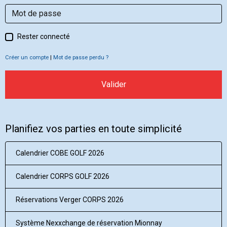
Rester connecté
Créer un compte
|
Mot de passe perdu ?
Valider
Planifiez vos parties en toute simplicité
Calendrier COBE GOLF 2026
Calendrier CORPS GOLF 2026
Réservations Verger CORPS 2026
Système Nexxchange de réservation Mionnay