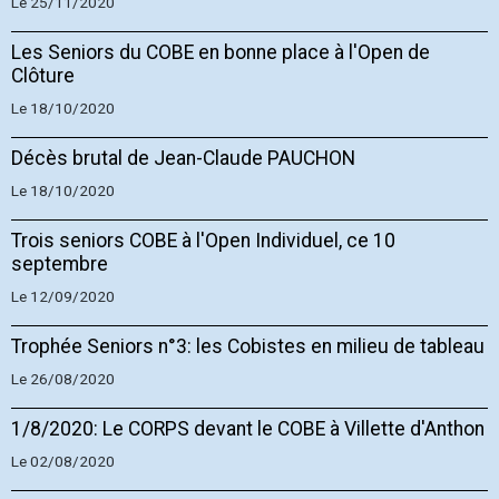
Le 25/11/2020
Les Seniors du COBE en bonne place à l'Open de
Clôture
Le 18/10/2020
Décès brutal de Jean-Claude PAUCHON
Le 18/10/2020
Trois seniors COBE à l'Open Individuel, ce 10
septembre
Le 12/09/2020
Trophée Seniors n°3: les Cobistes en milieu de tableau
Le 26/08/2020
1/8/2020: Le CORPS devant le COBE à Villette d'Anthon
Le 02/08/2020