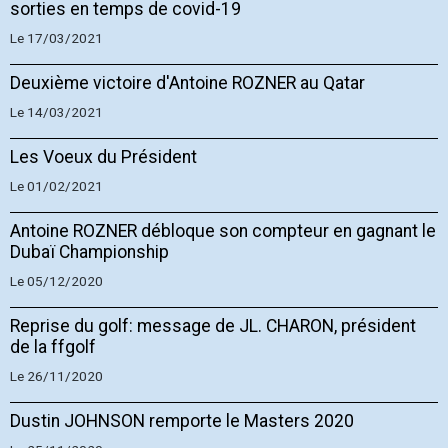
sorties en temps de covid-19
Le 17/03/2021
Deuxième victoire d'Antoine ROZNER au Qatar
Le 14/03/2021
Les Voeux du Président
Le 01/02/2021
Antoine ROZNER débloque son compteur en gagnant le
Dubaï Championship
Le 05/12/2020
Reprise du golf: message de JL. CHARON, président
de la ffgolf
Le 26/11/2020
Dustin JOHNSON remporte le Masters 2020