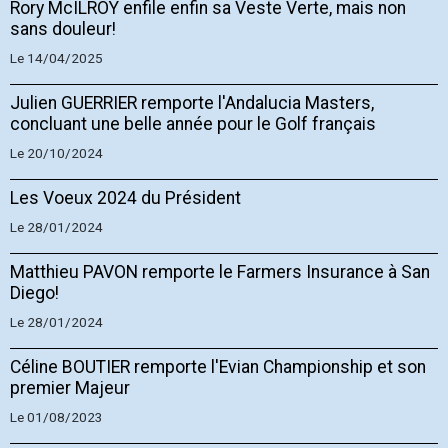
Rory McILROY enfile enfin sa Veste Verte, mais non
sans douleur!
Le 14/04/2025
Julien GUERRIER remporte l'Andalucia Masters,
concluant une belle année pour le Golf français
Le 20/10/2024
Les Voeux 2024 du Président
Le 28/01/2024
Matthieu PAVON remporte le Farmers Insurance à San
Diego!
Le 28/01/2024
Céline BOUTIER remporte l'Evian Championship et son
premier Majeur
Le 01/08/2023