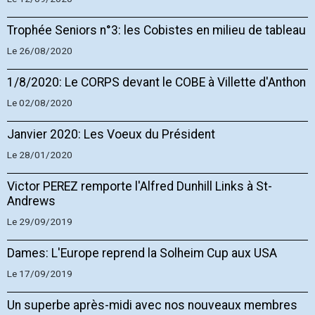
Trophée Seniors n°3: les Cobistes en milieu de tableau
Le 26/08/2020
1/8/2020: Le CORPS devant le COBE à Villette d'Anthon
Le 02/08/2020
Janvier 2020: Les Voeux du Président
Le 28/01/2020
Victor PEREZ remporte l'Alfred Dunhill Links à St-
Andrews
Le 29/09/2019
Dames: L'Europe reprend la Solheim Cup aux USA
Le 17/09/2019
Un superbe après-midi avec nos nouveaux membres