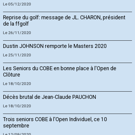
Le 05/12/2020
Reprise du golf: message de JL. CHARON, président
de la ffgolf
Le 26/11/2020
Dustin JOHNSON remporte le Masters 2020
Le 25/11/2020
Les Seniors du COBE en bonne place à l'Open de
Clôture
Le 18/10/2020
Décès brutal de Jean-Claude PAUCHON
Le 18/10/2020
Trois seniors COBE à l'Open Individuel, ce 10
septembre
Le 12/09/2020