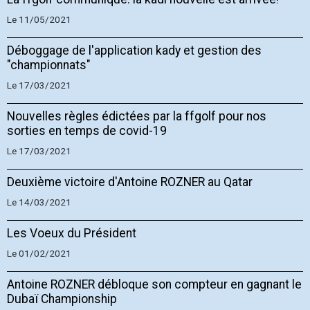
Le 11/05/2021
Déboggage de l'application kady et gestion des
"championnats"
Le 17/03/2021
Nouvelles règles édictées par la ffgolf pour nos
sorties en temps de covid-19
Le 17/03/2021
Deuxième victoire d'Antoine ROZNER au Qatar
Le 14/03/2021
Les Voeux du Président
Le 01/02/2021
Antoine ROZNER débloque son compteur en gagnant le
Dubaï Championship