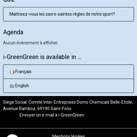
Maîtrisez-vous les sacro-saintes règles de notre sport?
Agenda
Aucun évènement à afficher.
i-GreenGreen is available in ...
Français
English
Siège Social: Comité Inter-Entreprises Domo Chemicals Belle-Etoile,
Avenue Ramboz, 69190 Saint-Fons
Envoyer un e-mail à
i-GreenGreen
Mentions légales