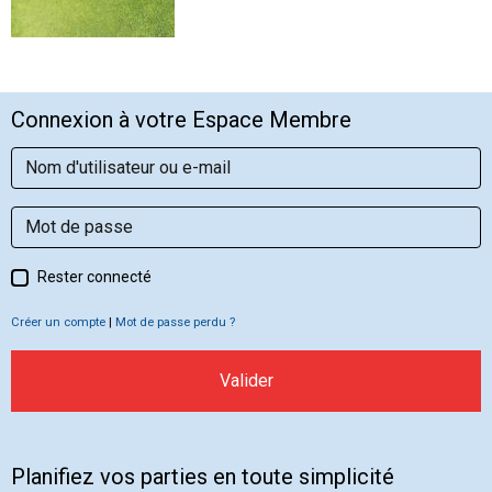
Connexion à votre Espace Membre
Rester connecté
Créer un compte
|
Mot de passe perdu ?
Valider
Planifiez vos parties en toute simplicité