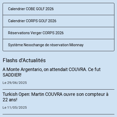
Calendrier COBE GOLF 2026
Calendrier CORPS GOLF 2026
Réservations Verger CORPS 2026
Système Nexxchange de réservation Mionnay
Flashs d'Actualités
A Monte Argentario, on attendait COUVRA. Ce fut
SADDIER!
Le 29/06/2025
Turkish Open: Martin COUVRA ouvre son compteur à
22 ans!
Le 11/05/2025