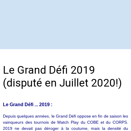
Le Grand Défi 2019
(disputé en Juillet 2020!)
Le Grand Défi ... 2019 :
Depuis quelques années, le Grand Défi oppose en fin de saison les
vainqueurs des tournois de Match Play du COBE et du CORPS.
2019 ne devait pas déroger à la coutume, mais la densité du