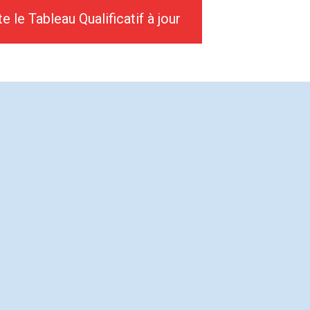
e le Tableau Qualificatif à jour