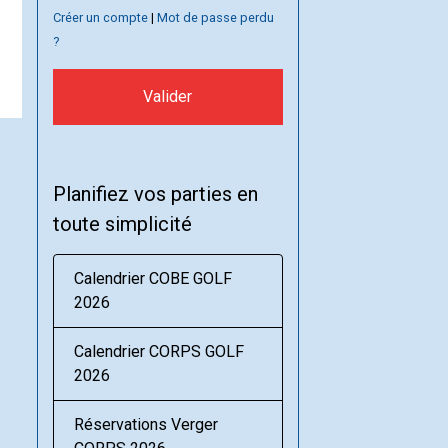
Créer un compte
|
Mot de passe perdu
?
Valider
Planifiez vos parties en
toute simplicité
Calendrier COBE GOLF
2026
Calendrier CORPS GOLF
2026
Réservations Verger