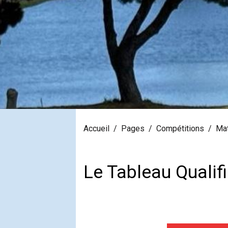
Accueil
Pages
Compétitions
Mat
Le Tableau Qualifi