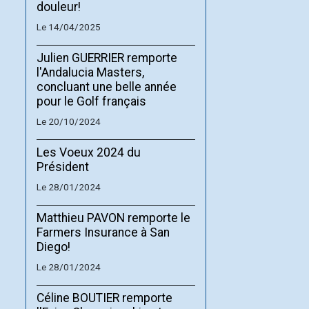
douleur!
Le 14/04/2025
Julien GUERRIER remporte
l'Andalucia Masters,
concluant une belle année
pour le Golf français
Le 20/10/2024
Les Voeux 2024 du
Président
Le 28/01/2024
Matthieu PAVON remporte le
Farmers Insurance à San
Diego!
Le 28/01/2024
Céline BOUTIER remporte