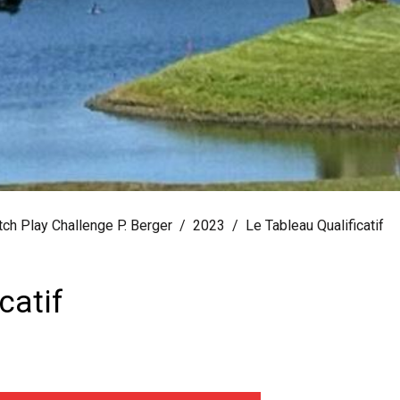
ch Play Challenge P. Berger
2023
Le Tableau Qualificatif
catif