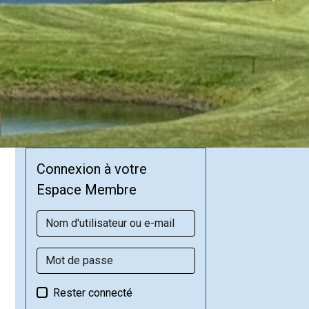
Connexion à votre
Espace Membre
Rester connecté