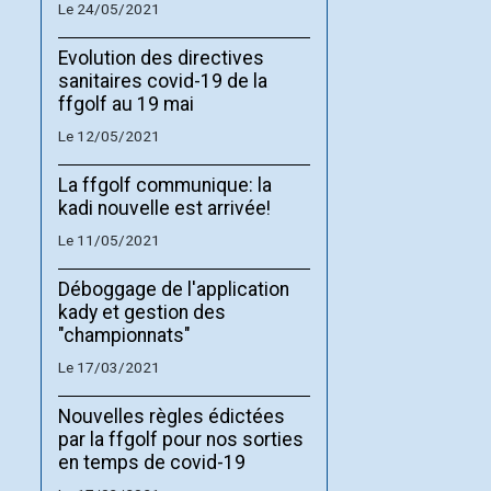
Le 24/05/2021
Evolution des directives
sanitaires covid-19 de la
ffgolf au 19 mai
Le 12/05/2021
La ffgolf communique: la
kadi nouvelle est arrivée!
Le 11/05/2021
Déboggage de l'application
kady et gestion des
"championnats"
Le 17/03/2021
Nouvelles règles édictées
par la ffgolf pour nos sorties
en temps de covid-19