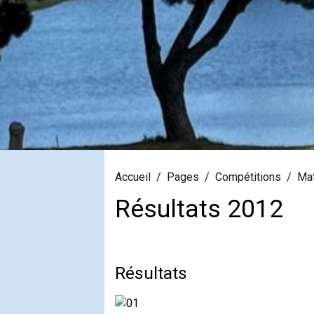
Accueil
Pages
Compétitions
Mat
Résultats 2012
Résultats