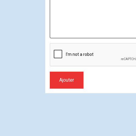
Ajouter