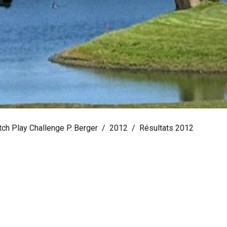
ch Play Challenge P. Berger
2012
Résultats 2012