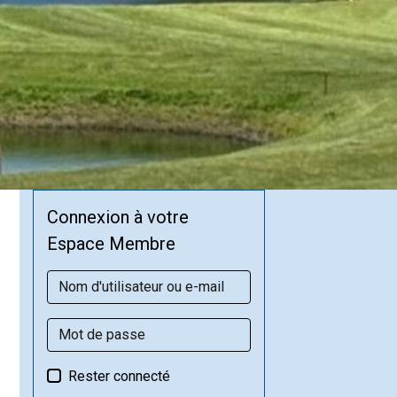
Connexion à votre
Espace Membre
Rester connecté