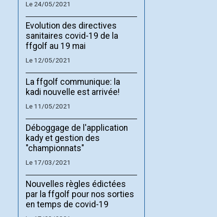
Le 24/05/2021
Evolution des directives
sanitaires covid-19 de la
ffgolf au 19 mai
Le 12/05/2021
La ffgolf communique: la
kadi nouvelle est arrivée!
Le 11/05/2021
Déboggage de l'application
kady et gestion des
"championnats"
Le 17/03/2021
Nouvelles règles édictées
par la ffgolf pour nos sorties
en temps de covid-19