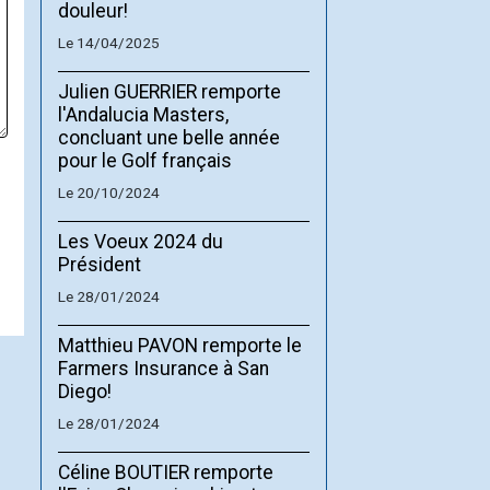
douleur!
Le 14/04/2025
Julien GUERRIER remporte
l'Andalucia Masters,
concluant une belle année
pour le Golf français
Le 20/10/2024
Les Voeux 2024 du
Président
Le 28/01/2024
Matthieu PAVON remporte le
Farmers Insurance à San
Diego!
Le 28/01/2024
Céline BOUTIER remporte