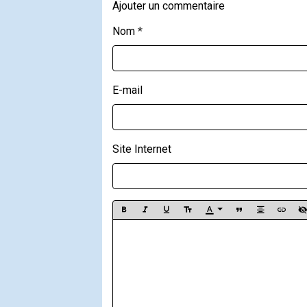
Ajouter un commentaire
Nom
E-mail
Site Internet