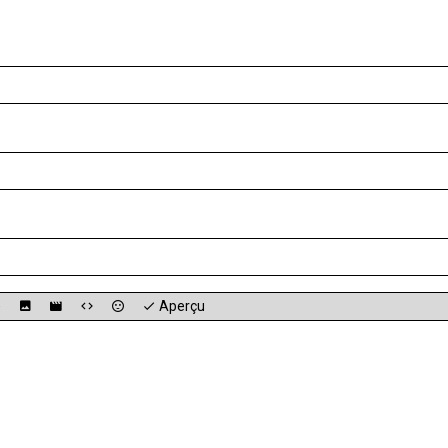
Aperçu