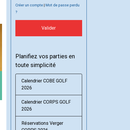
Créer un compte
|
Mot de passe perdu
?
Valider
Planifiez vos parties en
toute simplicité
Calendrier COBE GOLF
2026
Calendrier CORPS GOLF
2026
Réservations Verger