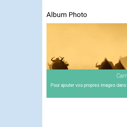
Album Photo
Car
Pour ajouter vos propres images dans 