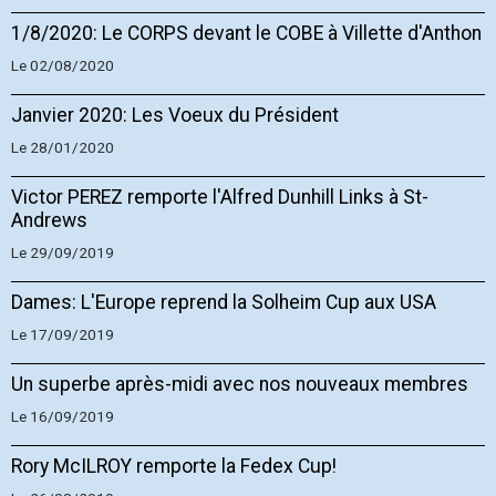
1/8/2020: Le CORPS devant le COBE à Villette d'Anthon
Le 02/08/2020
Janvier 2020: Les Voeux du Président
Le 28/01/2020
Victor PEREZ remporte l'Alfred Dunhill Links à St-
Andrews
Le 29/09/2019
Dames: L'Europe reprend la Solheim Cup aux USA
Le 17/09/2019
Un superbe après-midi avec nos nouveaux membres
Le 16/09/2019
Rory McILROY remporte la Fedex Cup!