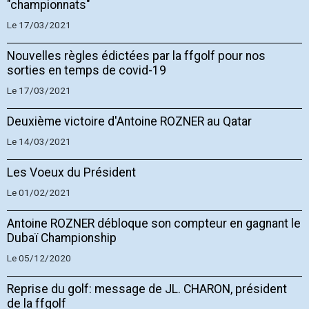
"championnats"
Le 17/03/2021
Nouvelles règles édictées par la ffgolf pour nos
sorties en temps de covid-19
Le 17/03/2021
Deuxième victoire d'Antoine ROZNER au Qatar
Le 14/03/2021
Les Voeux du Président
Le 01/02/2021
Antoine ROZNER débloque son compteur en gagnant le
Dubaï Championship
Le 05/12/2020
Reprise du golf: message de JL. CHARON, président
de la ffgolf