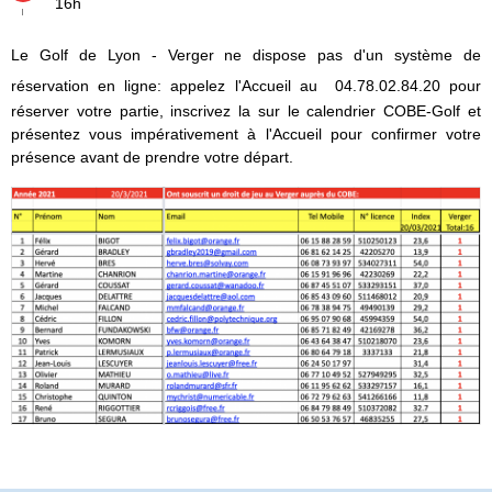
16h
Le Golf de Lyon - Verger ne dispose pas d'un système de
réservation en ligne: appelez l'Accueil au
04.78.02.84.20 pour
réserver votre partie, inscrivez la sur le calendrier COBE-Golf et
présentez vous impérativement à l'Accueil pour confirmer votre
présence avant de prendre votre départ.