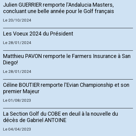
Julien GUERRIER remporte l'Andalucia Masters,
concluant une belle année pour le Golf français
Le 20/10/2024
Les Voeux 2024 du Président
Le 28/01/2024
Matthieu PAVON remporte le Farmers Insurance à San
Diego!
Le 28/01/2024
Céline BOUTIER remporte l'Evian Championship et son
premier Majeur
Le 01/08/2023
La Section Golf du COBE en deuil à la nouvelle du
décès de Gabriel ANTOINE
Le 04/04/2023