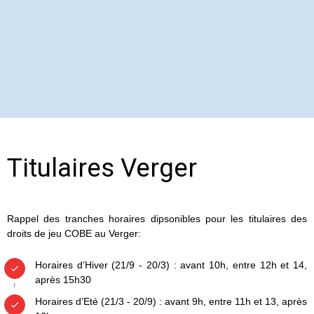
Titulaires Verger
Rappel des tranches horaires dipsonibles pour les titulaires des
droits de jeu COBE au Verger:
Horaires d’Hiver (21/9 - 20/3) : avant 10h, entre 12h et 14, 
après 15h30
Horaires d’Eté (21/3 - 20/9) : avant 9h, entre 11h et 13, après 