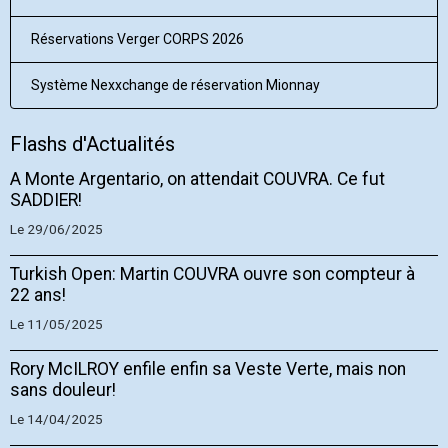
Réservations Verger CORPS 2026
Système Nexxchange de réservation Mionnay
Flashs d'Actualités
A Monte Argentario, on attendait COUVRA. Ce fut
SADDIER!
Le 29/06/2025
Turkish Open: Martin COUVRA ouvre son compteur à
22 ans!
Le 11/05/2025
Rory McILROY enfile enfin sa Veste Verte, mais non
sans douleur!
Le 14/04/2025