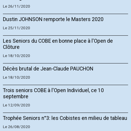
Le 26/11/2020
Dustin JOHNSON remporte le Masters 2020
Le 25/11/2020
Les Seniors du COBE en bonne place à l'Open de
Clôture
Le 18/10/2020
Décès brutal de Jean-Claude PAUCHON
Le 18/10/2020
Trois seniors COBE à l'Open Individuel, ce 10
septembre
Le 12/09/2020
Trophée Seniors n°3: les Cobistes en milieu de tableau
Le 26/08/2020