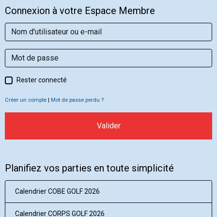
Connexion à votre Espace Membre
Rester connecté
Créer un compte
|
Mot de passe perdu ?
Valider
Planifiez vos parties en toute simplicité
Calendrier COBE GOLF 2026
Calendrier CORPS GOLF 2026