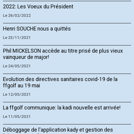
2022: Les Voeux du Président
Le 26/02/2022
Henri SOUCHE nous a quittés
Le 23/11/2021
Phil MICKELSON accède au titre prisé de plus vieux
vainqueur de major!
Le 24/05/2021
Evolution des directives sanitaires covid-19 de la
ffgolf au 19 mai
Le 12/05/2021
La ffgolf communique: la kadi nouvelle est arrivée!
Le 11/05/2021
Déboggage de l'application kady et gestion des