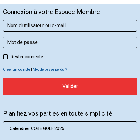
Connexion à votre Espace Membre
Rester connecté
Créer un compte
|
Mot de passe perdu ?
Valider
Planifiez vos parties en toute simplicité
Calendrier COBE GOLF 2026