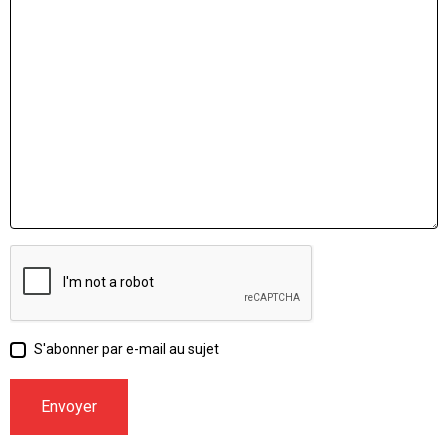
S'abonner par e-mail au sujet
Envoyer