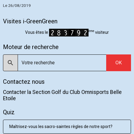
Le 26/08/2019
Visites i-GreenGreen
ème
Vous êtes le
visiteur
Moteur de recherche
OK
Contactez nous
Contacter la Section Golf du Club Omnisports Belle
Etoile
Quiz
Maîtrisez-vous les sacro-saintes règles de notre sport?