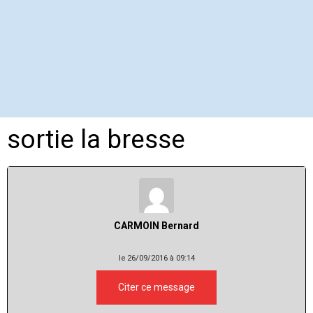
sortie la bresse
CARMOIN Bernard
le 26/09/2016 à 09:14
Citer ce message