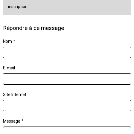
inscription
Répondre à ce message
Nom
E-mail
Site Internet
Message