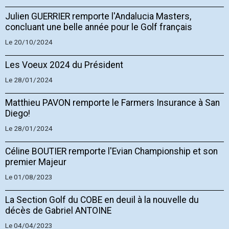
Julien GUERRIER remporte l'Andalucia Masters,
concluant une belle année pour le Golf français
Le 20/10/2024
Les Voeux 2024 du Président
Le 28/01/2024
Matthieu PAVON remporte le Farmers Insurance à San
Diego!
Le 28/01/2024
Céline BOUTIER remporte l'Evian Championship et son
premier Majeur
Le 01/08/2023
La Section Golf du COBE en deuil à la nouvelle du
décès de Gabriel ANTOINE
Le 04/04/2023