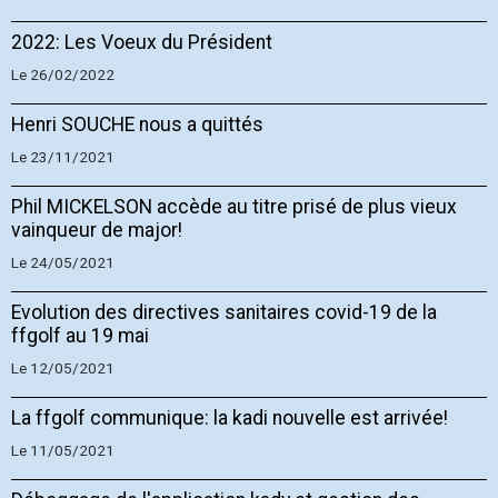
2022: Les Voeux du Président
Le 26/02/2022
Henri SOUCHE nous a quittés
Le 23/11/2021
Phil MICKELSON accède au titre prisé de plus vieux
vainqueur de major!
Le 24/05/2021
Evolution des directives sanitaires covid-19 de la
ffgolf au 19 mai
Le 12/05/2021
La ffgolf communique: la kadi nouvelle est arrivée!
Le 11/05/2021