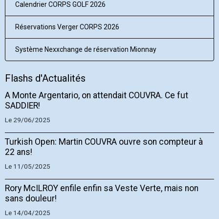
Calendrier CORPS GOLF 2026
Réservations Verger CORPS 2026
Système Nexxchange de réservation Mionnay
Flashs d'Actualités
A Monte Argentario, on attendait COUVRA. Ce fut
SADDIER!
Le 29/06/2025
Turkish Open: Martin COUVRA ouvre son compteur à
22 ans!
Le 11/05/2025
Rory McILROY enfile enfin sa Veste Verte, mais non
sans douleur!
Le 14/04/2025