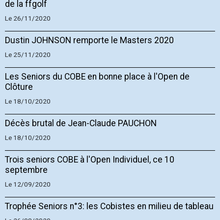
de la ffgolf
Le 26/11/2020
Dustin JOHNSON remporte le Masters 2020
Le 25/11/2020
Les Seniors du COBE en bonne place à l'Open de
Clôture
Le 18/10/2020
Décès brutal de Jean-Claude PAUCHON
Le 18/10/2020
Trois seniors COBE à l'Open Individuel, ce 10
septembre
Le 12/09/2020
Trophée Seniors n°3: les Cobistes en milieu de tableau